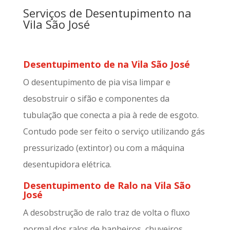
Serviços de Desentupimento na
Vila São José
Desentupimento de na Vila São José
O desentupimento de pia visa limpar e
desobstruir o sifão e componentes da
tubulação que conecta a pia à rede de esgoto.
Contudo pode ser feito o serviço utilizando gás
pressurizado (extintor) ou com a máquina
desentupidora elétrica.
Desentupimento de Ralo na Vila São
José
A desobstrução de ralo traz de volta o fluxo
normal dos ralos de banheiros, chuveiros,