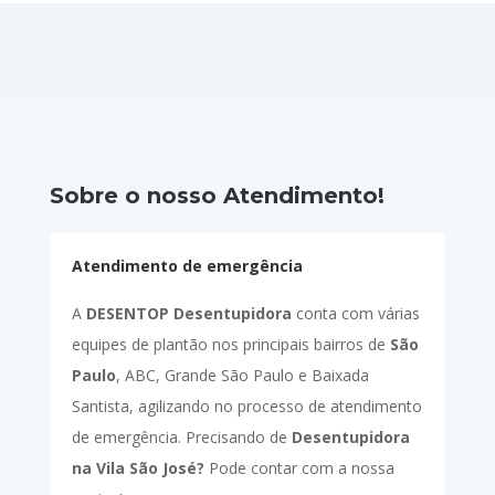
Sobre o nosso Atendimento!
Atendimento de emergência
A
DESENTOP Desentupidora
conta com várias
equipes de plantão nos principais bairros de
São
Paulo
, ABC, Grande São Paulo e Baixada
Santista, agilizando no processo de atendimento
de emergência. Precisando de
Desentupidora
na Vila São José?
Pode contar com a nossa