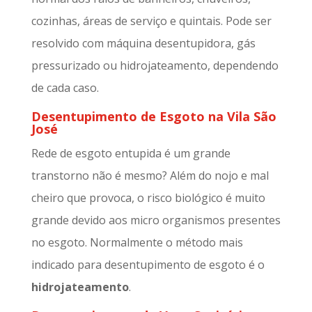
cozinhas, áreas de serviço e quintais. Pode ser
resolvido com máquina desentupidora, gás
pressurizado ou hidrojateamento, dependendo
de cada caso.
Desentupimento de Esgoto na Vila São
José
Rede de esgoto entupida é um grande
transtorno não é mesmo? Além do nojo e mal
cheiro que provoca, o risco biológico é muito
grande devido aos micro organismos presentes
no esgoto. Normalmente o método mais
indicado para desentupimento de esgoto é o
hidrojateamento
.