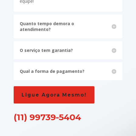
equipe!
Quanto tempo demora o
atendimento?
O serviço tem garantia?
Qual a forma de pagamento?
Ligue Agora Mesmo!
(11) 99739-5404