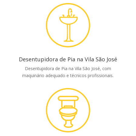
Desentupidora de Pia na Vila São José
Desentupidora de Pia na Vila São José, com
maquinário adequado e técnicos profissionais.