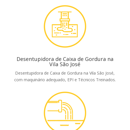
Desentupidora de Caixa de Gordura na
Vila São José
Desentupidora de Caixa de Gordura na Vila São José,
com maquinário adequado, EPI e Técnicos Treinados.