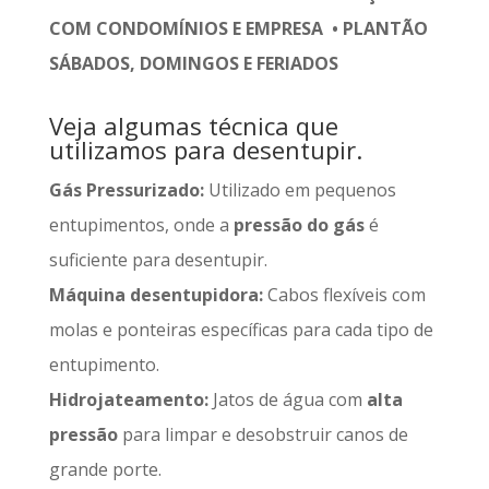
COM CONDOMÍNIOS E EMPRESA • PLANTÃO
SÁBADOS, DOMINGOS E FERIADOS
Veja algumas técnica que
utilizamos para desentupir.
Gás Pressurizado:
Utilizado em pequenos
entupimentos, onde a
pressão do gás
é
suficiente para desentupir.
Máquina desentupidora:
Cabos flexíveis com
molas e ponteiras específicas para cada tipo de
entupimento.
Hidrojateamento:
Jatos de água com
alta
pressão
para limpar e desobstruir canos de
grande porte.