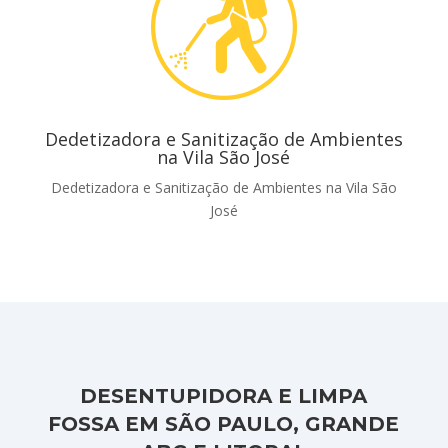
Dedetizadora e Sanitização de Ambientes
na Vila São José
Dedetizadora e Sanitização de Ambientes na Vila São
José
DESENTUPIDORA E LIMPA
FOSSA EM SÃO PAULO, GRANDE