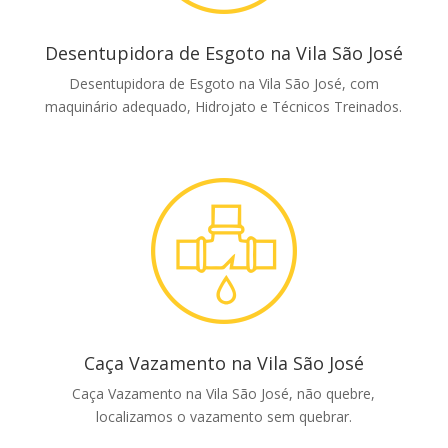
Desentupidora de Esgoto na Vila São José
Desentupidora de Esgoto na Vila São José, com
maquinário adequado, Hidrojato e Técnicos Treinados.
Caça Vazamento na Vila São José
Caça Vazamento na Vila São José, não quebre,
localizamos o vazamento sem quebrar.