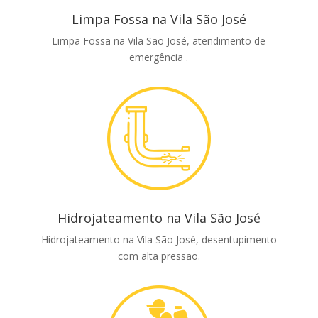
Limpa Fossa na Vila São José
Limpa Fossa na Vila São José, atendimento de
emergência .
Hidrojateamento na Vila São José
Hidrojateamento na Vila São José, desentupimento
com alta pressão.