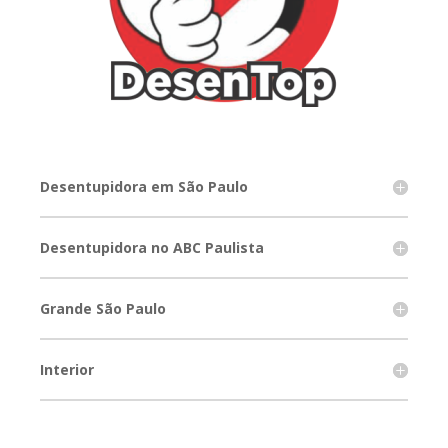
Desentupidora em São Paulo
Desentupidora no ABC Paulista
Grande São Paulo
Interior