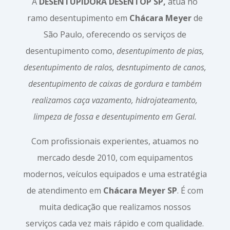
A
DESENTUPIDORA DESENTOP SP,
atua no
ramo desentupimento em
Chácara Meyer
de
São Paulo, oferecendo os serviços de
desentupimento como,
desentupimento de pias,
desentupimento de ralos, desntupimento de canos,
desentupimento de caixas de gordura e também
realizamos caça vazamento, hidrojateamento,
limpeza de fossa e desentupimento em Geral.
Com profissionais experientes, atuamos no
mercado desde 2010, com equipamentos
modernos, veículos equipados e uma estratégia
de atendimento em
Chácara Meyer SP
. É com
muita dedicação que realizamos nossos
serviços cada vez mais rápido e com qualidade.