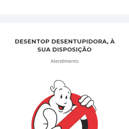
DESENTOP DESENTUPIDORA, À
SUA DISPOSIÇÃO
Atendimento