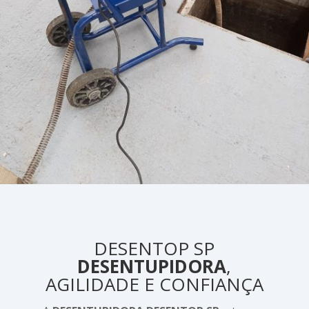
DESENTOP SP
DESENTUPIDORA
,
AGILIDADE E CONFIANÇA