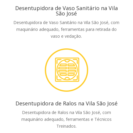
Desentupidora de Vaso Sanitário na Vila
São José
Desentupidora de Vaso Sanitário na Vila São José, com
maquinário adequado, ferramentas para retirada do
vaso e vedação.
Desentupidora de Ralos na Vila São José
Desentupidora de Ralos na Vila São José, com
maquinário adequado, ferramentas e Técnicos
Treinados.