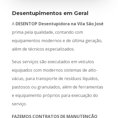
Desentupimentos em Geral
A
DESENTOP Desentupidora na Vila São José
prima pela qualidade, contando com
equipamentos modernos e de última geração,
além de técnicos especializados.
Seus serviços são executados em veículos
equipados com modernos sistemas de alto-
vácuo, para transporte de resíduos líquidos,
pastosos ou granulados, além de ferramentas
e equipamento próprios para execuação do
serviço.
FAZEMOS CONTRATOS DE MANUTENÇÃO