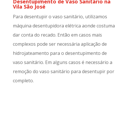
Desentupimento de Vaso Sanitário na
Vila São José
Para desentupir o vaso sanitário, utilizamos
máquina desentupidora elétrica aonde costuma
dar conta do recado. Então em casos mais
complexos pode ser necessária aplicação de
hidrojateamento para o desentupimento de
vaso sanitário. Em alguns casos é necessário a
remoção do vaso sanitário para desentupir por
completo.