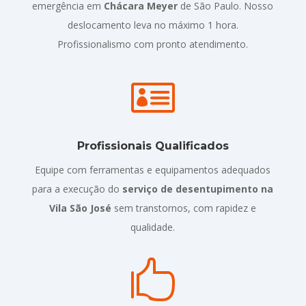
emergência em
Chácara Meyer
de São Paulo. Nosso
deslocamento leva no máximo 1 hora.
Profissionalismo com pronto atendimento.

Profissionais Qualificados
Equipe com ferramentas e equipamentos adequados
para a execução do
serviço de desentupimento na
Vila São José
sem transtornos, com rapidez e
qualidade.
