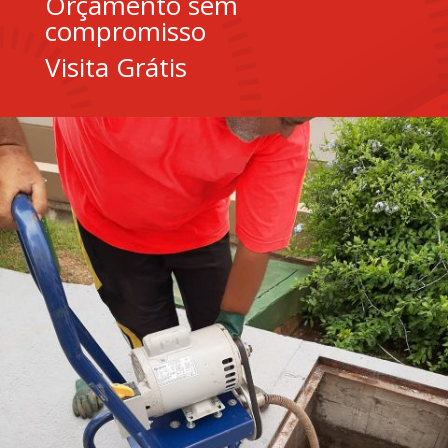
Orçamento sem
compromisso
Visita Grátis