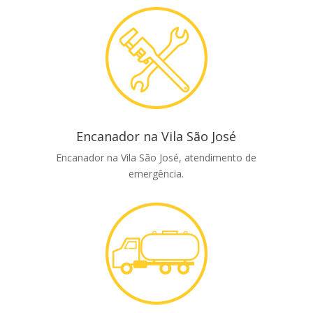
Encanador na Vila São José
Encanador na Vila São José, atendimento de
emergência.