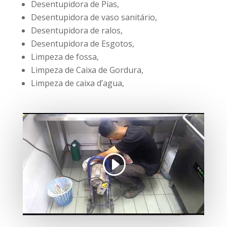
Desentupidora de Pias,
Desentupidora de vaso sanitário,
Desentupidora de ralos,
Desentupidora de Esgotos,
Limpeza de fossa,
Limpeza de Caixa de Gordura,
Limpeza de caixa d’agua,