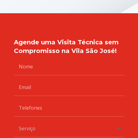
Agende uma Visita Técnica sem
Compromisso na Vila São José!