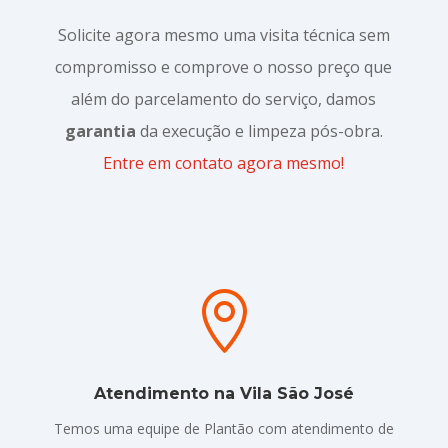
Solicite agora mesmo uma visita técnica sem
compromisso e comprove o nosso preço que
além do parcelamento do serviço, damos
garantia
da execução e limpeza pós-obra.
Entre em contato agora mesmo!

Atendimento na Vila São José
Temos uma equipe de Plantão com atendimento de