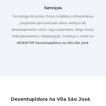
Serviços
Tecnologia de ponta, frota completa e infraestrutura
preparada para executar vários serviços de
desentupimento como: caça vazamento, limpa fossa,
hidrojateamento e dedetização. Conheça e confie na
DESENTOP Desentupidora na Vila São José
.
Desentupidora na Vila São José