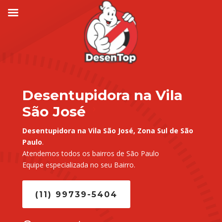
Desentupidora na Vila
São José
Desentupidora na Vila São José, Zona Sul de São
Paulo
.
Atendemos todos os bairros de São Paulo
Equipe especializada no seu Bairro.
(11) 99739-5404