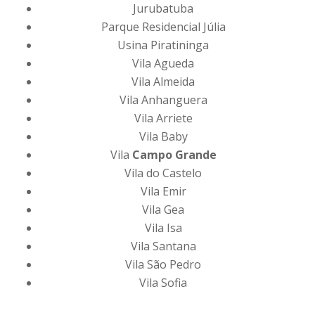
Jurubatuba
Parque Residencial Júlia
Usina Piratininga
Vila Agueda
Vila Almeida
Vila Anhanguera
Vila Arriete
Vila Baby
Vila
Campo Grande
Vila do Castelo
Vila Emir
Vila Gea
Vila Isa
Vila Santana
Vila São Pedro
Vila Sofia