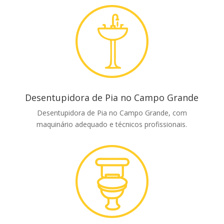
Desentupidora de Pia no Campo Grande
Desentupidora de Pia no Campo Grande, com
maquinário adequado e técnicos profissionais.