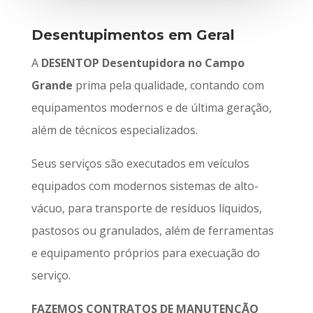
Desentupimentos em Geral
A
DESENTOP Desentupidora no Campo
Grande
prima pela qualidade, contando com
equipamentos modernos e de última geração,
além de técnicos especializados.
Seus serviços são executados em veículos
equipados com modernos sistemas de alto-
vácuo, para transporte de resíduos líquidos,
pastosos ou granulados, além de ferramentas
e equipamento próprios para execuação do
serviço.
FAZEMOS CONTRATOS DE MANUTENÇÃO