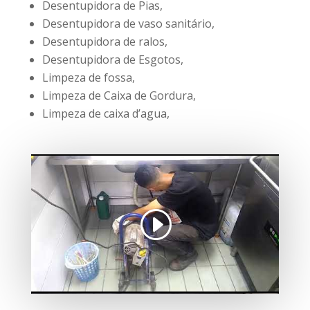
Desentupidora de Pias,
Desentupidora de vaso sanitário,
Desentupidora de ralos,
Desentupidora de Esgotos,
Limpeza de fossa,
Limpeza de Caixa de Gordura,
Limpeza de caixa d’agua,