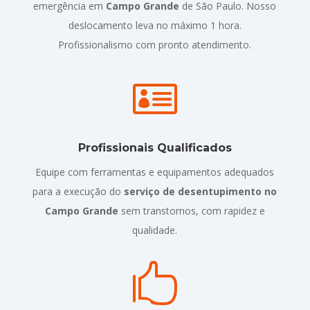
emergência em
Campo Grande
de São Paulo. Nosso
deslocamento leva no máximo 1 hora.
Profissionalismo com pronto atendimento.

Profissionais Qualificados
Equipe com ferramentas e equipamentos adequados
para a execução do
serviço de desentupimento no
Campo Grande
sem transtornos, com rapidez e
qualidade.
