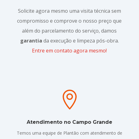
Solicite agora mesmo uma visita técnica sem
compromisso e comprove o nosso preço que
além do parcelamento do serviço, damos
garantia
da execução e limpeza pós-obra.
Entre em contato agora mesmo!

Atendimento no Campo Grande
Temos uma equipe de Plantão com atendimento de