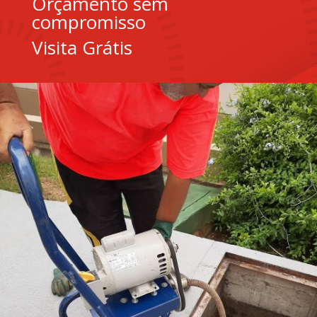
Orçamento sem
compromisso
Visita Grátis