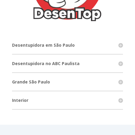
Desentupidora em São Paulo
Desentupidora no ABC Paulista
Grande São Paulo
Interior