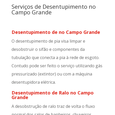
Serviços de Desentupimento no
Campo Grande
Desentupimento de no Campo Grande
O desentupimento de pia visa limpar e
desobstruir o sifão e componentes da
tubulação que conecta a pia à rede de esgoto.
Contudo pode ser feito o serviço utilizando gás
pressurizado (extintor) ou com a máquina
desentupidora elétrica.
Desentupimento de Ralo no Campo
Grande
A desobstrução de ralo traz de volta o fluxo
normal dos ralos de banheiros, chuveiros,