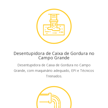
Desentupidora de Caixa de Gordura no
Campo Grande
Desentupidora de Caixa de Gordura no Campo
Grande, com maquinário adequado, EPI e Técnicos
Treinados.