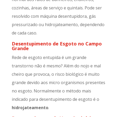
cozinhas, áreas de serviço e quintais. Pode ser
resolvido com máquina desentupidora, gás
pressurizado ou hidrojateamento, dependendo
de cada caso.
Desentupimento de Esgoto no Campo
Grande
Rede de esgoto entupida é um grande
transtorno não é mesmo? Além do nojo e mal
cheiro que provoca, o risco biológico é muito
grande devido aos micro organismos presentes
no esgoto. Normalmente o método mais
indicado para desentupimento de esgoto é o
hidrojateamento
.