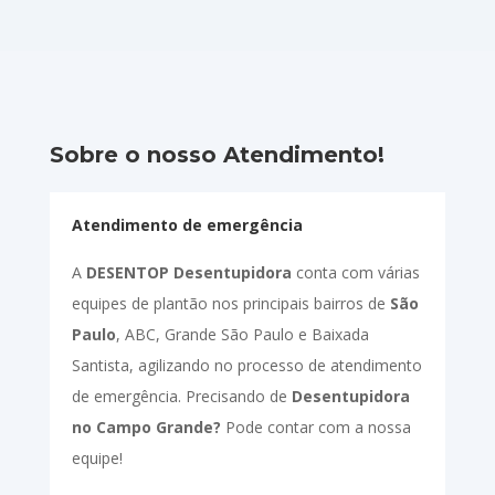
Sobre o nosso Atendimento!
Atendimento de emergência
A
DESENTOP Desentupidora
conta com várias
equipes de plantão nos principais bairros de
São
Paulo
, ABC, Grande São Paulo e Baixada
Santista, agilizando no processo de atendimento
de emergência. Precisando de
Desentupidora
no Campo Grande?
Pode contar com a nossa
equipe!