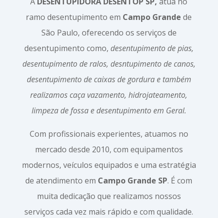
A
DESENTUPIDORA DESENTOP SP,
atua no
ramo desentupimento em
Campo Grande
de
São Paulo, oferecendo os serviços de
desentupimento como,
desentupimento de pias,
desentupimento de ralos, desntupimento de canos,
desentupimento de caixas de gordura e também
realizamos caça vazamento, hidrojateamento,
limpeza de fossa e desentupimento em Geral.
Com profissionais experientes, atuamos no
mercado desde 2010, com equipamentos
modernos, veículos equipados e uma estratégia
de atendimento em
Campo Grande SP
. É com
muita dedicação que realizamos nossos
serviços cada vez mais rápido e com qualidade.