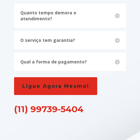
Quanto tempo demora o
atendimento?
O serviço tem garantia?
Qual a forma de pagamento?
Ligue Agora Mesmo!
(11) 99739-5404