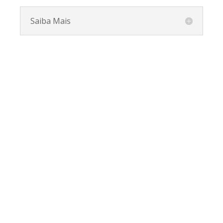
Saiba Mais