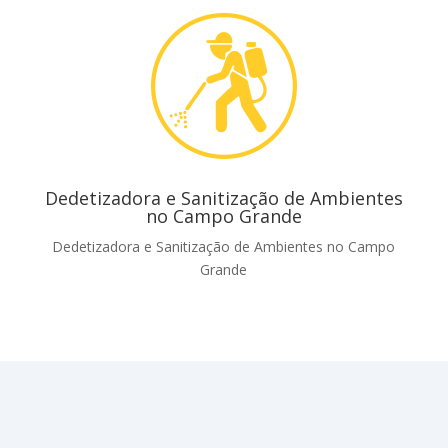
Dedetizadora e Sanitização de Ambientes
no Campo Grande
Dedetizadora e Sanitização de Ambientes no Campo
Grande