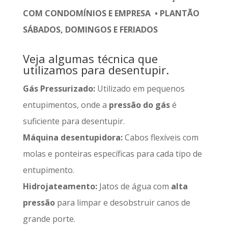
COM CONDOMÍNIOS E EMPRESA • PLANTÃO
SÁBADOS, DOMINGOS E FERIADOS
Veja algumas técnica que
utilizamos para desentupir.
Gás Pressurizado:
Utilizado em pequenos
entupimentos, onde a
pressão do gás
é
suficiente para desentupir.
Máquina desentupidora:
Cabos flexíveis com
molas e ponteiras específicas para cada tipo de
entupimento.
Hidrojateamento:
Jatos de água com
alta
pressão
para limpar e desobstruir canos de
grande porte.