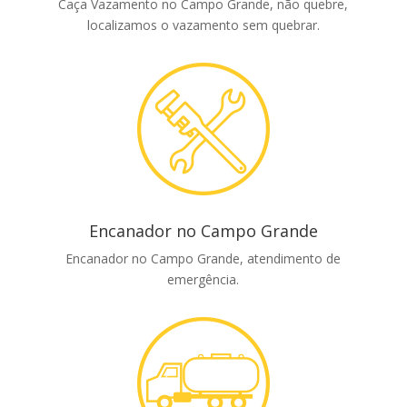
Caça Vazamento no Campo Grande, não quebre,
localizamos o vazamento sem quebrar.
Encanador no Campo Grande
Encanador no Campo Grande, atendimento de
emergência.