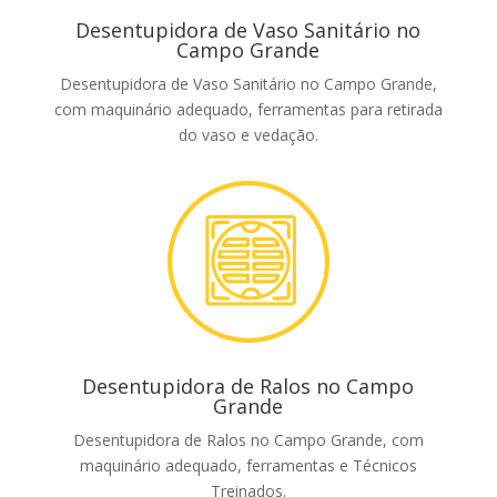
Desentupidora de Vaso Sanitário no
Campo Grande
Desentupidora de Vaso Sanitário no Campo Grande,
com maquinário adequado, ferramentas para retirada
do vaso e vedação.
Desentupidora de Ralos no Campo
Grande
Desentupidora de Ralos no Campo Grande, com
maquinário adequado, ferramentas e Técnicos
Treinados.