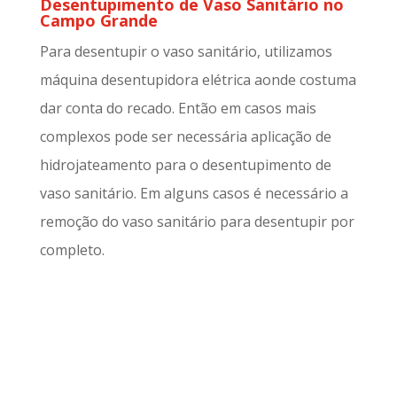
Desentupimento de Vaso Sanitário no
Campo Grande
Para desentupir o vaso sanitário, utilizamos
máquina desentupidora elétrica aonde costuma
dar conta do recado. Então em casos mais
complexos pode ser necessária aplicação de
hidrojateamento para o desentupimento de
vaso sanitário. Em alguns casos é necessário a
remoção do vaso sanitário para desentupir por
completo.