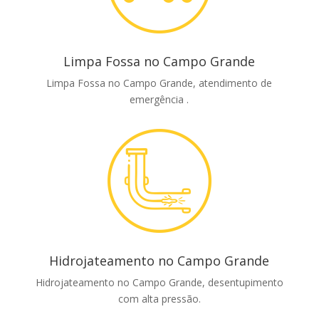
Limpa Fossa no Campo Grande
Limpa Fossa no Campo Grande, atendimento de
emergência .
Hidrojateamento no Campo Grande
Hidrojateamento no Campo Grande, desentupimento
com alta pressão.