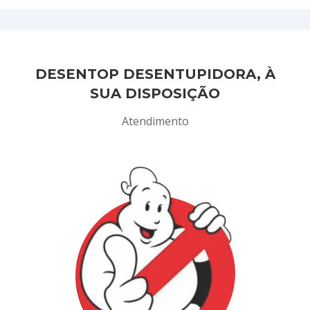
DESENTOP DESENTUPIDORA, À
SUA DISPOSIÇÃO
Atendimento