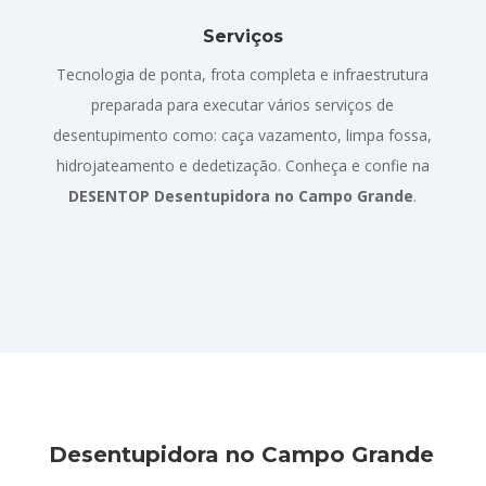
Serviços
Tecnologia de ponta, frota completa e infraestrutura
preparada para executar vários serviços de
desentupimento como: caça vazamento, limpa fossa,
hidrojateamento e dedetização. Conheça e confie na
DESENTOP Desentupidora no Campo Grande
.
Desentupidora no Campo Grande