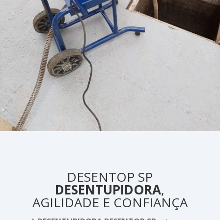
DESENTOP SP
DESENTUPIDORA
,
AGILIDADE E CONFIANÇA