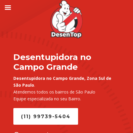
Desentupidora no
Campo Grande
Desentupidora no Campo Grande, Zona Sul de
São Paulo
.
Atendemos todos os bairros de São Paulo
Equipe especializada no seu Bairro.
(11) 99739-5404