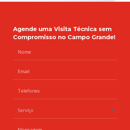
Agende uma Visita Técnica sem
Compromisso no Campo Grande!