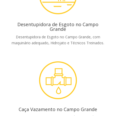
Desentupidora de Esgoto no Campo
Grande
Desentupidora de Esgoto no Campo Grande, com
maquinário adequado, Hidrojato e Técnicos Treinados.
Caça Vazamento no Campo Grande