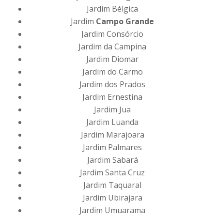
Jardim Bélgica
Jardim
Campo Grande
Jardim Consórcio
Jardim da Campina
Jardim Diomar
Jardim do Carmo
Jardim dos Prados
Jardim Ernestina
Jardim Jua
Jardim Luanda
Jardim Marajoara
Jardim Palmares
Jardim Sabará
Jardim Santa Cruz
Jardim Taquaral
Jardim Ubirajara
Jardim Umuarama