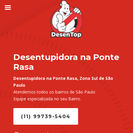
Desentupidora na Ponte
Rasa
Desentupidora na Ponte Rasa, Zona Sul de São
Paulo
.
Atendemos todos os bairros de São Paulo
Equipe especializada no seu Bairro.
(11) 99739-5404