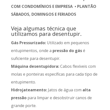
COM CONDOMÍNIOS E EMPRESA • PLANTÃO
SÁBADOS, DOMINGOS E FERIADOS
Veja algumas técnica que
utilizamos para desentupir.
Gás Pressurizado:
Utilizado em pequenos
entupimentos, onde a
pressão do gás
é
suficiente para desentupir.
Máquina desentupidora:
Cabos flexíveis com
molas e ponteiras específicas para cada tipo de
entupimento.
Hidrojateamento:
Jatos de água com
alta
pressão
para limpar e desobstruir canos de
grande porte.