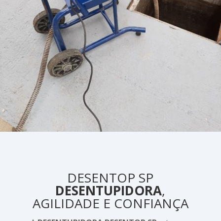
DESENTOP SP
DESENTUPIDORA
,
AGILIDADE E CONFIANÇA