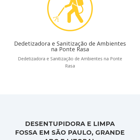
Dedetizadora e Sanitização de Ambientes
na Ponte Rasa
Dedetizadora e Sanitização de Ambientes na Ponte
Rasa
DESENTUPIDORA E LIMPA
FOSSA EM SÃO PAULO, GRANDE