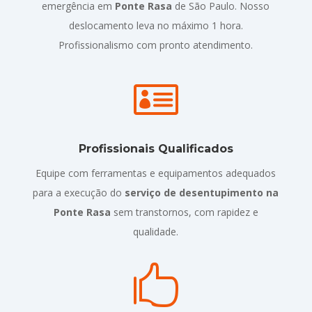
emergência em
Ponte Rasa
de São Paulo. Nosso
deslocamento leva no máximo 1 hora.
Profissionalismo com pronto atendimento.

Profissionais Qualificados
Equipe com ferramentas e equipamentos adequados
para a execução do
serviço de desentupimento na
Ponte Rasa
sem transtornos, com rapidez e
qualidade.
