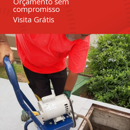
Orçamento sem
compromisso
Visita Grátis