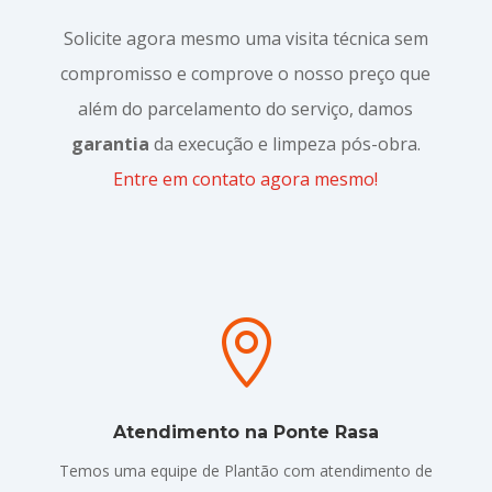
Solicite agora mesmo uma visita técnica sem
compromisso e comprove o nosso preço que
além do parcelamento do serviço, damos
garantia
da execução e limpeza pós-obra.
Entre em contato agora mesmo!

Atendimento na Ponte Rasa
Temos uma equipe de Plantão com atendimento de