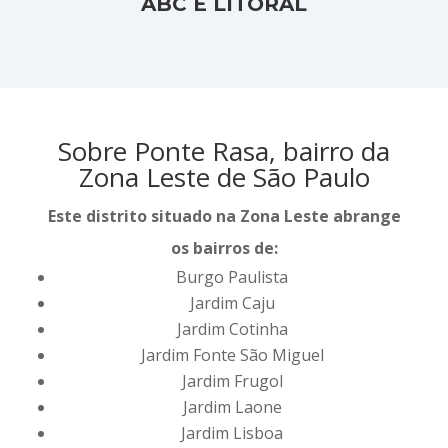
ABC E LITORAL
Sobre Ponte Rasa, bairro da
Zona Leste de São Paulo
Este distrito situado na Zona Leste abrange
os bairros de:
Burgo Paulista
Jardim Caju
Jardim Cotinha
Jardim Fonte São Miguel
Jardim Frugol
Jardim Laone
Jardim Lisboa