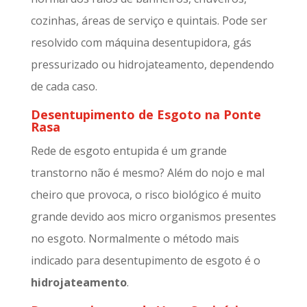
cozinhas, áreas de serviço e quintais. Pode ser
resolvido com máquina desentupidora, gás
pressurizado ou hidrojateamento, dependendo
de cada caso.
Desentupimento de Esgoto na Ponte
Rasa
Rede de esgoto entupida é um grande
transtorno não é mesmo? Além do nojo e mal
cheiro que provoca, o risco biológico é muito
grande devido aos micro organismos presentes
no esgoto. Normalmente o método mais
indicado para desentupimento de esgoto é o
hidrojateamento
.