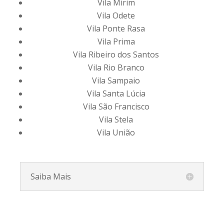
Vila Mirim
Vila Odete
Vila Ponte Rasa
Vila Prima
Vila Ribeiro dos Santos
Vila Rio Branco
Vila Sampaio
Vila Santa Lúcia
Vila São Francisco
Vila Stela
Vila União
Saiba Mais