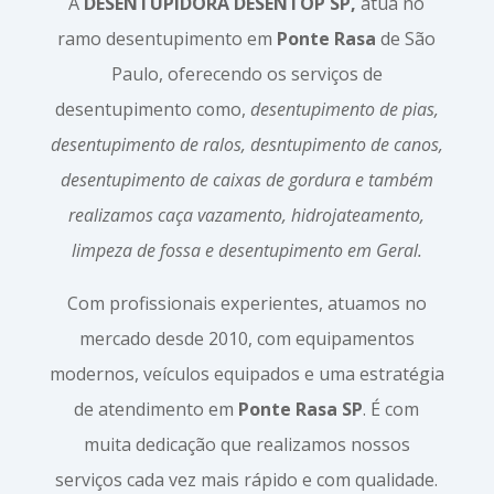
A
DESENTUPIDORA DESENTOP SP,
atua no
ramo desentupimento em
Ponte Rasa
de São
Paulo, oferecendo os serviços de
desentupimento como,
desentupimento de pias,
desentupimento de ralos, desntupimento de canos,
desentupimento de caixas de gordura e também
realizamos caça vazamento, hidrojateamento,
limpeza de fossa e desentupimento em Geral.
Com profissionais experientes, atuamos no
mercado desde 2010, com equipamentos
modernos, veículos equipados e uma estratégia
de atendimento em
Ponte Rasa SP
. É com
muita dedicação que realizamos nossos
serviços cada vez mais rápido e com qualidade.