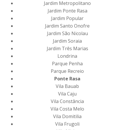
Jardim Metropolitano
Jardim Ponte Rasa
Jardim Popular
Jardim Santo Onofre
Jardim São Nicolau
Jardim Soraia
Jardim Três Marias
Londrina
Parque Penha
Parque Recreio
Ponte Rasa
Vila Bauab
Vila Caju
Vila Constância
Vila Costa Melo
Vila Domitilia
Vila Frugoli