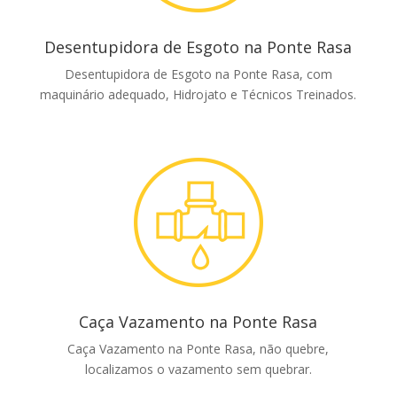
Desentupidora de Esgoto na Ponte Rasa
Desentupidora de Esgoto na Ponte Rasa, com
maquinário adequado, Hidrojato e Técnicos Treinados.
Caça Vazamento na Ponte Rasa
Caça Vazamento na Ponte Rasa, não quebre,
localizamos o vazamento sem quebrar.