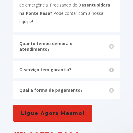
de emergência. Precisando de
Desentupidora
na Ponte Rasa?
Pode contar com a nossa
equipe!
Quanto tempo demora o
atendimento?
O serviço tem garantia?
Qual a forma de pagamento?
Ligue Agora Mesmo!