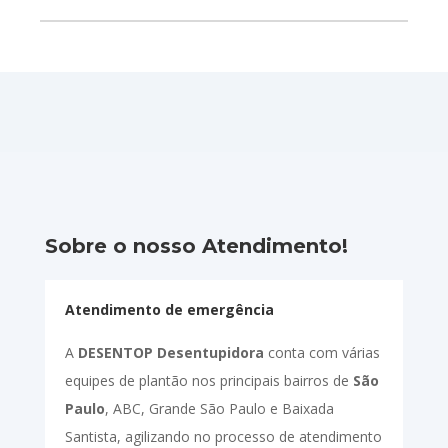
Sobre o nosso Atendimento!
Atendimento de emergência
A
DESENTOP Desentupidora
conta com várias
equipes de plantão nos principais bairros de
São
Paulo
, ABC, Grande São Paulo e Baixada
Santista, agilizando no processo de atendimento