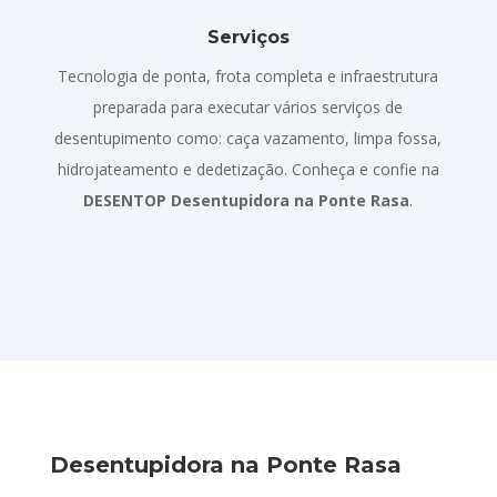
Serviços
Tecnologia de ponta, frota completa e infraestrutura
preparada para executar vários serviços de
desentupimento como: caça vazamento, limpa fossa,
hidrojateamento e dedetização. Conheça e confie na
DESENTOP Desentupidora na Ponte Rasa
.
Desentupidora na Ponte Rasa