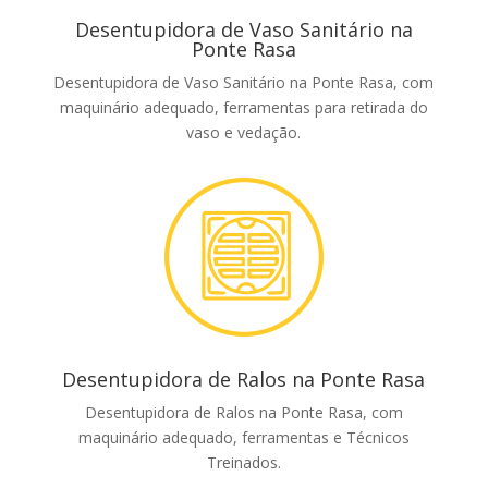
Desentupidora de Vaso Sanitário na
Ponte Rasa
Desentupidora de Vaso Sanitário na Ponte Rasa, com
maquinário adequado, ferramentas para retirada do
vaso e vedação.
Desentupidora de Ralos na Ponte Rasa
Desentupidora de Ralos na Ponte Rasa, com
maquinário adequado, ferramentas e Técnicos
Treinados.