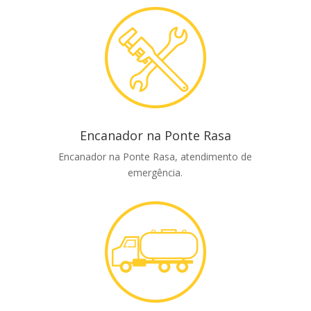
Encanador na Ponte Rasa
Encanador na Ponte Rasa, atendimento de
emergência.