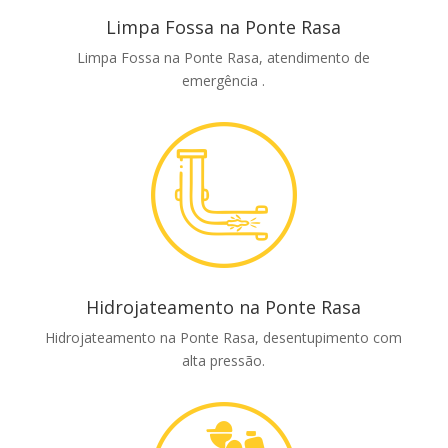
Limpa Fossa na Ponte Rasa
Limpa Fossa na Ponte Rasa, atendimento de
emergência .
Hidrojateamento na Ponte Rasa
Hidrojateamento na Ponte Rasa, desentupimento com
alta pressão.