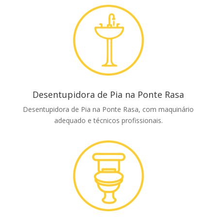
Desentupidora de Pia na Ponte Rasa
Desentupidora de Pia na Ponte Rasa, com maquinário
adequado e técnicos profissionais.