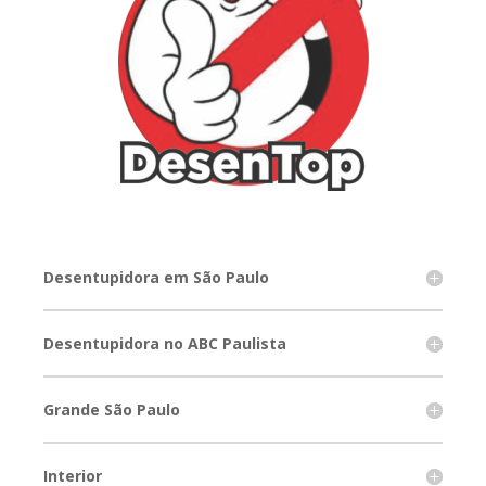
Desentupidora em São Paulo
Desentupidora no ABC Paulista
Grande São Paulo
Interior