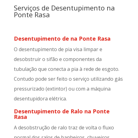
Serviços de Desentupimento na
Ponte Rasa
Desentupimento de na Ponte Rasa
O desentupimento de pia visa limpar e
desobstruir o sifão e componentes da
tubulação que conecta a pia à rede de esgoto.
Contudo pode ser feito o serviço utilizando gás
pressurizado (extintor) ou com a máquina
desentupidora elétrica.
Desentupimento de Ralo na Ponte
Rasa
A desobstrução de ralo traz de volta o fluxo
normal dos ralos de banheiros, chuveiros,