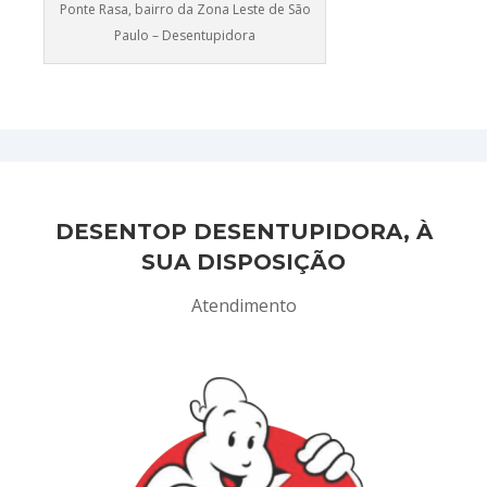
Ponte Rasa, bairro da Zona Leste de São
Paulo – Desentupidora
DESENTOP DESENTUPIDORA, À
SUA DISPOSIÇÃO
Atendimento