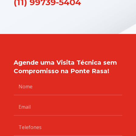
(11) 99739-5404
Agende uma Visita Técnica sem
Compromisso na Ponte Rasa!