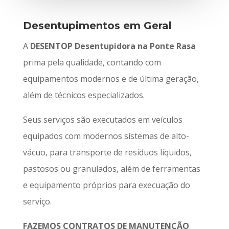
Desentupimentos em Geral
A
DESENTOP Desentupidora na Ponte Rasa
prima pela qualidade, contando com
equipamentos modernos e de última geração,
além de técnicos especializados.
Seus serviços são executados em veículos
equipados com modernos sistemas de alto-
vácuo, para transporte de resíduos líquidos,
pastosos ou granulados, além de ferramentas
e equipamento próprios para execuação do
serviço.
FAZEMOS CONTRATOS DE MANUTENÇÃO