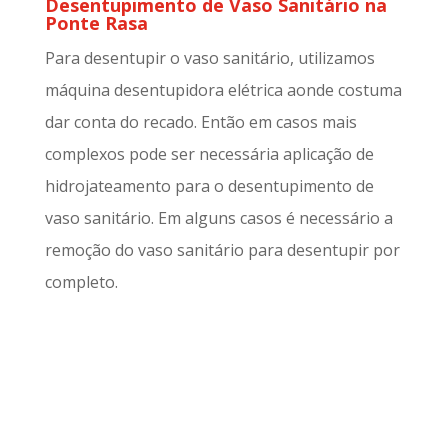
Desentupimento de Vaso Sanitário na
Ponte Rasa
Para desentupir o vaso sanitário, utilizamos
máquina desentupidora elétrica aonde costuma
dar conta do recado. Então em casos mais
complexos pode ser necessária aplicação de
hidrojateamento para o desentupimento de
vaso sanitário. Em alguns casos é necessário a
remoção do vaso sanitário para desentupir por
completo.