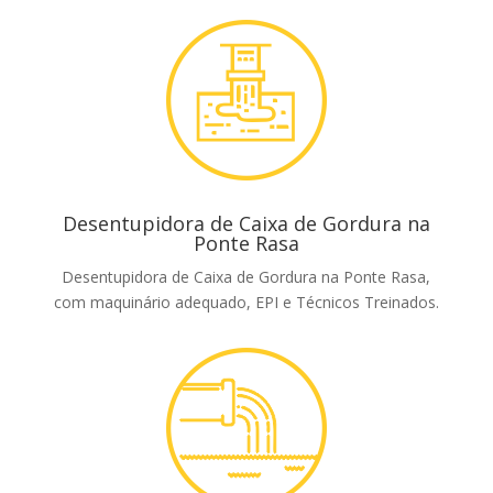
Desentupidora de Caixa de Gordura na
Ponte Rasa
Desentupidora de Caixa de Gordura na Ponte Rasa,
com maquinário adequado, EPI e Técnicos Treinados.