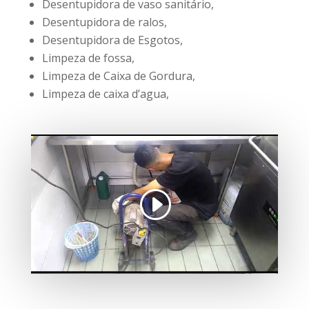
Desentupidora de vaso sanitário,
Desentupidora de ralos,
Desentupidora de Esgotos,
Limpeza de fossa,
Limpeza de Caixa de Gordura,
Limpeza de caixa d’agua,