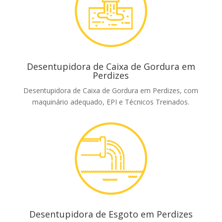
Desentupidora de Caixa de Gordura em
Perdizes
Desentupidora de Caixa de Gordura em Perdizes, com
maquinário adequado, EPI e Técnicos Treinados.
Desentupidora de Esgoto em Perdizes