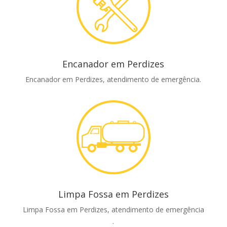
Encanador em Perdizes
Encanador em Perdizes, atendimento de emergência.
Limpa Fossa em Perdizes
Limpa Fossa em Perdizes, atendimento de emergência
.