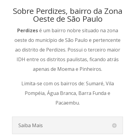
Sobre Perdizes, bairro da Zona
Oeste de São Paulo
Perdizes
é um bairro nobre situado na zona
oeste do município de São Paulo e pertencente
ao distrito de Perdizes. Possui o terceiro maior
IDH entre os distritos paulistas, ficando atrás
apenas de Moema e Pinheiros.
Limita-se com os bairros de: Sumaré, Vila
Pompéia, Água Branca, Barra Funda e
Pacaembu.
Saiba Mais