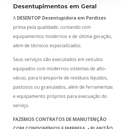
Desentupimentos em Geral
A
DESENTOP Desentupidora em Perdizes
prima pela qualidade, contando com
equipamentos modernos e de última geração,
além de técnicos especializados.
Seus serviços são executados em veículos
equipados com modernos sistemas de alto-
vácuo, para transporte de resíduos líquidos,
pastosos ou granulados, além de ferramentas
e equipamento próprios para execuação do
serviço.
FAZEMOS CONTRATOS DE MANUTENÇÃO
COM CONDOMÍNIOS E EMPRESA • PLANTÃO