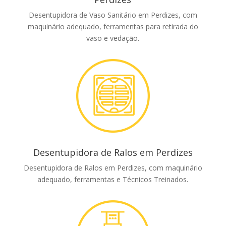
Desentupidora de Vaso Sanitário em Perdizes, com
maquinário adequado, ferramentas para retirada do
vaso e vedação.
Desentupidora de Ralos em Perdizes
Desentupidora de Ralos em Perdizes, com maquinário
adequado, ferramentas e Técnicos Treinados.