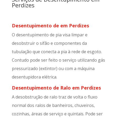
Perdizes
Desentupimento de em Perdizes
O desentupimento de pia visa limpar e
desobstruir o sifão e componentes da
tubulação que conecta a pia à rede de esgoto.
Contudo pode ser feito o serviço utilizando gás
pressurizado (extintor) ou com a máquina
desentupidora elétrica.
Desentupimento de Ralo em Perdizes
A desobstrução de ralo traz de volta o fluxo
normal dos ralos de banheiros, chuveiros,
cozinhas, áreas de serviço e quintais. Pode ser