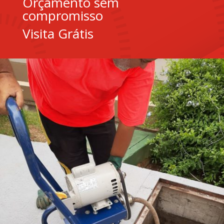
Orçamento sem
compromisso
Visita Grátis