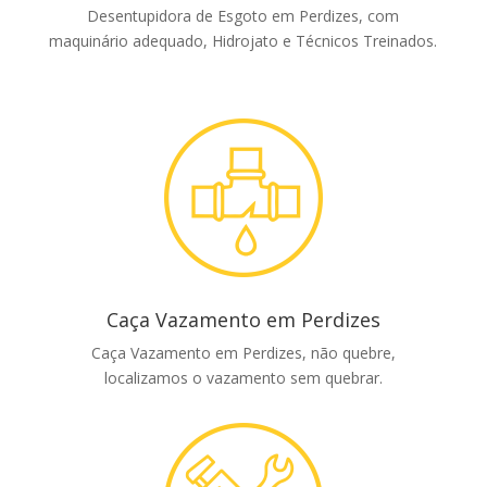
Desentupidora de Esgoto em Perdizes, com
maquinário adequado, Hidrojato e Técnicos Treinados.
Caça Vazamento em Perdizes
Caça Vazamento em Perdizes, não quebre,
localizamos o vazamento sem quebrar.