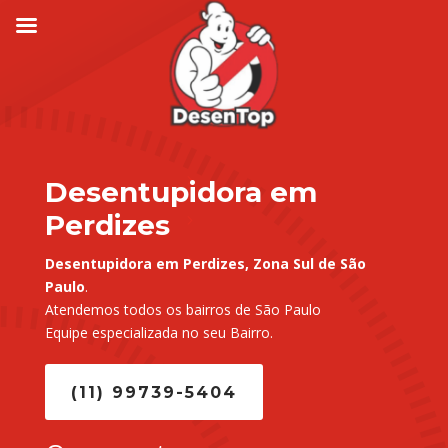
Desentupidora em
Perdizes
Desentupidora em Perdizes, Zona Sul de São
Paulo
.
Atendemos todos os bairros de São Paulo
Equipe especializada no seu Bairro.
(11) 99739-5404