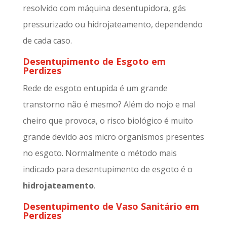
resolvido com máquina desentupidora, gás
pressurizado ou hidrojateamento, dependendo
de cada caso.
Desentupimento de Esgoto em
Perdizes
Rede de esgoto entupida é um grande
transtorno não é mesmo? Além do nojo e mal
cheiro que provoca, o risco biológico é muito
grande devido aos micro organismos presentes
no esgoto. Normalmente o método mais
indicado para desentupimento de esgoto é o
hidrojateamento
.
Desentupimento de Vaso Sanitário em
Perdizes