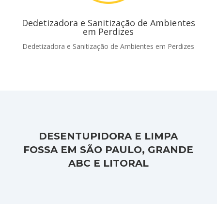
Dedetizadora e Sanitização de Ambientes
em Perdizes
Dedetizadora e Sanitização de Ambientes em Perdizes
DESENTUPIDORA E LIMPA
FOSSA EM SÃO PAULO, GRANDE
ABC E LITORAL