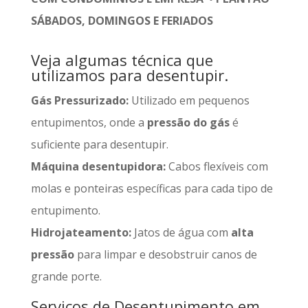
SÁBADOS, DOMINGOS E FERIADOS
Veja algumas técnica que
utilizamos para desentupir.
Gás Pressurizado:
Utilizado em pequenos
entupimentos, onde a
pressão do gás
é
suficiente para desentupir.
Máquina desentupidora:
Cabos flexíveis com
molas e ponteiras específicas para cada tipo de
entupimento.
Hidrojateamento:
Jatos de água com
alta
pressão
para limpar e desobstruir canos de
grande porte.
Serviços de Desentupimento em