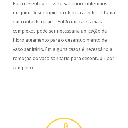
Para desentupir o vaso sanitário, utilizamos
máquina desentupidora elétrica aonde costuma
dar conta do recado. Então em casos mais
complexos pode ser necessária aplicação de
hidrojateamento para o desentupimento de
vaso sanitário. Em alguns casos é necessário a
remoção do vaso sanitário para desentupir por
completo.