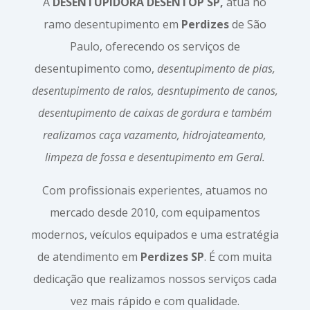
A
DESENTUPIDORA DESENTOP SP,
atua no
ramo desentupimento em
Perdizes
de São
Paulo, oferecendo os serviços de
desentupimento como,
desentupimento de pias,
desentupimento de ralos, desntupimento de canos,
desentupimento de caixas de gordura e também
realizamos caça vazamento, hidrojateamento,
limpeza de fossa e desentupimento em Geral.
Com profissionais experientes, atuamos no
mercado desde 2010, com equipamentos
modernos, veículos equipados e uma estratégia
de atendimento em
Perdizes SP
. É com muita
dedicação que realizamos nossos serviços cada
vez mais rápido e com qualidade.