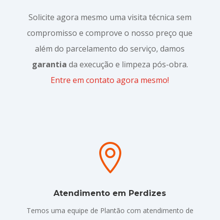
Solicite agora mesmo uma visita técnica sem
compromisso e comprove o nosso preço que
além do parcelamento do serviço, damos
garantia
da execução e limpeza pós-obra.
Entre em contato agora mesmo!

Atendimento em Perdizes
Temos uma equipe de Plantão com atendimento de