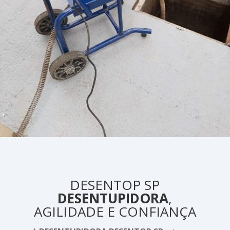
DESENTOP SP
DESENTUPIDORA
,
AGILIDADE E CONFIANÇA