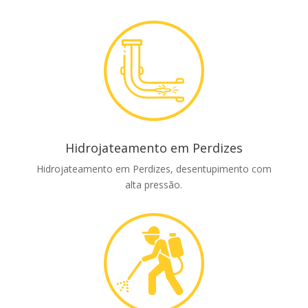
Hidrojateamento em Perdizes
Hidrojateamento em Perdizes, desentupimento com
alta pressão.