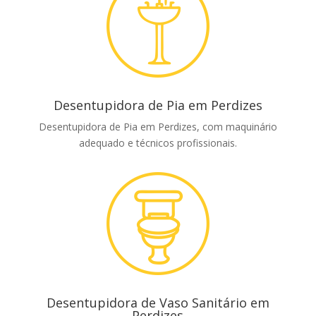
Desentupidora de Pia em Perdizes
Desentupidora de Pia em Perdizes, com maquinário
adequado e técnicos profissionais.
Desentupidora de Vaso Sanitário em
Perdizes