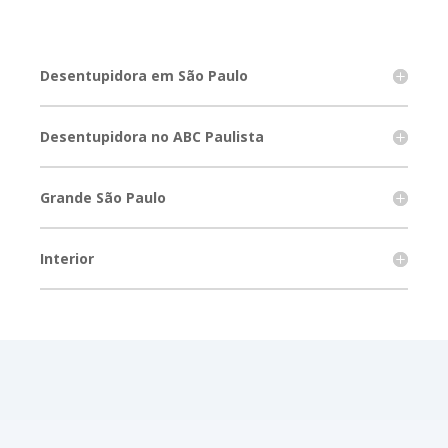
Desentupidora em São Paulo
Desentupidora no ABC Paulista
Grande São Paulo
Interior