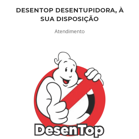
DESENTOP DESENTUPIDORA, À
SUA DISPOSIÇÃO
Atendimento