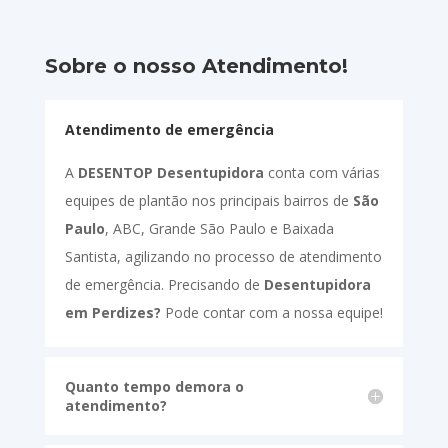
Sobre o nosso Atendimento!
Atendimento de emergência
A
DESENTOP Desentupidora
conta com várias
equipes de plantão nos principais bairros de
São
Paulo
, ABC, Grande São Paulo e Baixada
Santista, agilizando no processo de atendimento
de emergência. Precisando de
Desentupidora
em Perdizes?
Pode contar com a nossa equipe!
Quanto tempo demora o
atendimento?