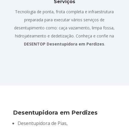
Serviços
Tecnologia de ponta, frota completa e infraestrutura
preparada para executar vários serviços de
desentupimento como: caça vazamento, limpa fossa,
hidrojateamento e dedetização. Conheça e confie na
DESENTOP Desentupidora em Perdizes
.
Desentupidora em Perdizes
Desentupidora de Pias,