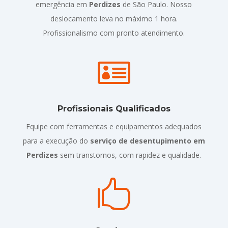
emergência em
Perdizes
de São Paulo. Nosso
deslocamento leva no máximo 1 hora.
Profissionalismo com pronto atendimento.

Profissionais Qualificados
Equipe com ferramentas e equipamentos adequados
para a execução do
serviço de desentupimento em
Perdizes
sem transtornos, com rapidez e qualidade.
