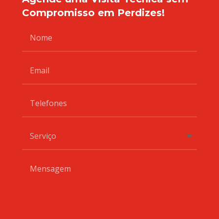
Compromisso em Perdizes!