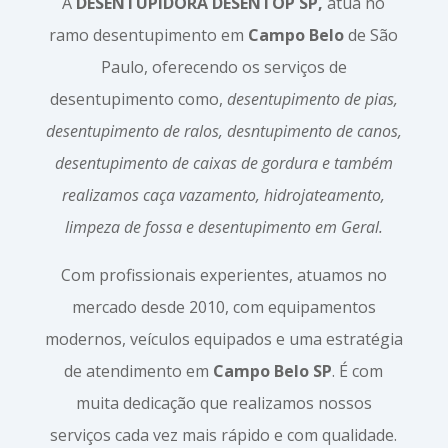
A
DESENTUPIDORA DESENTOP SP,
atua no
ramo desentupimento em
Campo Belo
de São
Paulo, oferecendo os serviços de
desentupimento como,
desentupimento de pias,
desentupimento de ralos, desntupimento de canos,
desentupimento de caixas de gordura e também
realizamos caça vazamento, hidrojateamento,
limpeza de fossa e desentupimento em Geral.
Com profissionais experientes, atuamos no
mercado desde 2010, com equipamentos
modernos, veículos equipados e uma estratégia
de atendimento em
Campo Belo SP
. É com
muita dedicação que realizamos nossos
serviços cada vez mais rápido e com qualidade.