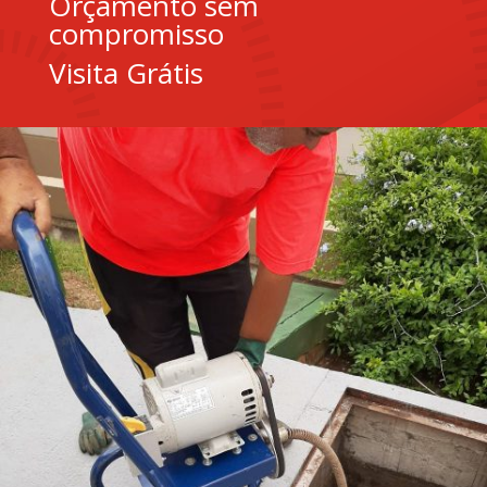
Orçamento sem
compromisso
Visita Grátis