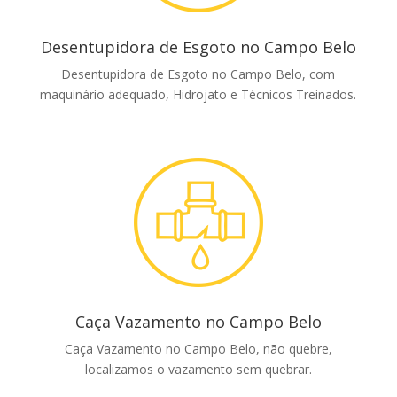
Desentupidora de Esgoto no Campo Belo
Desentupidora de Esgoto no Campo Belo, com
maquinário adequado, Hidrojato e Técnicos Treinados.
Caça Vazamento no Campo Belo
Caça Vazamento no Campo Belo, não quebre,
localizamos o vazamento sem quebrar.