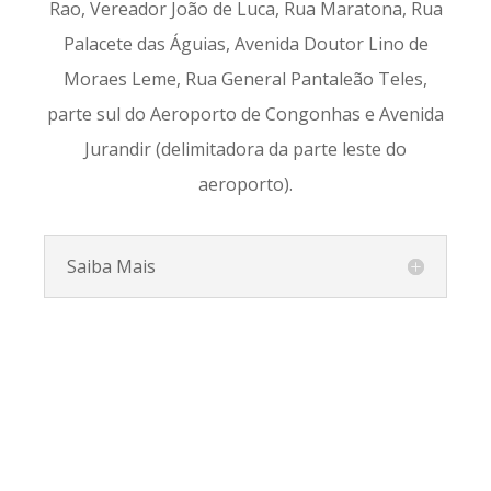
Rao, Vereador João de Luca, Rua Maratona, Rua
Palacete das Águias, Avenida Doutor Lino de
Moraes Leme, Rua General Pantaleão Teles,
parte sul do Aeroporto de Congonhas e Avenida
Jurandir (delimitadora da parte leste do
aeroporto).
Saiba Mais