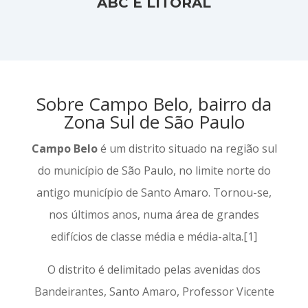
ABC E LITORAL
Sobre Campo Belo, bairro da
Zona Sul de São Paulo
Campo Belo
é um distrito situado na região sul
do município de São Paulo, no limite norte do
antigo município de Santo Amaro. Tornou-se,
nos últimos anos, numa área de grandes
edifícios de classe média e média-alta.[1]
O distrito é delimitado pelas avenidas dos
Bandeirantes, Santo Amaro, Professor Vicente