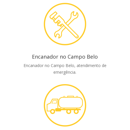
Encanador no Campo Belo
Encanador no Campo Belo, atendimento de
emergência.