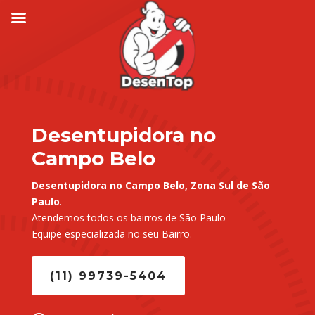
Desentupidora no
Campo Belo
Desentupidora no Campo Belo, Zona Sul de São
Paulo
.
Atendemos todos os bairros de São Paulo
Equipe especializada no seu Bairro.
(11) 99739-5404