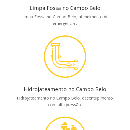
Limpa Fossa no Campo Belo
Limpa Fossa no Campo Belo, atendimento de
emergência .
Hidrojateamento no Campo Belo
Hidrojateamento no Campo Belo, desentupimento
com alta pressão.