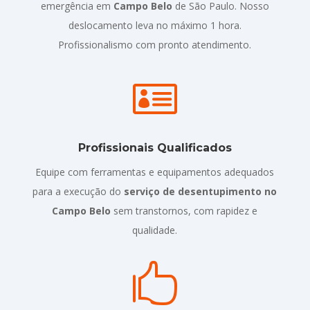
emergência em
Campo Belo
de São Paulo. Nosso
deslocamento leva no máximo 1 hora.
Profissionalismo com pronto atendimento.

Profissionais Qualificados
Equipe com ferramentas e equipamentos adequados
para a execução do
serviço de desentupimento no
Campo Belo
sem transtornos, com rapidez e
qualidade.
