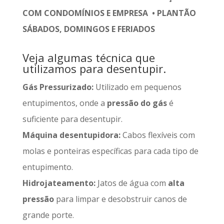
COM CONDOMÍNIOS E EMPRESA • PLANTÃO
SÁBADOS, DOMINGOS E FERIADOS
Veja algumas técnica que
utilizamos para desentupir.
Gás Pressurizado:
Utilizado em pequenos
entupimentos, onde a
pressão do gás
é
suficiente para desentupir.
Máquina desentupidora:
Cabos flexíveis com
molas e ponteiras específicas para cada tipo de
entupimento.
Hidrojateamento:
Jatos de água com
alta
pressão
para limpar e desobstruir canos de
grande porte.