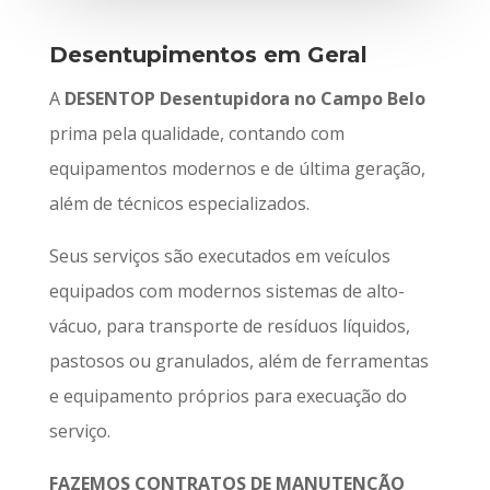
Desentupimentos em Geral
A
DESENTOP Desentupidora no Campo Belo
prima pela qualidade, contando com
equipamentos modernos e de última geração,
além de técnicos especializados.
Seus serviços são executados em veículos
equipados com modernos sistemas de alto-
vácuo, para transporte de resíduos líquidos,
pastosos ou granulados, além de ferramentas
e equipamento próprios para execuação do
serviço.
FAZEMOS CONTRATOS DE MANUTENÇÃO