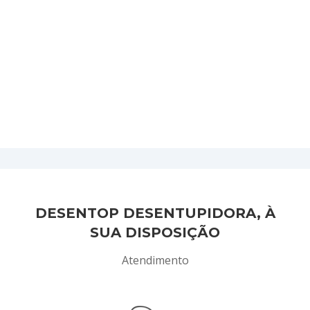
DESENTOP DESENTUPIDORA, À
SUA DISPOSIÇÃO
Atendimento