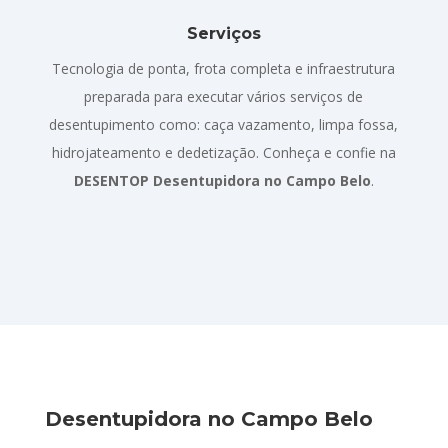
Serviços
Tecnologia de ponta, frota completa e infraestrutura
preparada para executar vários serviços de
desentupimento como: caça vazamento, limpa fossa,
hidrojateamento e dedetização. Conheça e confie na
DESENTOP Desentupidora no Campo Belo
.
Desentupidora no Campo Belo