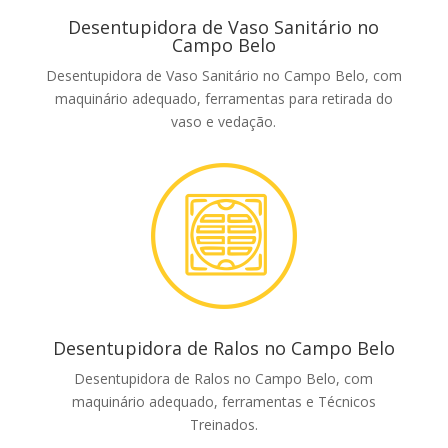
Desentupidora de Vaso Sanitário no
Campo Belo
Desentupidora de Vaso Sanitário no Campo Belo, com
maquinário adequado, ferramentas para retirada do
vaso e vedação.
Desentupidora de Ralos no Campo Belo
Desentupidora de Ralos no Campo Belo, com
maquinário adequado, ferramentas e Técnicos
Treinados.