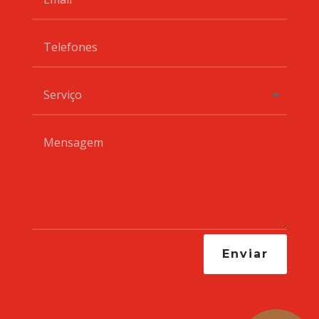
Enviar