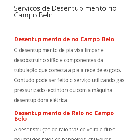
Serviços de Desentupimento no
Campo Belo
Desentupimento de no Campo Belo
O desentupimento de pia visa limpar e
desobstruir o sifão e componentes da
tubulação que conecta a pia à rede de esgoto.
Contudo pode ser feito o serviço utilizando gás
pressurizado (extintor) ou com a máquina
desentupidora elétrica.
Desentupimento de Ralo no Campo
Belo
A desobstrução de ralo traz de volta o fluxo
normal dos ralos de banheiros, chuveiros,