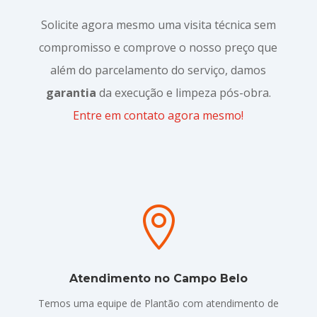
Solicite agora mesmo uma visita técnica sem
compromisso e comprove o nosso preço que
além do parcelamento do serviço, damos
garantia
da execução e limpeza pós-obra.
Entre em contato agora mesmo!

Atendimento no Campo Belo
Temos uma equipe de Plantão com atendimento de