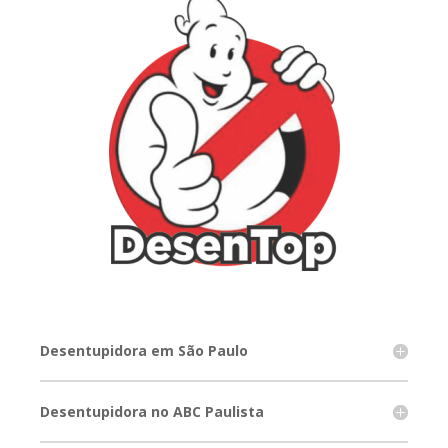
Desentupidora em São Paulo
Desentupidora no ABC Paulista