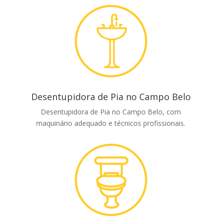
Desentupidora de Pia no Campo Belo
Desentupidora de Pia no Campo Belo, com
maquinário adequado e técnicos profissionais.