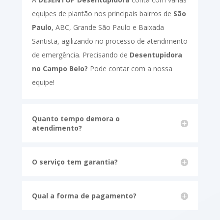
equipes de plantão nos principais bairros de
São
Paulo
, ABC, Grande São Paulo e Baixada
Santista, agilizando no processo de atendimento
de emergência. Precisando de
Desentupidora
no Campo Belo?
Pode contar com a nossa
equipe!
Quanto tempo demora o
atendimento?
O serviço tem garantia?
Qual a forma de pagamento?