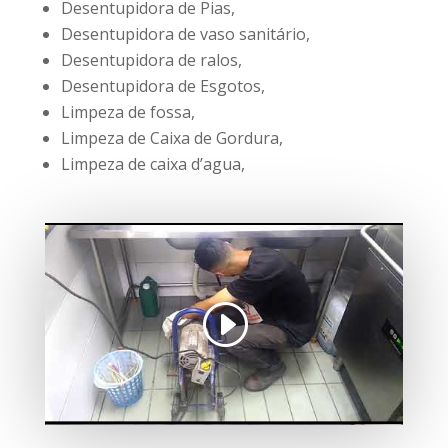
Desentupidora de Pias,
Desentupidora de vaso sanitário,
Desentupidora de ralos,
Desentupidora de Esgotos,
Limpeza de fossa,
Limpeza de Caixa de Gordura,
Limpeza de caixa d’agua,