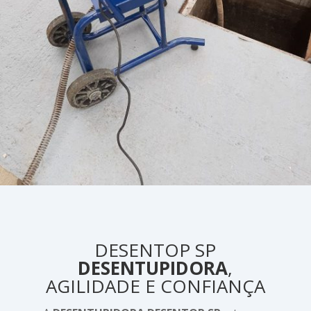
DESENTOP SP
DESENTUPIDORA
,
AGILIDADE E CONFIANÇA