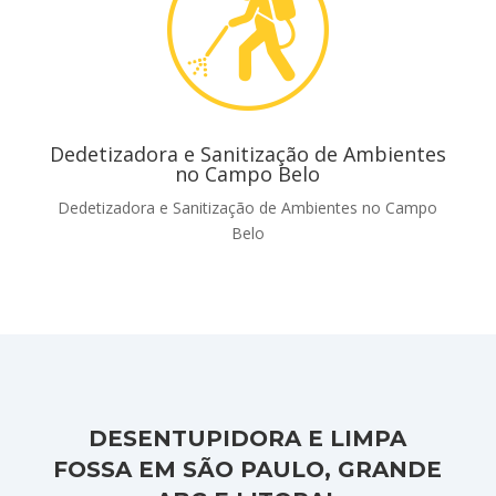
Dedetizadora e Sanitização de Ambientes
no Campo Belo
Dedetizadora e Sanitização de Ambientes no Campo
Belo
DESENTUPIDORA E LIMPA
FOSSA EM SÃO PAULO, GRANDE