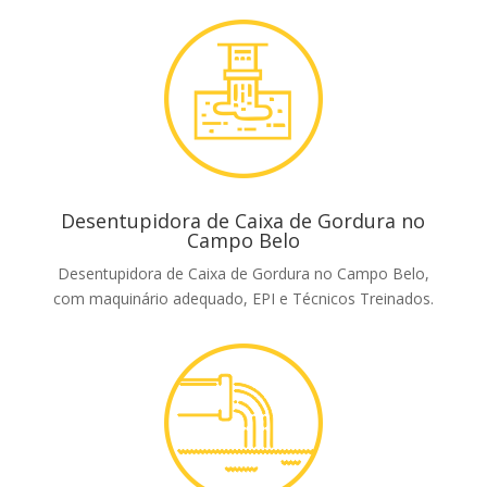
Desentupidora de Caixa de Gordura no
Campo Belo
Desentupidora de Caixa de Gordura no Campo Belo,
com maquinário adequado, EPI e Técnicos Treinados.