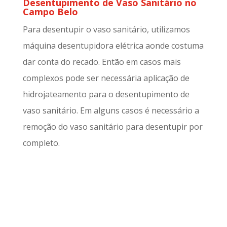
Desentupimento de Vaso Sanitário no
Campo Belo
Para desentupir o vaso sanitário, utilizamos
máquina desentupidora elétrica aonde costuma
dar conta do recado. Então em casos mais
complexos pode ser necessária aplicação de
hidrojateamento para o desentupimento de
vaso sanitário. Em alguns casos é necessário a
remoção do vaso sanitário para desentupir por
completo.