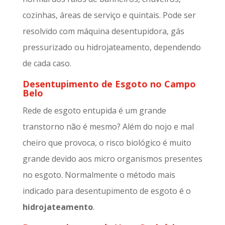
cozinhas, áreas de serviço e quintais. Pode ser
resolvido com máquina desentupidora, gás
pressurizado ou hidrojateamento, dependendo
de cada caso.
Desentupimento de Esgoto no Campo
Belo
Rede de esgoto entupida é um grande
transtorno não é mesmo? Além do nojo e mal
cheiro que provoca, o risco biológico é muito
grande devido aos micro organismos presentes
no esgoto. Normalmente o método mais
indicado para desentupimento de esgoto é o
hidrojateamento
.