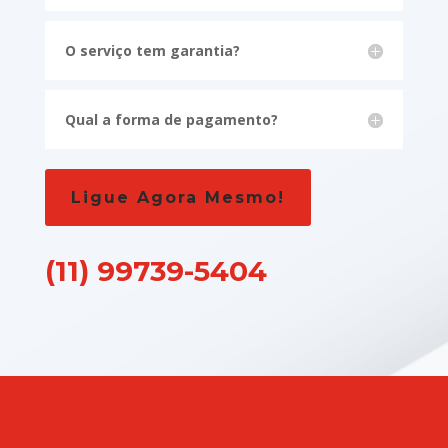
O serviço tem garantia?
Qual a forma de pagamento?
Ligue Agora Mesmo!
(11) 99739-5404