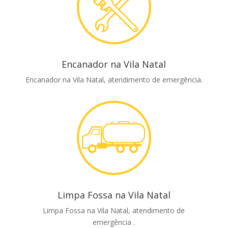
Encanador na Vila Natal
Encanador na Vila Natal, atendimento de emergência.
Limpa Fossa na Vila Natal
Limpa Fossa na Vila Natal, atendimento de
emergência .