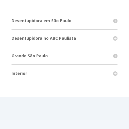
Desentupidora em São Paulo
Desentupidora no ABC Paulista
Grande São Paulo
Interior