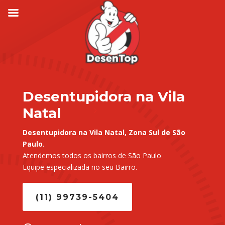
Desentupidora na Vila
Natal
Desentupidora na Vila Natal, Zona Sul de São
Paulo
.
Atendemos todos os bairros de São Paulo
Equipe especializada no seu Bairro.
(11) 99739-5404