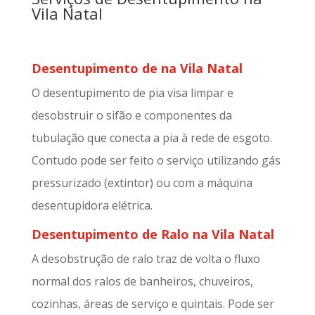
Vila Natal
Desentupimento de na Vila Natal
O desentupimento de pia visa limpar e
desobstruir o sifão e componentes da
tubulação que conecta a pia à rede de esgoto.
Contudo pode ser feito o serviço utilizando gás
pressurizado (extintor) ou com a máquina
desentupidora elétrica.
Desentupimento de Ralo na Vila Natal
A desobstrução de ralo traz de volta o fluxo
normal dos ralos de banheiros, chuveiros,
cozinhas, áreas de serviço e quintais. Pode ser