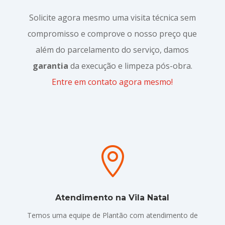
Solicite agora mesmo uma visita técnica sem
compromisso e comprove o nosso preço que
além do parcelamento do serviço, damos
garantia
da execução e limpeza pós-obra.
Entre em contato agora mesmo!

Atendimento na Vila Natal
Temos uma equipe de Plantão com atendimento de