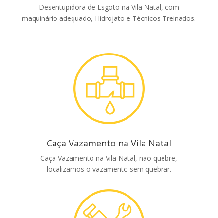
Desentupidora de Esgoto na Vila Natal, com
maquinário adequado, Hidrojato e Técnicos Treinados.
Caça Vazamento na Vila Natal
Caça Vazamento na Vila Natal, não quebre,
localizamos o vazamento sem quebrar.