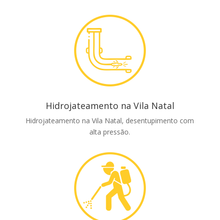
Hidrojateamento na Vila Natal
Hidrojateamento na Vila Natal, desentupimento com
alta pressão.