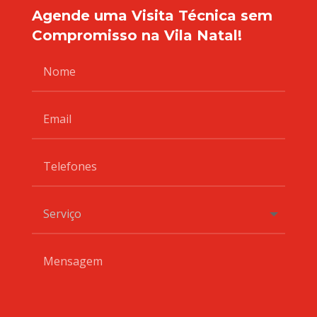
Agende uma Visita Técnica sem
Compromisso na Vila Natal!