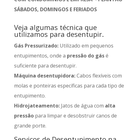
SÁBADOS, DOMINGOS E FERIADOS
Veja algumas técnica que
utilizamos para desentupir.
Gás Pressurizado:
Utilizado em pequenos
entupimentos, onde a
pressão do gás
é
suficiente para desentupir.
Máquina desentupidora:
Cabos flexíveis com
molas e ponteiras específicas para cada tipo de
entupimento.
Hidrojateamento:
Jatos de água com
alta
pressão
para limpar e desobstruir canos de
grande porte.
Serviços de Desentupimento na