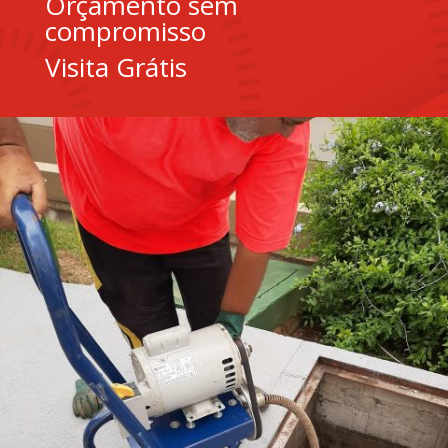
Orçamento sem
compromisso
Visita Grátis