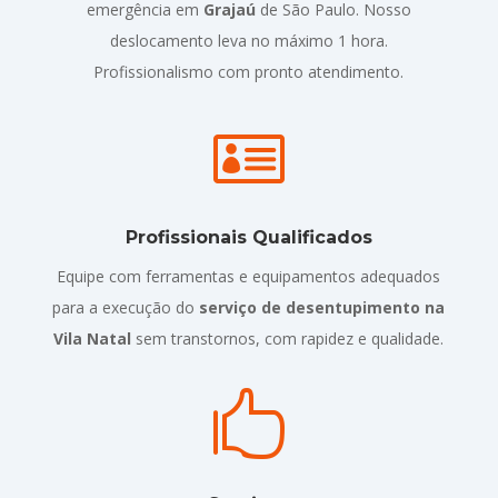
emergência em
Grajaú
de São Paulo. Nosso
deslocamento leva no máximo 1 hora.
Profissionalismo com pronto atendimento.

Profissionais Qualificados
Equipe com ferramentas e equipamentos adequados
para a execução do
serviço de desentupimento na
Vila Natal
sem transtornos, com rapidez e qualidade.
