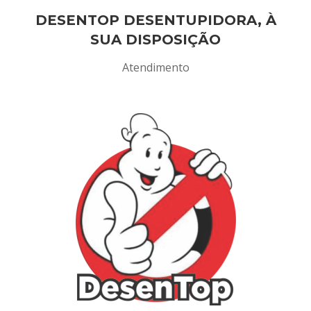
DESENTOP DESENTUPIDORA, À
SUA DISPOSIÇÃO
Atendimento