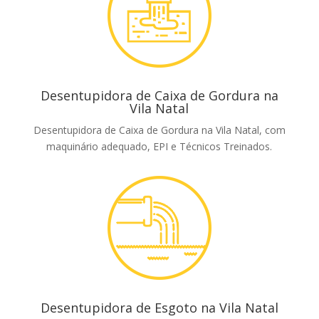
Desentupidora de Caixa de Gordura na
Vila Natal
Desentupidora de Caixa de Gordura na Vila Natal, com
maquinário adequado, EPI e Técnicos Treinados.
Desentupidora de Esgoto na Vila Natal