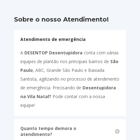
Sobre o nosso Atendimento!
Atendimento de emergência
A
DESENTOP Desentupidora
conta com várias
equipes de plantão nos principais bairros de
São
Paulo
, ABC, Grande São Paulo e Baixada
Santista, agilizando no processo de atendimento
de emergência. Precisando de
Desentupidora
na Vila Natal?
Pode contar com a nossa
equipe!
Quanto tempo demora o
atendimento?