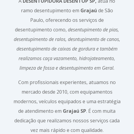
A
DESENTUPIDORA DESENTOP SP,
atua no
ramo desentupimento em
Grajaú
de São
Paulo, oferecendo os serviços de
desentupimento como,
desentupimento de pias,
desentupimento de ralos, desntupimento de canos,
desentupimento de caixas de gordura e também
realizamos caça vazamento, hidrojateamento,
limpeza de fossa e desentupimento em Geral.
Com profissionais experientes, atuamos no
mercado desde 2010, com equipamentos
modernos, veículos equipados e uma estratégia
de atendimento em
Grajaú SP
. É com muita
dedicação que realizamos nossos serviços cada
vez mais rápido e com qualidade.