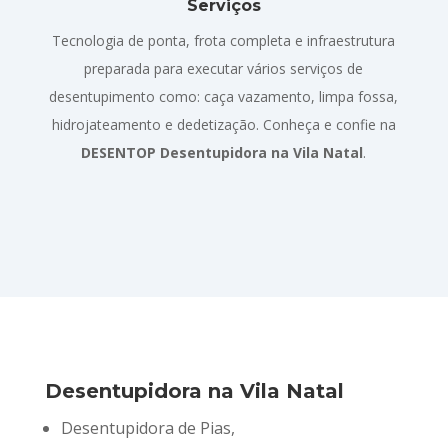
Serviços
Tecnologia de ponta, frota completa e infraestrutura
preparada para executar vários serviços de
desentupimento como: caça vazamento, limpa fossa,
hidrojateamento e dedetização. Conheça e confie na
DESENTOP Desentupidora na Vila Natal
.
Desentupidora na Vila Natal
Desentupidora de Pias,