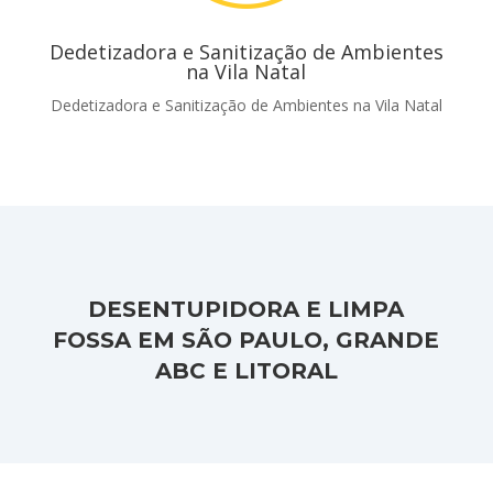
Dedetizadora e Sanitização de Ambientes
na Vila Natal
Dedetizadora e Sanitização de Ambientes na Vila Natal
DESENTUPIDORA E LIMPA
FOSSA EM SÃO PAULO, GRANDE
ABC E LITORAL