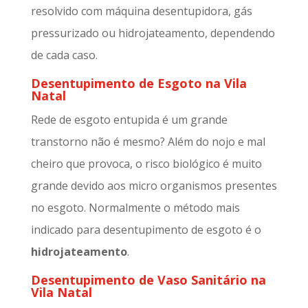
resolvido com máquina desentupidora, gás
pressurizado ou hidrojateamento, dependendo
de cada caso.
Desentupimento de Esgoto na Vila
Natal
Rede de esgoto entupida é um grande
transtorno não é mesmo? Além do nojo e mal
cheiro que provoca, o risco biológico é muito
grande devido aos micro organismos presentes
no esgoto. Normalmente o método mais
indicado para desentupimento de esgoto é o
hidrojateamento
.
Desentupimento de Vaso Sanitário na
Vila Natal