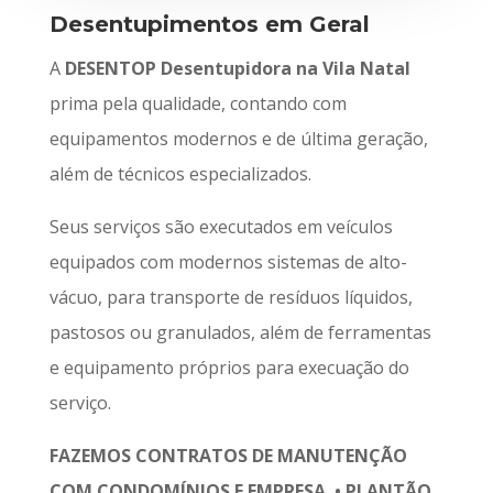
Desentupimentos em Geral
A
DESENTOP Desentupidora na Vila Natal
prima pela qualidade, contando com
equipamentos modernos e de última geração,
além de técnicos especializados.
Seus serviços são executados em veículos
equipados com modernos sistemas de alto-
vácuo, para transporte de resíduos líquidos,
pastosos ou granulados, além de ferramentas
e equipamento próprios para execuação do
serviço.
FAZEMOS CONTRATOS DE MANUTENÇÃO
COM CONDOMÍNIOS E EMPRESA • PLANTÃO