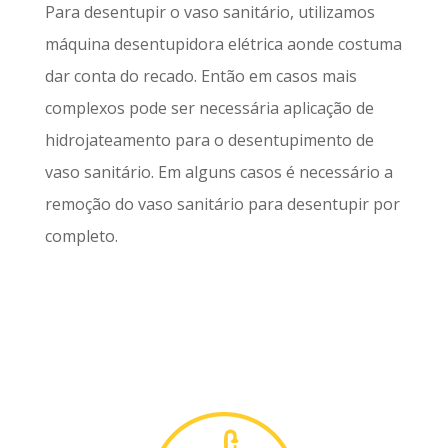
Para desentupir o vaso sanitário, utilizamos
máquina desentupidora elétrica aonde costuma
dar conta do recado. Então em casos mais
complexos pode ser necessária aplicação de
hidrojateamento para o desentupimento de
vaso sanitário. Em alguns casos é necessário a
remoção do vaso sanitário para desentupir por
completo.