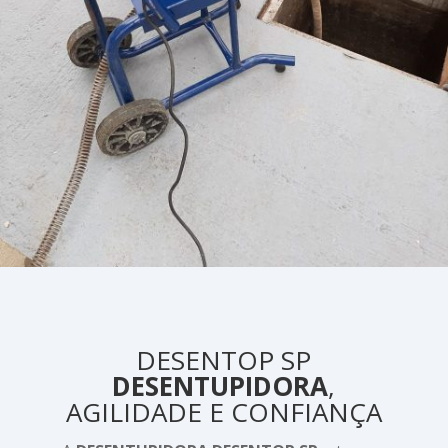
DESENTOP SP
DESENTUPIDORA
,
AGILIDADE E CONFIANÇA