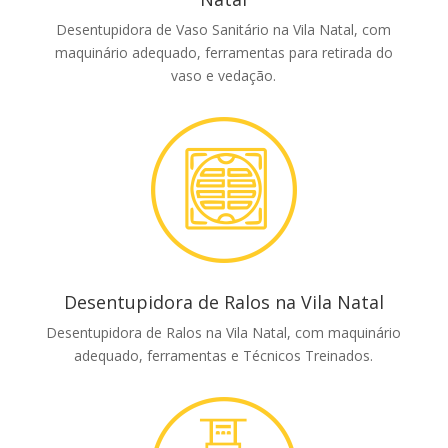
Desentupidora de Vaso Sanitário na Vila Natal, com
maquinário adequado, ferramentas para retirada do
vaso e vedação.
Desentupidora de Ralos na Vila Natal
Desentupidora de Ralos na Vila Natal, com maquinário
adequado, ferramentas e Técnicos Treinados.