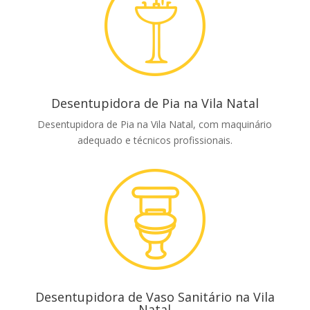
Desentupidora de Pia na Vila Natal
Desentupidora de Pia na Vila Natal, com maquinário
adequado e técnicos profissionais.
Desentupidora de Vaso Sanitário na Vila
Natal