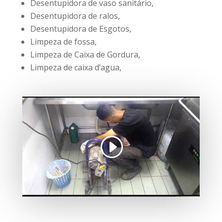
Desentupidora de vaso sanitário,
Desentupidora de ralos,
Desentupidora de Esgotos,
Limpeza de fossa,
Limpeza de Caixa de Gordura,
Limpeza de caixa d’agua,