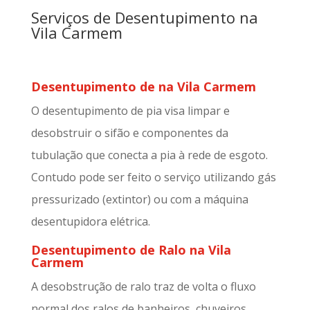
Serviços de Desentupimento na
Vila Carmem
Desentupimento de na Vila Carmem
O desentupimento de pia visa limpar e
desobstruir o sifão e componentes da
tubulação que conecta a pia à rede de esgoto.
Contudo pode ser feito o serviço utilizando gás
pressurizado (extintor) ou com a máquina
desentupidora elétrica.
Desentupimento de Ralo na Vila
Carmem
A desobstrução de ralo traz de volta o fluxo
normal dos ralos de banheiros, chuveiros,