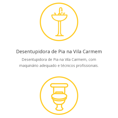
Desentupidora de Pia na Vila Carmem
Desentupidora de Pia na Vila Carmem, com
maquinário adequado e técnicos profissionais.