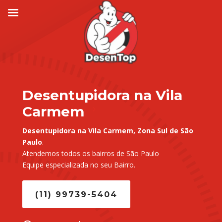
Desentupidora na Vila
Carmem
Desentupidora na Vila Carmem, Zona Sul de São
Paulo
.
Atendemos todos os bairros de São Paulo
Equipe especializada no seu Bairro.
(11) 99739-5404