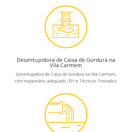
Desentupidora de Caixa de Gordura na
Vila Carmem
Desentupidora de Caixa de Gordura na Vila Carmem,
com maquinário adequado, EPI e Técnicos Treinados.