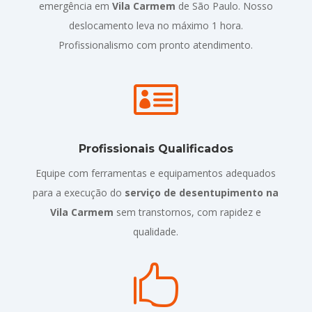
emergência em
Vila Carmem
de São Paulo. Nosso
deslocamento leva no máximo 1 hora.
Profissionalismo com pronto atendimento.

Profissionais Qualificados
Equipe com ferramentas e equipamentos adequados
para a execução do
serviço de desentupimento na
Vila Carmem
sem transtornos, com rapidez e
qualidade.
