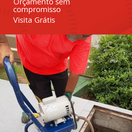
Orçamento sem
compromisso
Visita Grátis