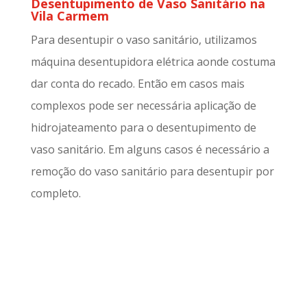
Desentupimento de Vaso Sanitário na
Vila Carmem
Para desentupir o vaso sanitário, utilizamos
máquina desentupidora elétrica aonde costuma
dar conta do recado. Então em casos mais
complexos pode ser necessária aplicação de
hidrojateamento para o desentupimento de
vaso sanitário. Em alguns casos é necessário a
remoção do vaso sanitário para desentupir por
completo.