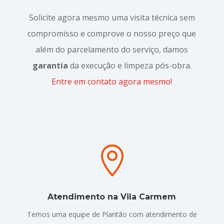
Solicite agora mesmo uma visita técnica sem
compromisso e comprove o nosso preço que
além do parcelamento do serviço, damos
garantia
da execução e limpeza pós-obra.
Entre em contato agora mesmo!

Atendimento na Vila Carmem
Temos uma equipe de Plantão com atendimento de