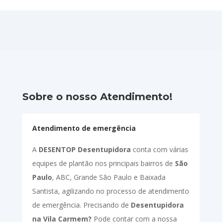
Sobre o nosso Atendimento!
Atendimento de emergência
A
DESENTOP Desentupidora
conta com várias
equipes de plantão nos principais bairros de
São
Paulo
, ABC, Grande São Paulo e Baixada
Santista, agilizando no processo de atendimento
de emergência. Precisando de
Desentupidora
na Vila Carmem?
Pode contar com a nossa