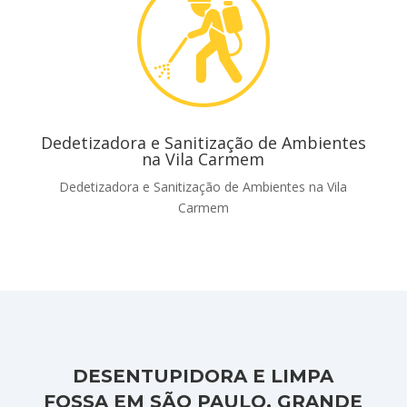
Dedetizadora e Sanitização de Ambientes
na Vila Carmem
Dedetizadora e Sanitização de Ambientes na Vila
Carmem
DESENTUPIDORA E LIMPA
FOSSA EM SÃO PAULO, GRANDE