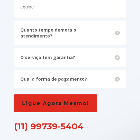
equipe!
Quanto tempo demora o
atendimento?
O serviço tem garantia?
Qual a forma de pagamento?
Ligue Agora Mesmo!
(11) 99739-5404