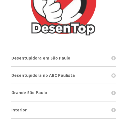
Desentupidora em São Paulo
Desentupidora no ABC Paulista
Grande São Paulo
Interior