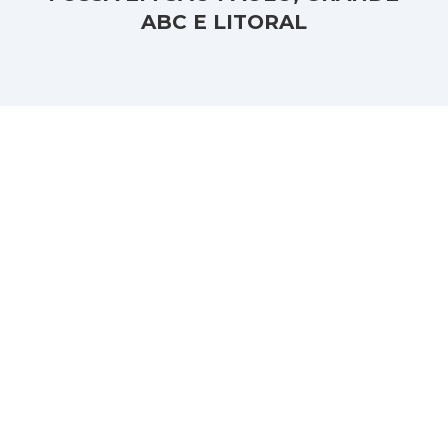
ABC E LITORAL