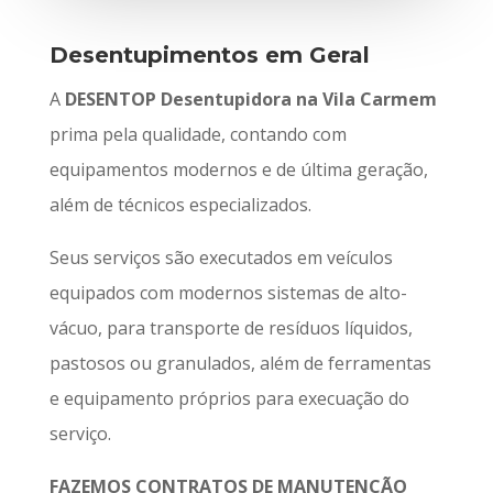
Desentupimentos em Geral
A
DESENTOP Desentupidora na Vila Carmem
prima pela qualidade, contando com
equipamentos modernos e de última geração,
além de técnicos especializados.
Seus serviços são executados em veículos
equipados com modernos sistemas de alto-
vácuo, para transporte de resíduos líquidos,
pastosos ou granulados, além de ferramentas
e equipamento próprios para execuação do
serviço.
FAZEMOS CONTRATOS DE MANUTENÇÃO