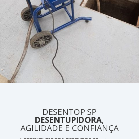
DESENTOP SP
DESENTUPIDORA
,
AGILIDADE E CONFIANÇA