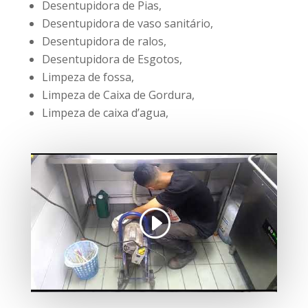
Desentupidora de Pias,
Desentupidora de vaso sanitário,
Desentupidora de ralos,
Desentupidora de Esgotos,
Limpeza de fossa,
Limpeza de Caixa de Gordura,
Limpeza de caixa d’agua,