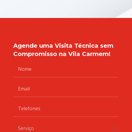
Agende uma Visita Técnica sem
Compromisso na Vila Carmem!