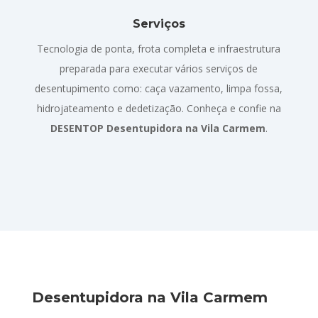
Serviços
Tecnologia de ponta, frota completa e infraestrutura
preparada para executar vários serviços de
desentupimento como: caça vazamento, limpa fossa,
hidrojateamento e dedetização. Conheça e confie na
DESENTOP Desentupidora na Vila Carmem
.
Desentupidora na Vila Carmem