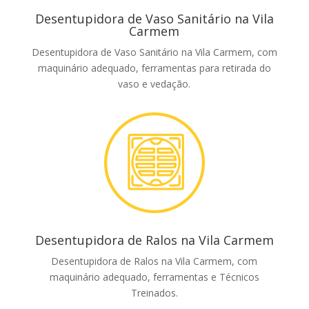
Desentupidora de Vaso Sanitário na Vila
Carmem
Desentupidora de Vaso Sanitário na Vila Carmem, com
maquinário adequado, ferramentas para retirada do
vaso e vedação.
Desentupidora de Ralos na Vila Carmem
Desentupidora de Ralos na Vila Carmem, com
maquinário adequado, ferramentas e Técnicos
Treinados.