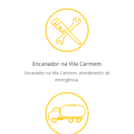
Encanador na Vila Carmem
Encanador na Vila Carmem, atendimento de
emergência.