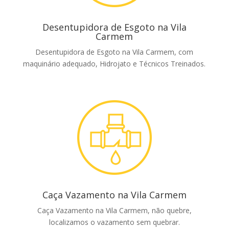
Desentupidora de Esgoto na Vila
Carmem
Desentupidora de Esgoto na Vila Carmem, com
maquinário adequado, Hidrojato e Técnicos Treinados.
Caça Vazamento na Vila Carmem
Caça Vazamento na Vila Carmem, não quebre,
localizamos o vazamento sem quebrar.