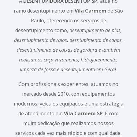
A
DESENTUPIDORA DESENTOP SP,
atua no
ramo desentupimento em
Vila Carmem
de São
Paulo, oferecendo os serviços de
desentupimento como,
desentupimento de pias,
desentupimento de ralos, desntupimento de canos,
desentupimento de caixas de gordura e também
realizamos caça vazamento, hidrojateamento,
limpeza de fossa e desentupimento em Geral.
Com profissionais experientes, atuamos no
mercado desde 2010, com equipamentos
modernos, veículos equipados e uma estratégia
de atendimento em
Vila Carmem SP
. É com
muita dedicação que realizamos nossos
serviços cada vez mais rápido e com qualidade.