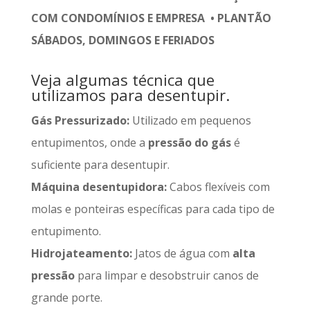
COM CONDOMÍNIOS E EMPRESA • PLANTÃO
SÁBADOS, DOMINGOS E FERIADOS
Veja algumas técnica que
utilizamos para desentupir.
Gás Pressurizado:
Utilizado em pequenos
entupimentos, onde a
pressão do gás
é
suficiente para desentupir.
Máquina desentupidora:
Cabos flexíveis com
molas e ponteiras específicas para cada tipo de
entupimento.
Hidrojateamento:
Jatos de água com
alta
pressão
para limpar e desobstruir canos de
grande porte.