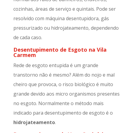
cozinhas, áreas de serviço e quintais. Pode ser
resolvido com máquina desentupidora, gás
pressurizado ou hidrojateamento, dependendo
de cada caso.
Desentupimento de Esgoto na Vila
Carmem
Rede de esgoto entupida é um grande
transtorno não é mesmo? Além do nojo e mal
cheiro que provoca, o risco biológico é muito
grande devido aos micro organismos presentes
no esgoto. Normalmente o método mais
indicado para desentupimento de esgoto é o
hidrojateamento
.