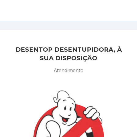
DESENTOP DESENTUPIDORA, À
SUA DISPOSIÇÃO
Atendimento