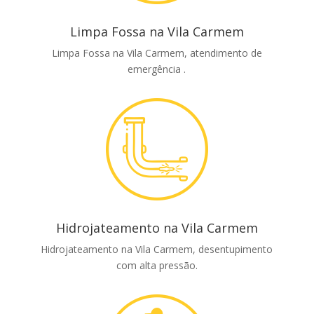
Limpa Fossa na Vila Carmem
Limpa Fossa na Vila Carmem, atendimento de
emergência .
Hidrojateamento na Vila Carmem
Hidrojateamento na Vila Carmem, desentupimento
com alta pressão.