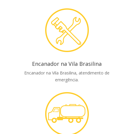
Encanador na Vila Brasilina
Encanador na Vila Brasilina, atendimento de
emergência.