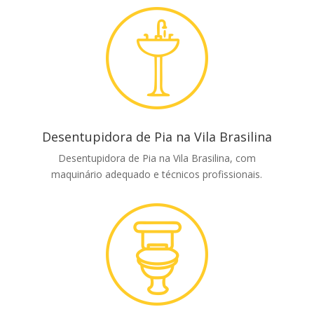
Desentupidora de Pia na Vila Brasilina
Desentupidora de Pia na Vila Brasilina, com
maquinário adequado e técnicos profissionais.