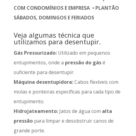
COM CONDOMÍNIOS E EMPRESA • PLANTÃO
SÁBADOS, DOMINGOS E FERIADOS
Veja algumas técnica que
utilizamos para desentupir.
Gás Pressurizado:
Utilizado em pequenos
entupimentos, onde a
pressão do gás
é
suficiente para desentupir.
Máquina desentupidora:
Cabos flexíveis com
molas e ponteiras específicas para cada tipo de
entupimento.
Hidrojateamento:
Jatos de água com
alta
pressão
para limpar e desobstruir canos de
grande porte.