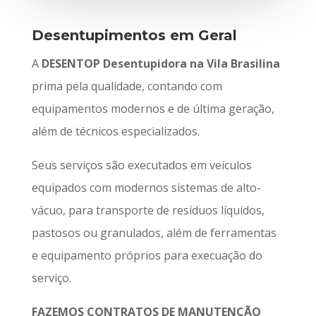
Desentupimentos em Geral
A
DESENTOP Desentupidora na Vila Brasilina
prima pela qualidade, contando com
equipamentos modernos e de última geração,
além de técnicos especializados.
Seus serviços são executados em veículos
equipados com modernos sistemas de alto-
vácuo, para transporte de resíduos líquidos,
pastosos ou granulados, além de ferramentas
e equipamento próprios para execuação do
serviço.
FAZEMOS CONTRATOS DE MANUTENÇÃO