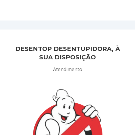
DESENTOP DESENTUPIDORA, À
SUA DISPOSIÇÃO
Atendimento