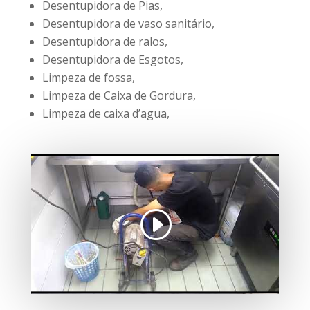
Desentupidora de Pias,
Desentupidora de vaso sanitário,
Desentupidora de ralos,
Desentupidora de Esgotos,
Limpeza de fossa,
Limpeza de Caixa de Gordura,
Limpeza de caixa d’agua,