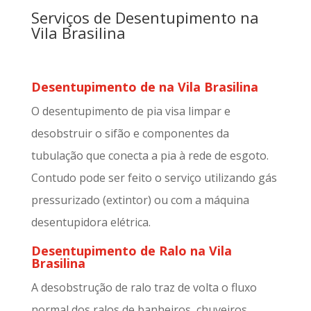
Serviços de Desentupimento na
Vila Brasilina
Desentupimento de na Vila Brasilina
O desentupimento de pia visa limpar e
desobstruir o sifão e componentes da
tubulação que conecta a pia à rede de esgoto.
Contudo pode ser feito o serviço utilizando gás
pressurizado (extintor) ou com a máquina
desentupidora elétrica.
Desentupimento de Ralo na Vila
Brasilina
A desobstrução de ralo traz de volta o fluxo
normal dos ralos de banheiros, chuveiros,