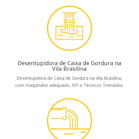
Desentupidora de Caixa de Gordura na
Vila Brasilina
Desentupidora de Caixa de Gordura na Vila Brasilina,
com maquinário adequado, EPI e Técnicos Treinados.