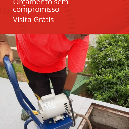
Orçamento sem
compromisso
Visita Grátis