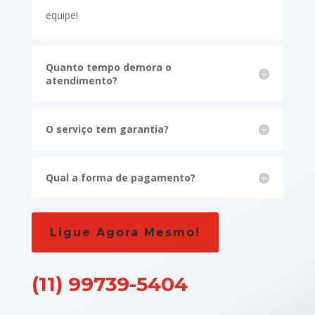
equipe!
Quanto tempo demora o
atendimento?
O serviço tem garantia?
Qual a forma de pagamento?
Ligue Agora Mesmo!
(11) 99739-5404