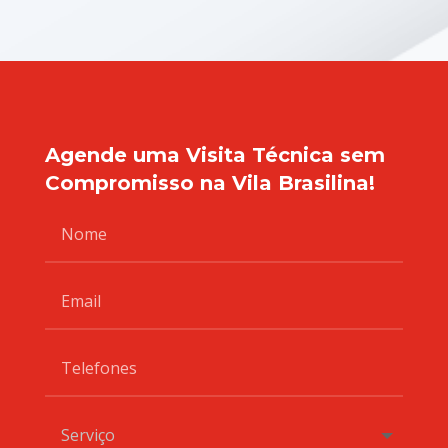
Agende uma Visita Técnica sem
Compromisso na Vila Brasilina!