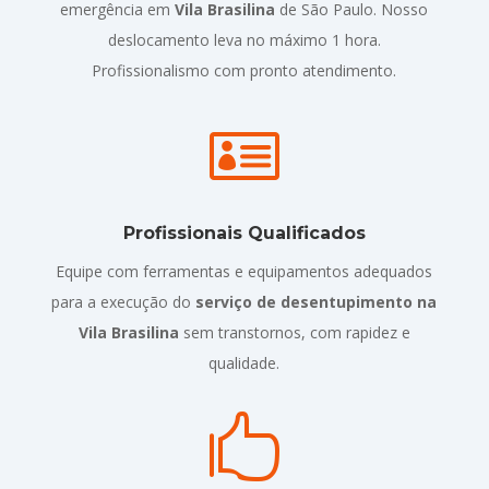
emergência em
Vila Brasilina
de São Paulo. Nosso
deslocamento leva no máximo 1 hora.
Profissionalismo com pronto atendimento.

Profissionais Qualificados
Equipe com ferramentas e equipamentos adequados
para a execução do
serviço de desentupimento na
Vila Brasilina
sem transtornos, com rapidez e
qualidade.
