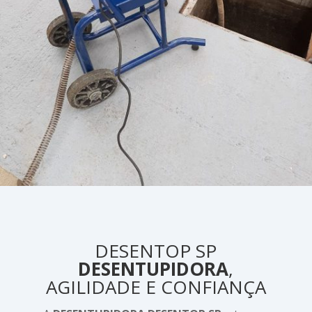
DESENTOP SP
DESENTUPIDORA
,
AGILIDADE E CONFIANÇA