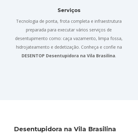
Serviços
Tecnologia de ponta, frota completa e infraestrutura
preparada para executar vários serviços de
desentupimento como: caça vazamento, limpa fossa,
hidrojateamento e dedetização. Conheça e confie na
DESENTOP Desentupidora na Vila Brasilina
.
Desentupidora na Vila Brasilina