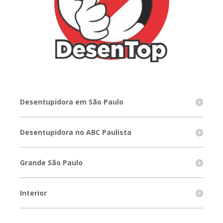
Desentupidora em São Paulo
Desentupidora no ABC Paulista
Grande São Paulo
Interior