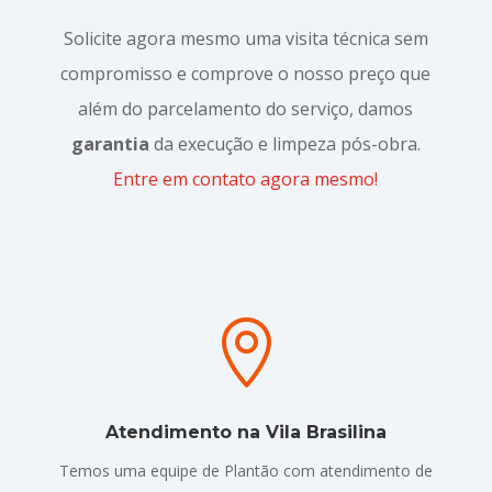
Solicite agora mesmo uma visita técnica sem
compromisso e comprove o nosso preço que
além do parcelamento do serviço, damos
garantia
da execução e limpeza pós-obra.
Entre em contato agora mesmo!

Atendimento na Vila Brasilina
Temos uma equipe de Plantão com atendimento de