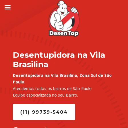
Desentupidora na Vila
Brasilina
Desentupidora na Vila Brasilina, Zona Sul de São
Paulo
.
Atendemos todos os bairros de São Paulo
Equipe especializada no seu Bairro.
(11) 99739-5404