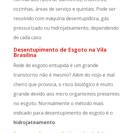
cozinhas, áreas de serviço e quintais. Pode ser
resolvido com máquina desentupidora, gás
pressurizado ou hidrojateamento, dependendo
de cada caso.
Desentupimento de Esgoto na Vila
Brasilina
Rede de esgoto entupida é um grande
transtorno não é mesmo? Além do nojo e mal
cheiro que provoca, o risco biológico é muito
grande devido aos micro organismos presentes
no esgoto. Normalmente o método mais
indicado para desentupimento de esgoto é o
hidrojateamento
.