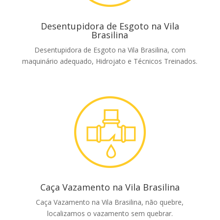
Desentupidora de Esgoto na Vila
Brasilina
Desentupidora de Esgoto na Vila Brasilina, com
maquinário adequado, Hidrojato e Técnicos Treinados.
Caça Vazamento na Vila Brasilina
Caça Vazamento na Vila Brasilina, não quebre,
localizamos o vazamento sem quebrar.