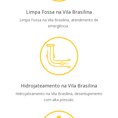
Limpa Fossa na Vila Brasilina
Limpa Fossa na Vila Brasilina, atendimento de
emergência .
Hidrojateamento na Vila Brasilina
Hidrojateamento na Vila Brasilina, desentupimento
com alta pressão.