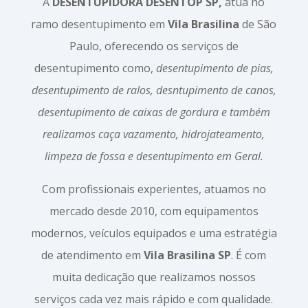
A
DESENTUPIDORA DESENTOP SP,
atua no
ramo desentupimento em
Vila Brasilina
de São
Paulo, oferecendo os serviços de
desentupimento como,
desentupimento de pias,
desentupimento de ralos, desntupimento de canos,
desentupimento de caixas de gordura e também
realizamos caça vazamento, hidrojateamento,
limpeza de fossa e desentupimento em Geral.
Com profissionais experientes, atuamos no
mercado desde 2010, com equipamentos
modernos, veículos equipados e uma estratégia
de atendimento em
Vila Brasilina SP
. É com
muita dedicação que realizamos nossos
serviços cada vez mais rápido e com qualidade.