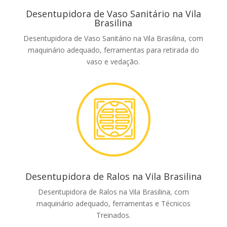
Desentupidora de Vaso Sanitário na Vila
Brasilina
Desentupidora de Vaso Sanitário na Vila Brasilina, com
maquinário adequado, ferramentas para retirada do
vaso e vedação.
Desentupidora de Ralos na Vila Brasilina
Desentupidora de Ralos na Vila Brasilina, com
maquinário adequado, ferramentas e Técnicos
Treinados.