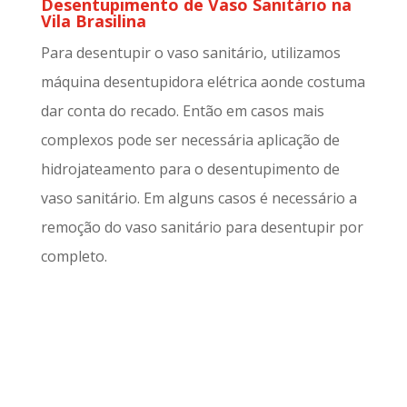
Desentupimento de Vaso Sanitário na
Vila Brasilina
Para desentupir o vaso sanitário, utilizamos
máquina desentupidora elétrica aonde costuma
dar conta do recado. Então em casos mais
complexos pode ser necessária aplicação de
hidrojateamento para o desentupimento de
vaso sanitário. Em alguns casos é necessário a
remoção do vaso sanitário para desentupir por
completo.