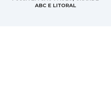
ABC E LITORAL