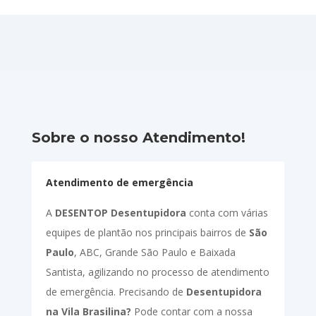
Sobre o nosso Atendimento!
Atendimento de emergência
A
DESENTOP Desentupidora
conta com várias
equipes de plantão nos principais bairros de
São
Paulo
, ABC, Grande São Paulo e Baixada
Santista, agilizando no processo de atendimento
de emergência. Precisando de
Desentupidora
na Vila Brasilina?
Pode contar com a nossa