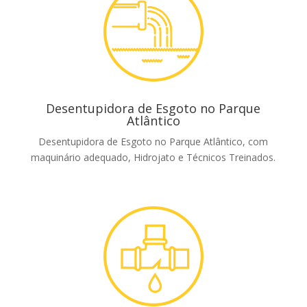
Desentupidora de Esgoto no Parque
Atlântico
Desentupidora de Esgoto no Parque Atlântico, com
maquinário adequado, Hidrojato e Técnicos Treinados.