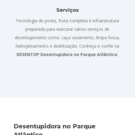
Serviços
Tecnologia de ponta, frota completa e infraestrutura
preparada para executar vários serviços de
desentupimento como: caça vazamento, limpa fossa,
hidrojateamento e dedetização. Conheça e confie na
DESENTOP Desentupidora no Parque Atlântico
.
Desentupidora no Parque
Atlântico