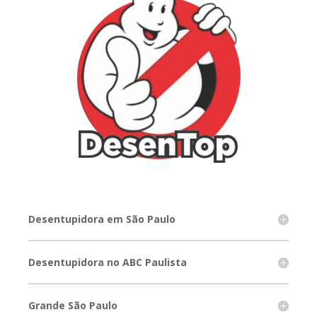
Desentupidora em São Paulo
Desentupidora no ABC Paulista
Grande São Paulo