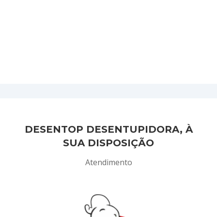
DESENTOP DESENTUPIDORA, À
SUA DISPOSIÇÃO
Atendimento