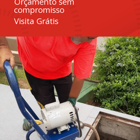
Orçamento sem
compromisso
Visita Grátis