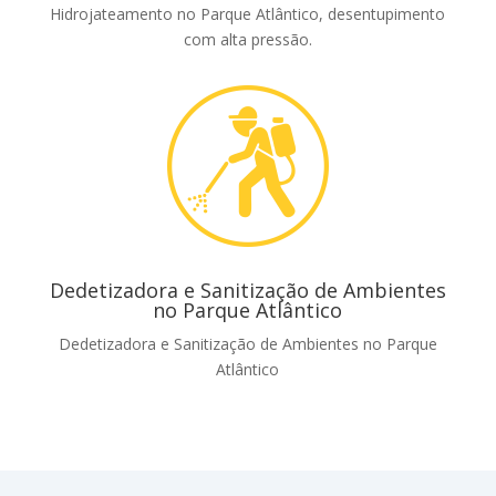
Hidrojateamento no Parque Atlântico, desentupimento
com alta pressão.
Dedetizadora e Sanitização de Ambientes
no Parque Atlântico
Dedetizadora e Sanitização de Ambientes no Parque
Atlântico