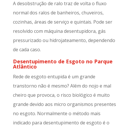
A desobstrução de ralo traz de volta o fluxo
normal dos ralos de banheiros, chuveiros,
cozinhas, áreas de serviço e quintais. Pode ser
resolvido com máquina desentupidora, gás
pressurizado ou hidrojateamento, dependendo
de cada caso.
Desentupimento de Esgoto no Parque
Atlântico
Rede de esgoto entupida é um grande
transtorno não é mesmo? Além do nojo e mal
cheiro que provoca, o risco biológico é muito
grande devido aos micro organismos presentes
no esgoto. Normalmente o método mais
indicado para desentupimento de esgoto é o