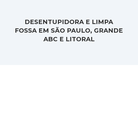
DESENTUPIDORA E LIMPA
FOSSA EM SÃO PAULO, GRANDE
ABC E LITORAL