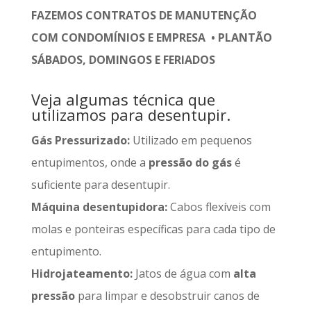
FAZEMOS CONTRATOS DE MANUTENÇÃO
COM CONDOMÍNIOS E EMPRESA • PLANTÃO
SÁBADOS, DOMINGOS E FERIADOS
Veja algumas técnica que
utilizamos para desentupir.
Gás Pressurizado:
Utilizado em pequenos
entupimentos, onde a
pressão do gás
é
suficiente para desentupir.
Máquina desentupidora:
Cabos flexíveis com
molas e ponteiras específicas para cada tipo de
entupimento.
Hidrojateamento:
Jatos de água com
alta
pressão
para limpar e desobstruir canos de