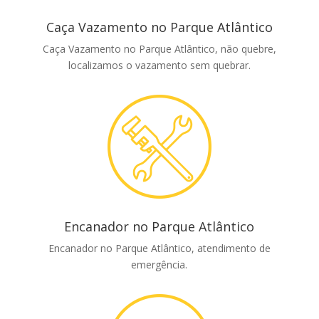
Caça Vazamento no Parque Atlântico
Caça Vazamento no Parque Atlântico, não quebre,
localizamos o vazamento sem quebrar.
Encanador no Parque Atlântico
Encanador no Parque Atlântico, atendimento de
emergência.