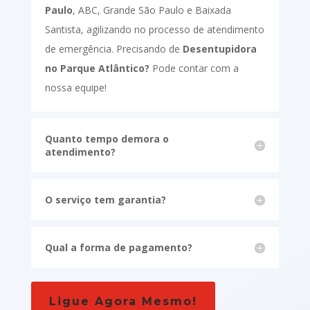
Paulo
, ABC, Grande São Paulo e Baixada
Santista, agilizando no processo de atendimento
de emergência. Precisando de
Desentupidora
no Parque Atlântico?
Pode contar com a
nossa equipe!
Quanto tempo demora o
atendimento?
O serviço tem garantia?
Qual a forma de pagamento?
Ligue Agora Mesmo!