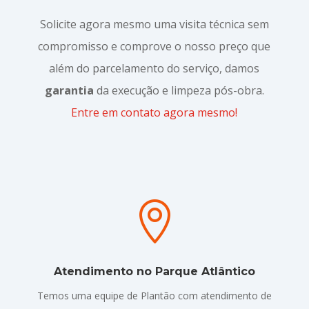
Solicite agora mesmo uma visita técnica sem
compromisso e comprove o nosso preço que
além do parcelamento do serviço, damos
garantia
da execução e limpeza pós-obra.
Entre em contato agora mesmo!

Atendimento no Parque Atlântico
Temos uma equipe de Plantão com atendimento de