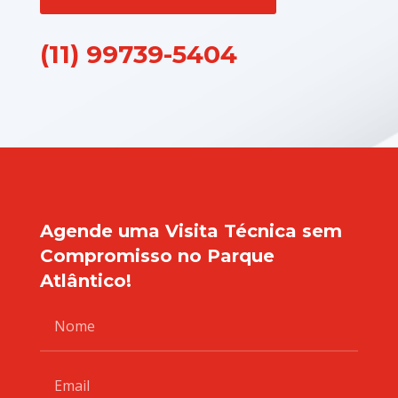
(11) 99739-5404
Agende uma Visita Técnica sem
Compromisso no Parque
Atlântico!