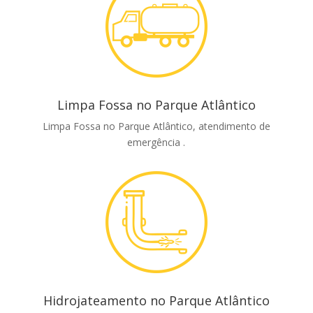
Limpa Fossa no Parque Atlântico
Limpa Fossa no Parque Atlântico, atendimento de
emergência .
Hidrojateamento no Parque Atlântico