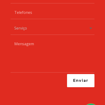
Enviar