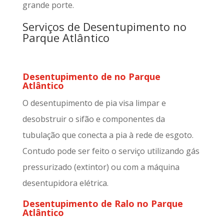
grande porte.
Serviços de Desentupimento no
Parque Atlântico
Desentupimento de no Parque
Atlântico
O desentupimento de pia visa limpar e
desobstruir o sifão e componentes da
tubulação que conecta a pia à rede de esgoto.
Contudo pode ser feito o serviço utilizando gás
pressurizado (extintor) ou com a máquina
desentupidora elétrica.
Desentupimento de Ralo no Parque
Atlântico