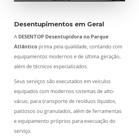
Desentupimentos em Geral
A
DESENTOP Desentupidora no Parque
Atlântico
prima pela qualidade, contando com
equipamentos modernos e de última geração,
além de técnicos especializados.
Seus serviços são executados em veículos
equipados com modernos sistemas de alto-
vácuo, para transporte de resíduos líquidos,
pastosos ou granulados, além de ferramentas
e equipamento próprios para execuação do
serviço.