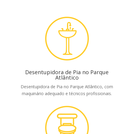
Desentupidora de Pia no Parque
Atlântico
Desentupidora de Pia no Parque Atlântico, com
maquinário adequado e técnicos profissionais.