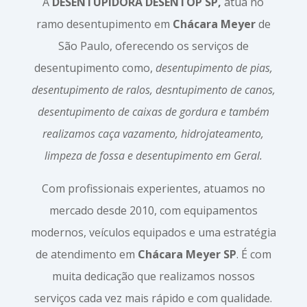
A
DESENTUPIDORA DESENTOP SP,
atua no
ramo desentupimento em
Chácara Meyer
de
São Paulo, oferecendo os serviços de
desentupimento como,
desentupimento de pias,
desentupimento de ralos, desntupimento de canos,
desentupimento de caixas de gordura e também
realizamos caça vazamento, hidrojateamento,
limpeza de fossa e desentupimento em Geral.
Com profissionais experientes, atuamos no
mercado desde 2010, com equipamentos
modernos, veículos equipados e uma estratégia
de atendimento em
Chácara Meyer SP
. É com
muita dedicação que realizamos nossos
serviços cada vez mais rápido e com qualidade.