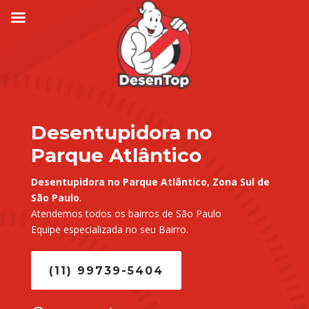
Desentupidora no
Parque Atlântico
Desentupidora no Parque Atlântico, Zona Sul de
São Paulo
.
Atendemos todos os bairros de São Paulo
Equipe especializada no seu Bairro.
(11) 99739-5404