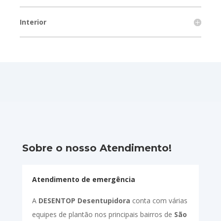
Interior
Sobre o nosso Atendimento!
Atendimento de emergência
A
DESENTOP Desentupidora
conta com várias
equipes de plantão nos principais bairros de
São