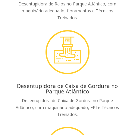
Desentupidora de Ralos no Parque Atlântico, com
maquinário adequado, ferramentas e Técnicos
Treinados.
Desentupidora de Caixa de Gordura no
Parque Atlântico
Desentupidora de Caixa de Gordura no Parque
Atlântico, com maquinário adequado, EPI e Técnicos
Treinados.