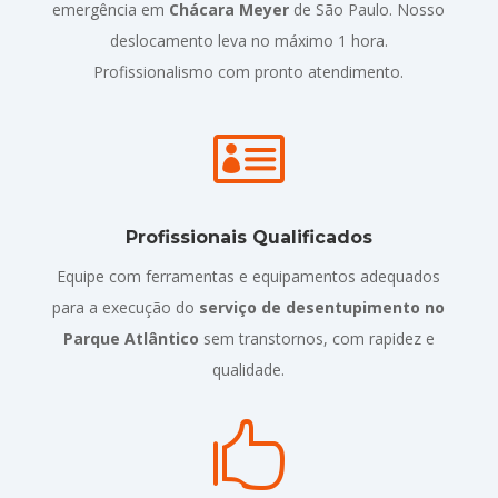
emergência em
Chácara Meyer
de São Paulo. Nosso
deslocamento leva no máximo 1 hora.
Profissionalismo com pronto atendimento.

Profissionais Qualificados
Equipe com ferramentas e equipamentos adequados
para a execução do
serviço de desentupimento no
Parque Atlântico
sem transtornos, com rapidez e
qualidade.
