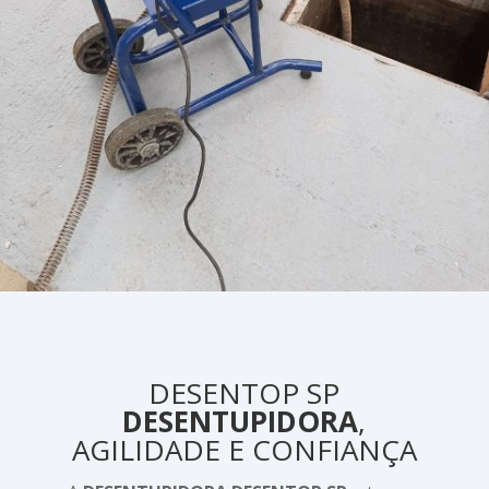
DESENTOP SP
DESENTUPIDORA
,
AGILIDADE E CONFIANÇA