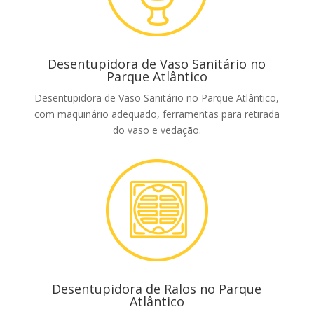
Desentupidora de Vaso Sanitário no
Parque Atlântico
Desentupidora de Vaso Sanitário no Parque Atlântico,
com maquinário adequado, ferramentas para retirada
do vaso e vedação.
Desentupidora de Ralos no Parque
Atlântico