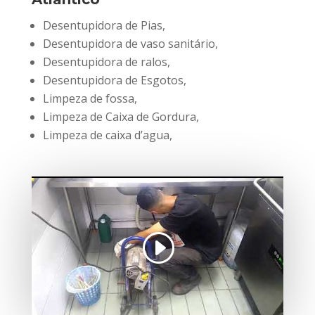
Desentupidora de Pias,
Desentupidora de vaso sanitário,
Desentupidora de ralos,
Desentupidora de Esgotos,
Limpeza de fossa,
Limpeza de Caixa de Gordura,
Limpeza de caixa d’agua,