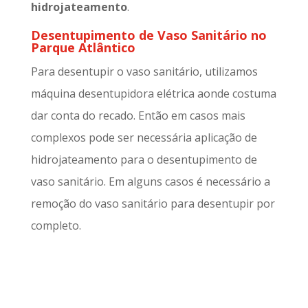
hidrojateamento
.
Desentupimento de Vaso Sanitário no
Parque Atlântico
Para desentupir o vaso sanitário, utilizamos
máquina desentupidora elétrica aonde costuma
dar conta do recado. Então em casos mais
complexos pode ser necessária aplicação de
hidrojateamento para o desentupimento de
vaso sanitário. Em alguns casos é necessário a
remoção do vaso sanitário para desentupir por
completo.