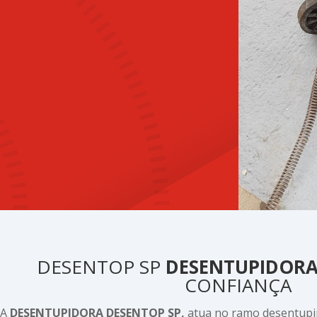
DESENTOP SP
DESENTUPIDOR
CONFIANÇA
A
DESENTUPIDORA DESENTOP SP,
atua no ramo desentup