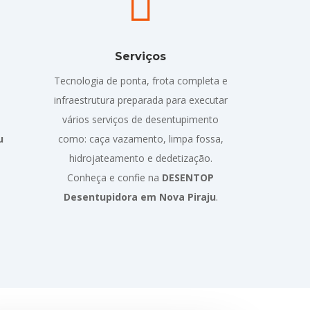

Serviços
Tecnologia de ponta, frota completa e
infraestrutura preparada para executar
vários serviços de desentupimento
u
como: caça vazamento, limpa fossa,
hidrojateamento e dedetização.
Conheça e confie na
DESENTOP
Desentupidora em Nova Piraju
.