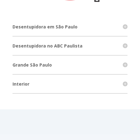
Desentupidora em São Paulo
Desentupidora no ABC Paulista
Grande São Paulo
Interior