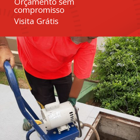
Orçamento sem
compromisso
Visita Grátis