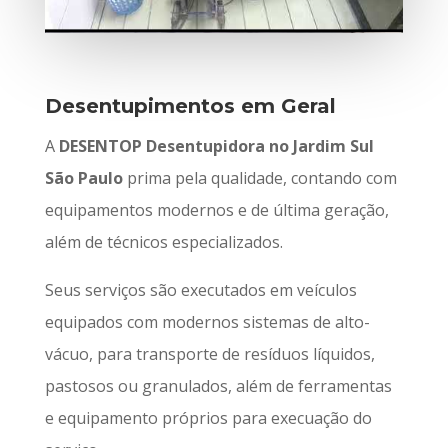
Desentupimentos em Geral
A
DESENTOP Desentupidora no Jardim Sul
São Paulo
prima pela qualidade, contando com
equipamentos modernos e de última geração,
além de técnicos especializados.
Seus serviços são executados em veículos
equipados com modernos sistemas de alto-
vácuo, para transporte de resíduos líquidos,
pastosos ou granulados, além de ferramentas
e equipamento próprios para execuação do