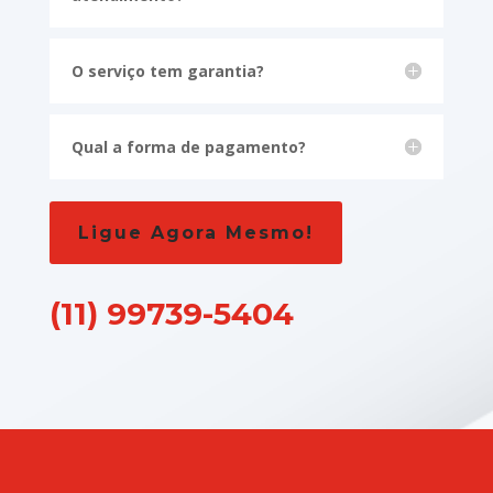
O serviço tem garantia?
Qual a forma de pagamento?
Ligue Agora Mesmo!
(11) 99739-5404