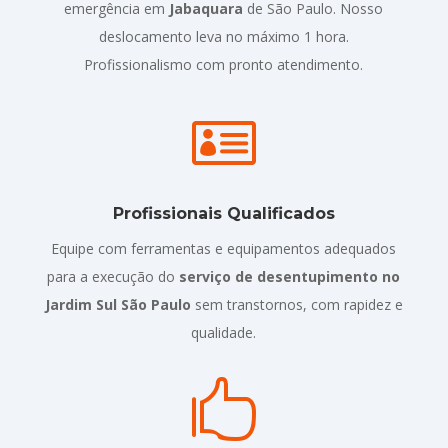
emergência em
Jabaquara
de São Paulo. Nosso
deslocamento leva no máximo 1 hora.
Profissionalismo com pronto atendimento.

Profissionais Qualificados
Equipe com ferramentas e equipamentos adequados
para a execução do
serviço de desentupimento no
Jardim Sul São Paulo
sem transtornos, com rapidez e
qualidade.
