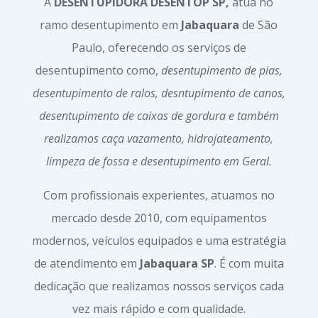
A
DESENTUPIDORA DESENTOP SP,
atua no
ramo desentupimento em
Jabaquara
de São
Paulo, oferecendo os serviços de
desentupimento como,
desentupimento de pias,
desentupimento de ralos, desntupimento de canos,
desentupimento de caixas de gordura e também
realizamos caça vazamento, hidrojateamento,
limpeza de fossa e desentupimento em Geral.
Com profissionais experientes, atuamos no
mercado desde 2010, com equipamentos
modernos, veículos equipados e uma estratégia
de atendimento em
Jabaquara SP
. É com muita
dedicação que realizamos nossos serviços cada
vez mais rápido e com qualidade.