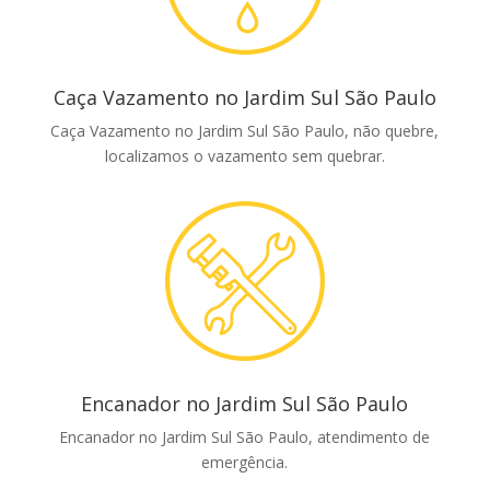
Caça Vazamento no Jardim Sul São Paulo
Caça Vazamento no Jardim Sul São Paulo, não quebre,
localizamos o vazamento sem quebrar.
Encanador no Jardim Sul São Paulo
Encanador no Jardim Sul São Paulo, atendimento de
emergência.