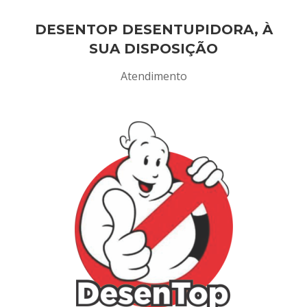
DESENTOP DESENTUPIDORA, À
SUA DISPOSIÇÃO
Atendimento