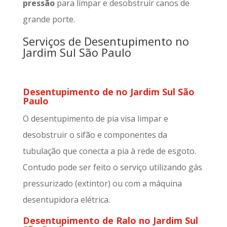
pressão
para limpar e desobstruir canos de
grande porte.
Serviços de Desentupimento no
Jardim Sul São Paulo
Desentupimento de no Jardim Sul São
Paulo
O desentupimento de pia visa limpar e
desobstruir o sifão e componentes da
tubulação que conecta a pia à rede de esgoto.
Contudo pode ser feito o serviço utilizando gás
pressurizado (extintor) ou com a máquina
desentupidora elétrica.
Desentupimento de Ralo no Jardim Sul