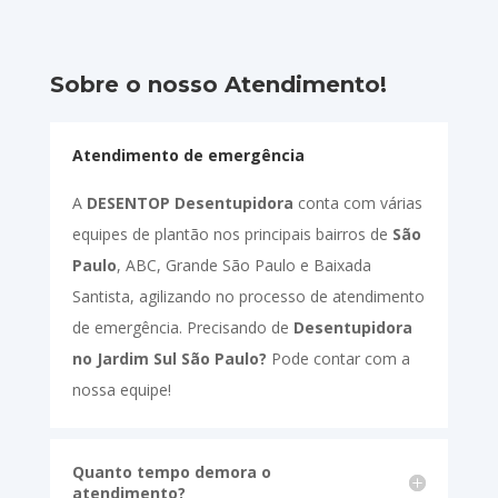
Sobre o nosso Atendimento!
Atendimento de emergência
A
DESENTOP Desentupidora
conta com várias
equipes de plantão nos principais bairros de
São
Paulo
, ABC, Grande São Paulo e Baixada
Santista, agilizando no processo de atendimento
de emergência. Precisando de
Desentupidora
no Jardim Sul São Paulo?
Pode contar com a
nossa equipe!
Quanto tempo demora o
atendimento?