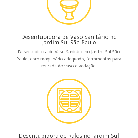
Desentupidora de Vaso Sanitário no
Jardim Sul São Paulo
Desentupidora de Vaso Sanitário no Jardim Sul São
Paulo, com maquinário adequado, ferramentas para
retirada do vaso e vedação.
Desentupidora de Ralos no Jardim Sul