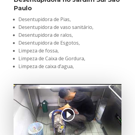
Paulo
Desentupidora de Pias,
Desentupidora de vaso sanitário,
Desentupidora de ralos,
Desentupidora de Esgotos,
Limpeza de fossa,
Limpeza de Caixa de Gordura,
Limpeza de caixa d’agua,