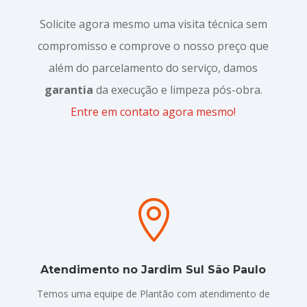
Solicite agora mesmo uma visita técnica sem
compromisso e comprove o nosso preço que
além do parcelamento do serviço, damos
garantia
da execução e limpeza pós-obra.
Entre em contato agora mesmo!

Atendimento no Jardim Sul São Paulo
Temos uma equipe de Plantão com atendimento de