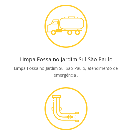
Limpa Fossa no Jardim Sul São Paulo
Limpa Fossa no Jardim Sul São Paulo, atendimento de
emergência .