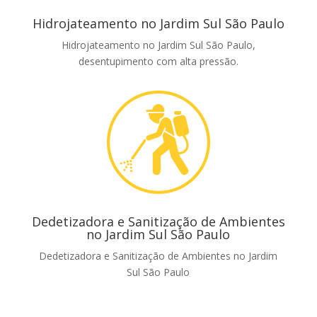
Hidrojateamento no Jardim Sul São Paulo
Hidrojateamento no Jardim Sul São Paulo,
desentupimento com alta pressão.
Dedetizadora e Sanitização de Ambientes
no Jardim Sul São Paulo
Dedetizadora e Sanitização de Ambientes no Jardim
Sul São Paulo