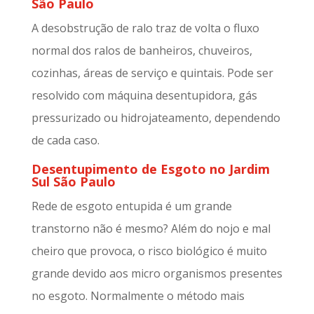
São Paulo
A desobstrução de ralo traz de volta o fluxo
normal dos ralos de banheiros, chuveiros,
cozinhas, áreas de serviço e quintais. Pode ser
resolvido com máquina desentupidora, gás
pressurizado ou hidrojateamento, dependendo
de cada caso.
Desentupimento de Esgoto no Jardim
Sul São Paulo
Rede de esgoto entupida é um grande
transtorno não é mesmo? Além do nojo e mal
cheiro que provoca, o risco biológico é muito
grande devido aos micro organismos presentes
no esgoto. Normalmente o método mais