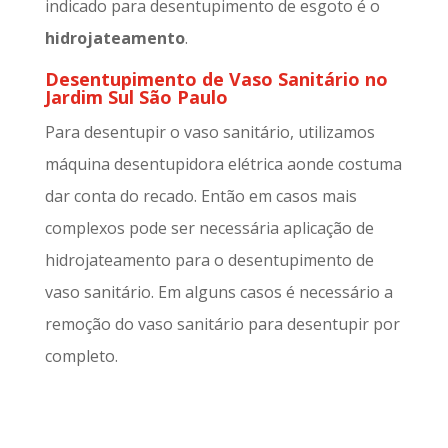
indicado para desentupimento de esgoto é o
hidrojateamento
.
Desentupimento de Vaso Sanitário no
Jardim Sul São Paulo
Para desentupir o vaso sanitário, utilizamos
máquina desentupidora elétrica aonde costuma
dar conta do recado. Então em casos mais
complexos pode ser necessária aplicação de
hidrojateamento para o desentupimento de
vaso sanitário. Em alguns casos é necessário a
remoção do vaso sanitário para desentupir por
completo.