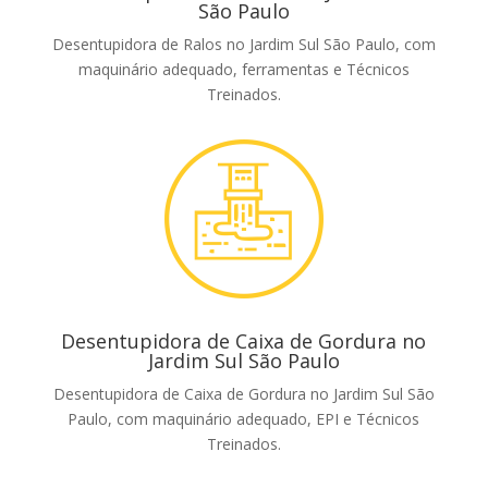
São Paulo
Desentupidora de Ralos no Jardim Sul São Paulo, com
maquinário adequado, ferramentas e Técnicos
Treinados.
Desentupidora de Caixa de Gordura no
Jardim Sul São Paulo
Desentupidora de Caixa de Gordura no Jardim Sul São
Paulo, com maquinário adequado, EPI e Técnicos
Treinados.