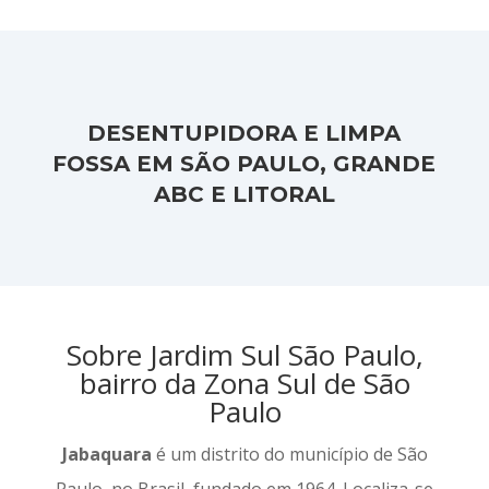
DESENTUPIDORA E LIMPA
FOSSA EM SÃO PAULO, GRANDE
ABC E LITORAL
Sobre Jardim Sul São Paulo,
bairro da Zona Sul de São
Paulo
Jabaquara
é um distrito do município de São