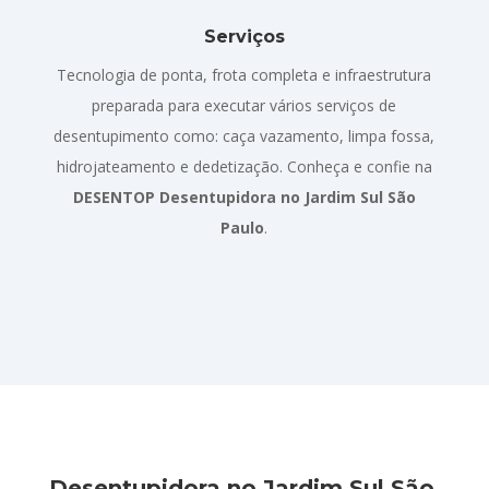
Serviços
Tecnologia de ponta, frota completa e infraestrutura
preparada para executar vários serviços de
desentupimento como: caça vazamento, limpa fossa,
hidrojateamento e dedetização. Conheça e confie na
DESENTOP Desentupidora no Jardim Sul São
Paulo
.
Desentupidora no Jardim Sul São