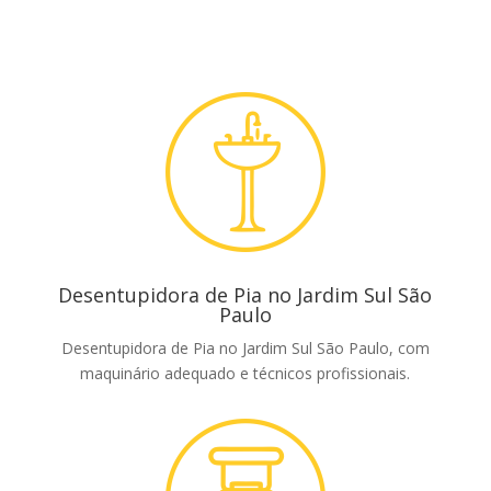
Desentupidora de Pia no Jardim Sul São
Paulo
Desentupidora de Pia no Jardim Sul São Paulo, com
maquinário adequado e técnicos profissionais.