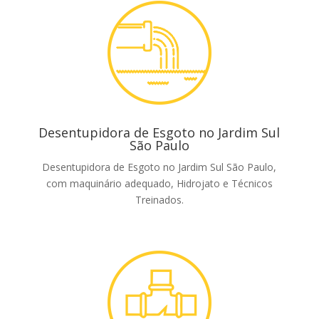
Desentupidora de Esgoto no Jardim Sul
São Paulo
Desentupidora de Esgoto no Jardim Sul São Paulo,
com maquinário adequado, Hidrojato e Técnicos
Treinados.