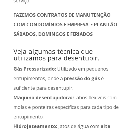
serviço.
FAZEMOS CONTRATOS DE MANUTENÇÃO
COM CONDOMÍNIOS E EMPRESA • PLANTÃO
SÁBADOS, DOMINGOS E FERIADOS
Veja algumas técnica que
utilizamos para desentupir.
Gás Pressurizado:
Utilizado em pequenos
entupimentos, onde a
pressão do gás
é
suficiente para desentupir.
Máquina desentupidora:
Cabos flexíveis com
molas e ponteiras específicas para cada tipo de
entupimento.
Hidrojateamento:
Jatos de água com
alta