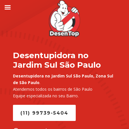
Desentupidora no
Jardim Sul São Paulo
Desentupidora no Jardim Sul São Paulo, Zona Sul
de São Paulo
.
Atendemos todos os bairros de São Paulo
Equipe especializada no seu Bairro.
(11) 99739-5404