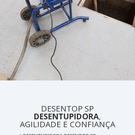
DESENTOP SP
DESENTUPIDORA
,
AGILIDADE E CONFIANÇA