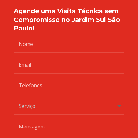
Agende uma Visita Técnica sem
Compromisso no Jardim Sul São
Paulo!