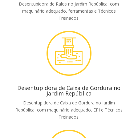
Desentupidora de Ralos no Jardim República, com
maquinário adequado, ferramentas e Técnicos
Treinados.
Desentupidora de Caixa de Gordura no
Jardim República
Desentupidora de Caixa de Gordura no Jardim
República, com maquinário adequado, EPI e Técnicos
Treinados.