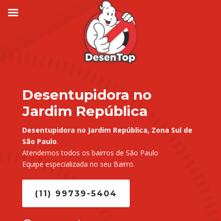
Desentupidora no
Jardim República
Desentupidora no Jardim República, Zona Sul de
São Paulo
.
Atendemos todos os bairros de São Paulo
Equipe especializada no seu Bairro.
(11) 99739-5404