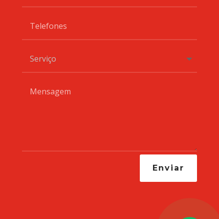
Enviar