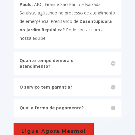
Paulo
, ABC, Grande São Paulo e Baixada
Santista, agilizando no processo de atendimento
de emergência. Precisando de
Desentupidora
no Jardim República?
Pode contar com a
nossa equipe!
Quanto tempo demora o
atendimento?
O serviço tem garantia?
Qual a forma de pagamento?
Ligue Agora Mesmo!