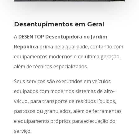
Desentupimentos em Geral
A
DESENTOP Desentupidora no Jardim
República
prima pela qualidade, contando com
equipamentos modernos e de última geração,
além de técnicos especializados.
Seus serviços são executados em veículos
equipados com modernos sistemas de alto-
vácuo, para transporte de resíduos líquidos,
pastosos ou granulados, além de ferramentas
e equipamento próprios para execuação do
serviço.