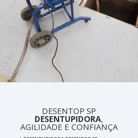
DESENTOP SP
DESENTUPIDORA
,
AGILIDADE E CONFIANÇA