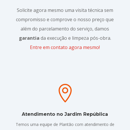
Solicite agora mesmo uma visita técnica sem
compromisso e comprove o nosso preço que
além do parcelamento do serviço, damos
garantia
da execução e limpeza pós-obra.
Entre em contato agora mesmo!

Atendimento no Jardim República
Temos uma equipe de Plantão com atendimento de