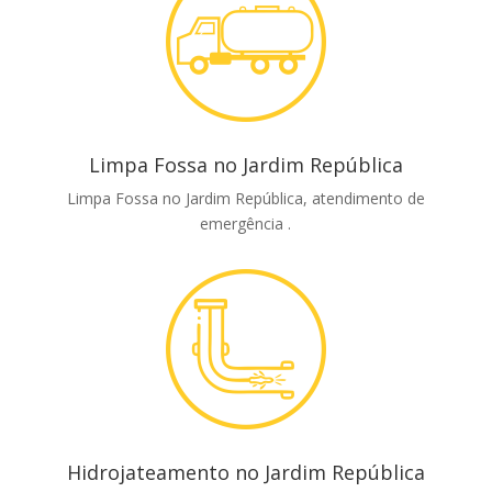
Limpa Fossa no Jardim República
Limpa Fossa no Jardim República, atendimento de
emergência .
Hidrojateamento no Jardim República