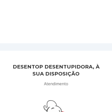
DESENTOP DESENTUPIDORA, À
SUA DISPOSIÇÃO
Atendimento