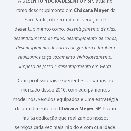
A
DESENTUPIDORA DESENTOP SP,
atua no
ramo desentupimento em
Chácara Meyer
de
São Paulo, oferecendo os serviços de
desentupimento como,
desentupimento de pias,
desentupimento de ralos, desntupimento de canos,
desentupimento de caixas de gordura e também
realizamos caça vazamento, hidrojateamento,
limpeza de fossa e desentupimento em Geral.
Com profissionais experientes, atuamos no
mercado desde 2010, com equipamentos
modernos, veículos equipados e uma estratégia
de atendimento em
Chácara Meyer SP
. É com
muita dedicação que realizamos nossos
serviços cada vez mais rápido e com qualidade.