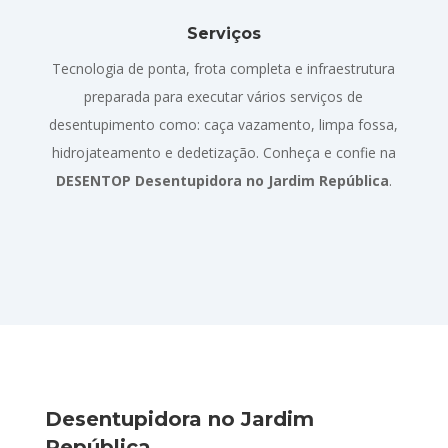
Serviços
Tecnologia de ponta, frota completa e infraestrutura
preparada para executar vários serviços de
desentupimento como: caça vazamento, limpa fossa,
hidrojateamento e dedetização. Conheça e confie na
DESENTOP Desentupidora no Jardim República
.
Desentupidora no Jardim
República