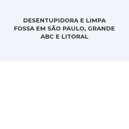
DESENTUPIDORA E LIMPA
FOSSA EM SÃO PAULO, GRANDE
ABC E LITORAL