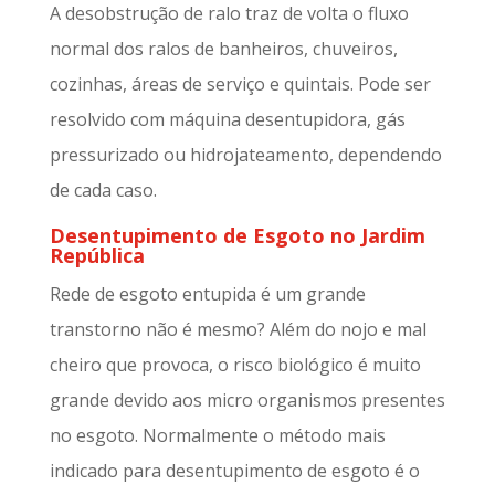
A desobstrução de ralo traz de volta o fluxo
normal dos ralos de banheiros, chuveiros,
cozinhas, áreas de serviço e quintais. Pode ser
resolvido com máquina desentupidora, gás
pressurizado ou hidrojateamento, dependendo
de cada caso.
Desentupimento de Esgoto no Jardim
República
Rede de esgoto entupida é um grande
transtorno não é mesmo? Além do nojo e mal
cheiro que provoca, o risco biológico é muito
grande devido aos micro organismos presentes
no esgoto. Normalmente o método mais
indicado para desentupimento de esgoto é o