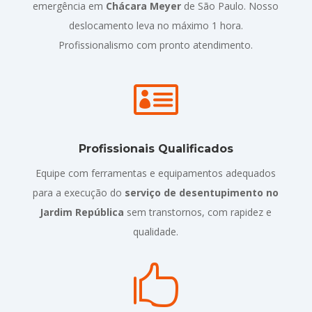
emergência em
Chácara Meyer
de São Paulo. Nosso
deslocamento leva no máximo 1 hora.
Profissionalismo com pronto atendimento.

Profissionais Qualificados
Equipe com ferramentas e equipamentos adequados
para a execução do
serviço de desentupimento no
Jardim República
sem transtornos, com rapidez e
qualidade.
