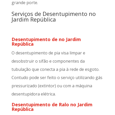
grande porte.
Serviços de Desentupimento no
Jardim República
Desentupimento de no Jardim
República
O desentupimento de pia visa limpar e
desobstruir o sifão e componentes da
tubulação que conecta a pia à rede de esgoto.
Contudo pode ser feito o serviço utilizando gás
pressurizado (extintor) ou com a máquina
desentupidora elétrica.
Desentupimento de Ralo no Jardim
República