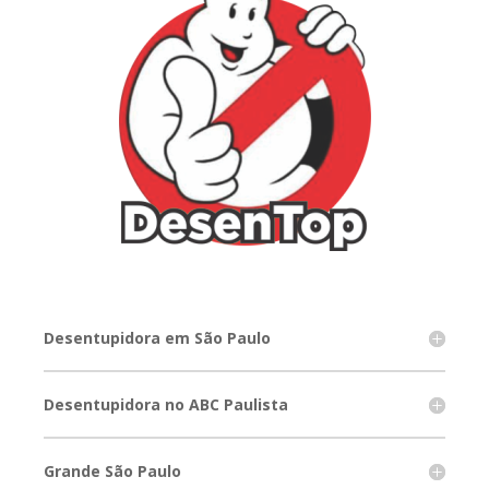
Desentupidora em São Paulo
Desentupidora no ABC Paulista
Grande São Paulo