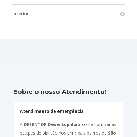
Interior
Sobre o nosso Atendimento!
Atendimento de emergência
A
DESENTOP Desentupidora
conta com várias
equipes de plantão nos principais bairros de
São