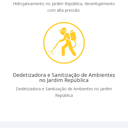
Hidrojateamento no Jardim República, desentupimento
com alta pressão.
Dedetizadora e Sanitização de Ambientes
no Jardim República
Dedetizadora e Sanitização de Ambientes no Jardim
República