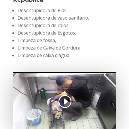
Desentupidora de Pias,
Desentupidora de vaso sanitário,
Desentupidora de ralos,
Desentupidora de Esgotos,
Limpeza de fossa,
Limpeza de Caixa de Gordura,
Limpeza de caixa d’agua,