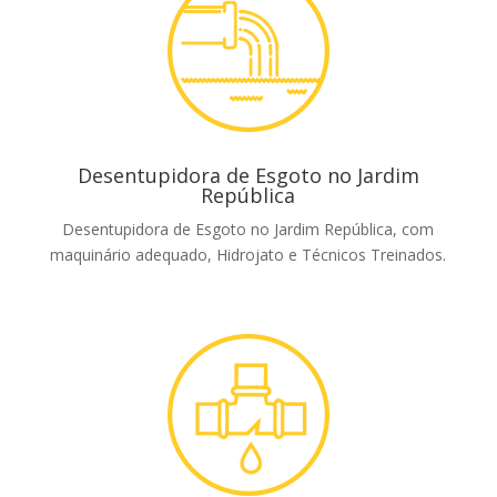
Desentupidora de Esgoto no Jardim
República
Desentupidora de Esgoto no Jardim República, com
maquinário adequado, Hidrojato e Técnicos Treinados.