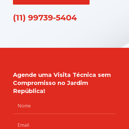
(11) 99739-5404
Agende uma Visita Técnica sem
Compromisso no Jardim
República!