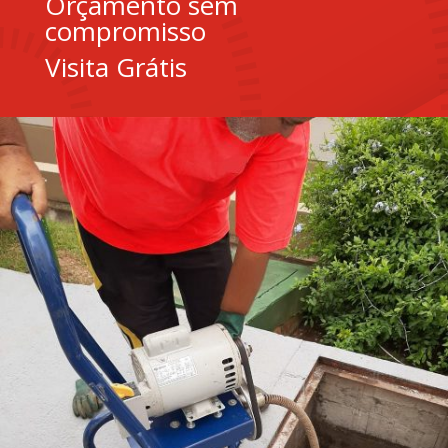
Orçamento sem
compromisso
Visita Grátis