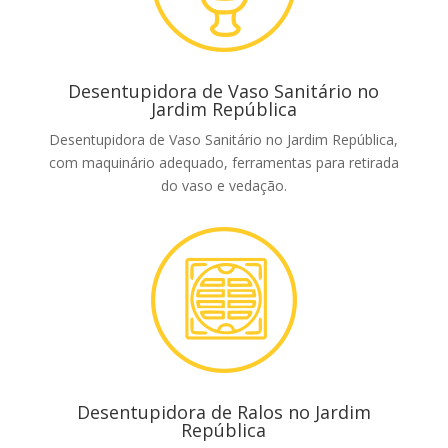
Desentupidora de Vaso Sanitário no
Jardim República
Desentupidora de Vaso Sanitário no Jardim República,
com maquinário adequado, ferramentas para retirada
do vaso e vedação.
Desentupidora de Ralos no Jardim
República