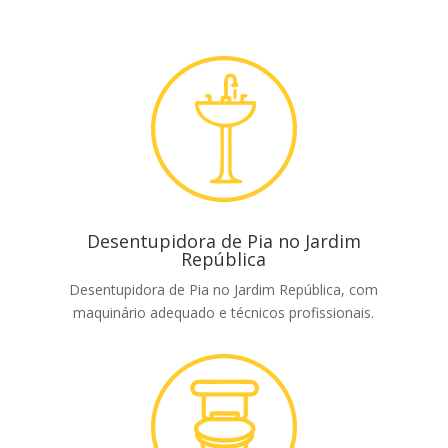
Desentupidora de Pia no Jardim
República
Desentupidora de Pia no Jardim República, com
maquinário adequado e técnicos profissionais.