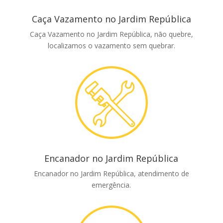
Caça Vazamento no Jardim República
Caça Vazamento no Jardim República, não quebre,
localizamos o vazamento sem quebrar.
Encanador no Jardim República
Encanador no Jardim República, atendimento de
emergência.