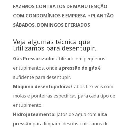
FAZEMOS CONTRATOS DE MANUTENÇÃO
COM CONDOMÍNIOS E EMPRESA • PLANTÃO
SÁBADOS, DOMINGOS E FERIADOS
Veja algumas técnica que
utilizamos para desentupir.
Gás Pressurizado:
Utilizado em pequenos
entupimentos, onde a
pressão do gás
é
suficiente para desentupir.
Máquina desentupidora:
Cabos flexíveis com
molas e ponteiras específicas para cada tipo de
entupimento.
Hidrojateamento:
Jatos de água com
alta
pressão
para limpar e desobstruir canos de