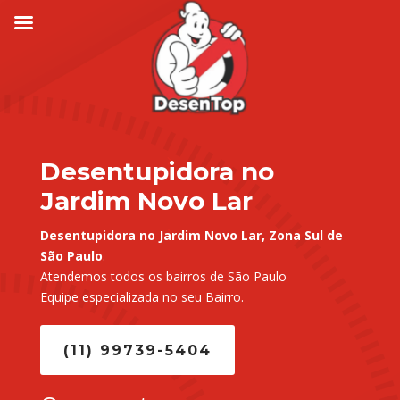
Desentupidora no
Jardim Novo Lar
Desentupidora no Jardim Novo Lar, Zona Sul de
São Paulo
.
Atendemos todos os bairros de São Paulo
Equipe especializada no seu Bairro.
(11) 99739-5404