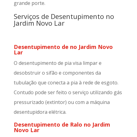
grande porte.
Serviços de Desentupimento no
Jardim Novo Lar
Desentupimento de no Jardim Novo
Lar
O desentupimento de pia visa limpar e
desobstruir o sifão e componentes da
tubulação que conecta a pia à rede de esgoto.
Contudo pode ser feito o serviço utilizando gás
pressurizado (extintor) ou com a máquina
desentupidora elétrica.
Desentupimento de Ralo no Jardim
Novo Lar