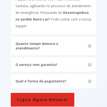
Santista, agilizando no processo de atendimento
de emergência. Precisando de
Desentupidora
no Jardim Novo Lar?
Pode contar com a nossa
equipe!
Quanto tempo demora o
atendimento?
O serviço tem garantia?
Qual a forma de pagamento?
Ligue Agora Mesmo!