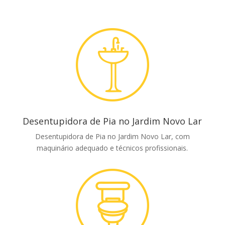
Desentupidora de Pia no Jardim Novo Lar
Desentupidora de Pia no Jardim Novo Lar, com
maquinário adequado e técnicos profissionais.