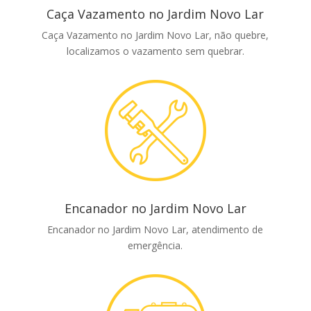
Caça Vazamento no Jardim Novo Lar
Caça Vazamento no Jardim Novo Lar, não quebre,
localizamos o vazamento sem quebrar.
Encanador no Jardim Novo Lar
Encanador no Jardim Novo Lar, atendimento de
emergência.