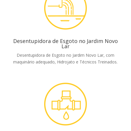
Desentupidora de Esgoto no Jardim Novo
Lar
Desentupidora de Esgoto no Jardim Novo Lar, com
maquinário adequado, Hidrojato e Técnicos Treinados.