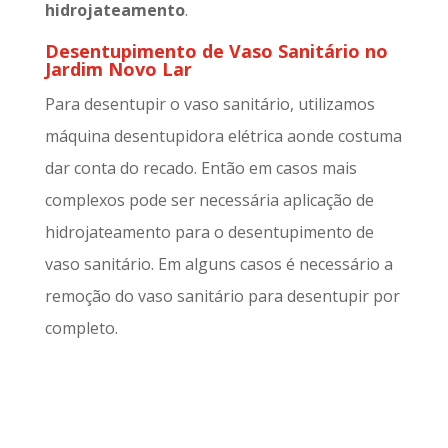
hidrojateamento
.
Desentupimento de Vaso Sanitário no
Jardim Novo Lar
Para desentupir o vaso sanitário, utilizamos
máquina desentupidora elétrica aonde costuma
dar conta do recado. Então em casos mais
complexos pode ser necessária aplicação de
hidrojateamento para o desentupimento de
vaso sanitário. Em alguns casos é necessário a
remoção do vaso sanitário para desentupir por
completo.