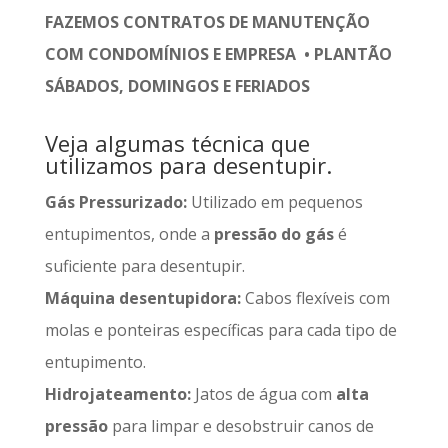
FAZEMOS CONTRATOS DE MANUTENÇÃO
COM CONDOMÍNIOS E EMPRESA • PLANTÃO
SÁBADOS, DOMINGOS E FERIADOS
Veja algumas técnica que
utilizamos para desentupir.
Gás Pressurizado:
Utilizado em pequenos
entupimentos, onde a
pressão do gás
é
suficiente para desentupir.
Máquina desentupidora:
Cabos flexíveis com
molas e ponteiras específicas para cada tipo de
entupimento.
Hidrojateamento:
Jatos de água com
alta
pressão
para limpar e desobstruir canos de