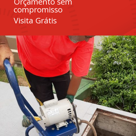
Orçamento sem
compromisso
Visita Grátis