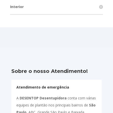
Interior
Sobre o nosso Atendimento!
Atendimento de emergência
A
DESENTOP Desentupidora
conta com várias
equipes de plantão nos principais bairros de
São
Paulo
, ABC, Grande São Paulo e Baixada