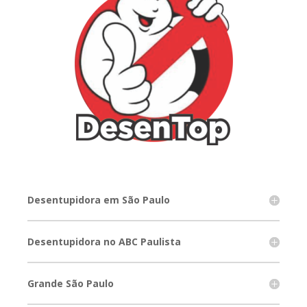
Desentupidora em São Paulo
Desentupidora no ABC Paulista
Grande São Paulo