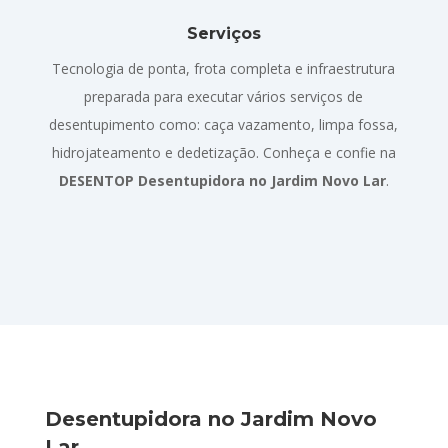
Serviços
Tecnologia de ponta, frota completa e infraestrutura
preparada para executar vários serviços de
desentupimento como: caça vazamento, limpa fossa,
hidrojateamento e dedetização. Conheça e confie na
DESENTOP Desentupidora no Jardim Novo Lar
.
Desentupidora no Jardim Novo
Lar