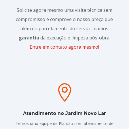
Solicite agora mesmo uma visita técnica sem
compromisso e comprove o nosso preço que
além do parcelamento do serviço, damos
garantia
da execução e limpeza pós-obra.
Entre em contato agora mesmo!

Atendimento no Jardim Novo Lar
Temos uma equipe de Plantão com atendimento de