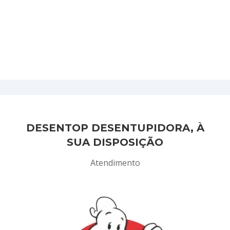
DESENTOP DESENTUPIDORA, À
SUA DISPOSIÇÃO
Atendimento