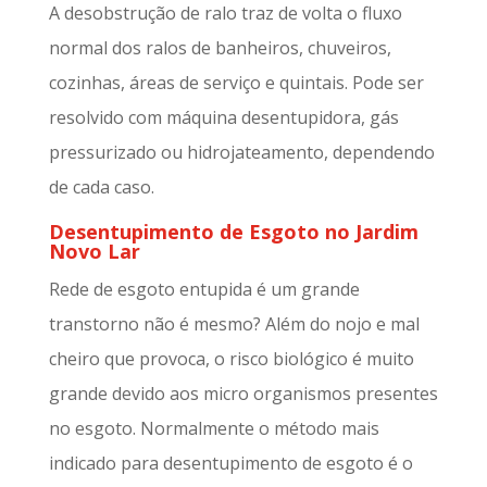
A desobstrução de ralo traz de volta o fluxo
normal dos ralos de banheiros, chuveiros,
cozinhas, áreas de serviço e quintais. Pode ser
resolvido com máquina desentupidora, gás
pressurizado ou hidrojateamento, dependendo
de cada caso.
Desentupimento de Esgoto no Jardim
Novo Lar
Rede de esgoto entupida é um grande
transtorno não é mesmo? Além do nojo e mal
cheiro que provoca, o risco biológico é muito
grande devido aos micro organismos presentes
no esgoto. Normalmente o método mais
indicado para desentupimento de esgoto é o