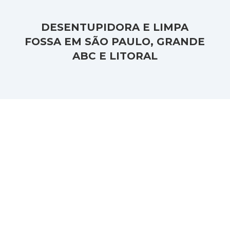
DESENTUPIDORA E LIMPA
FOSSA EM SÃO PAULO, GRANDE
ABC E LITORAL