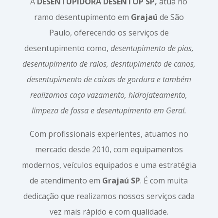
A
DESENTUPIDORA DESENTOP SP,
atua no
ramo desentupimento em
Grajaú
de São
Paulo, oferecendo os serviços de
desentupimento como,
desentupimento de pias,
desentupimento de ralos, desntupimento de canos,
desentupimento de caixas de gordura e também
realizamos caça vazamento, hidrojateamento,
limpeza de fossa e desentupimento em Geral.
Com profissionais experientes, atuamos no
mercado desde 2010, com equipamentos
modernos, veículos equipados e uma estratégia
de atendimento em
Grajaú SP
. É com muita
dedicação que realizamos nossos serviços cada
vez mais rápido e com qualidade.