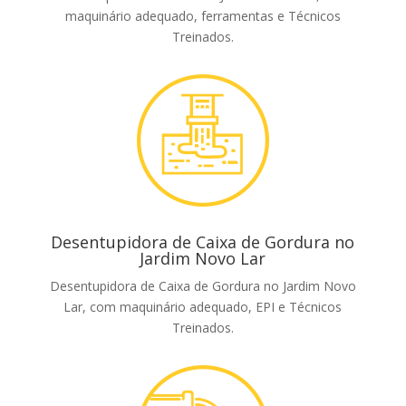
maquinário adequado, ferramentas e Técnicos
Treinados.
Desentupidora de Caixa de Gordura no
Jardim Novo Lar
Desentupidora de Caixa de Gordura no Jardim Novo
Lar, com maquinário adequado, EPI e Técnicos
Treinados.