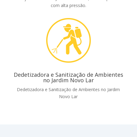
com alta pressão.
Dedetizadora e Sanitização de Ambientes
no Jardim Novo Lar
Dedetizadora e Sanitização de Ambientes no Jardim
Novo Lar