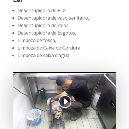
Desentupidora de Pias,
Desentupidora de vaso sanitário,
Desentupidora de ralos,
Desentupidora de Esgotos,
Limpeza de fossa,
Limpeza de Caixa de Gordura,
Limpeza de caixa d’agua,