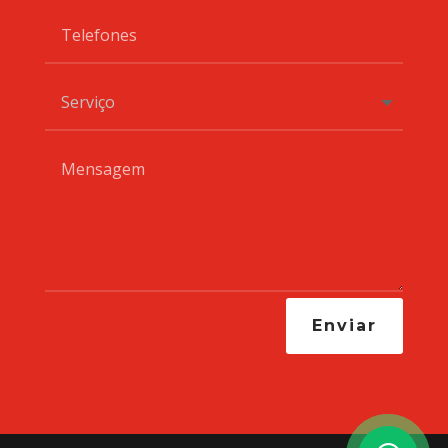
Enviar