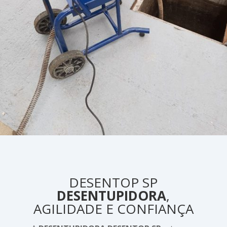
DESENTOP SP
DESENTUPIDORA
,
AGILIDADE E CONFIANÇA