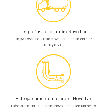
Limpa Fossa no Jardim Novo Lar
Limpa Fossa no Jardim Novo Lar, atendimento de
emergência .
Hidrojateamento no Jardim Novo Lar
Hidrojateamento no Jardim Novo Lar, desentupimento