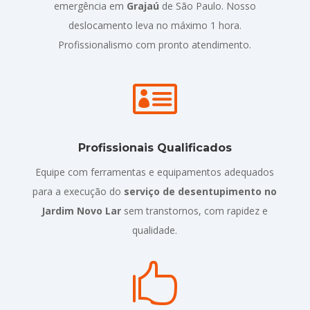
emergência em
Grajaú
de São Paulo. Nosso
deslocamento leva no máximo 1 hora.
Profissionalismo com pronto atendimento.

Profissionais Qualificados
Equipe com ferramentas e equipamentos adequados
para a execução do
serviço de desentupimento no
Jardim Novo Lar
sem transtornos, com rapidez e
qualidade.
