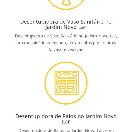
Desentupidora de Vaso Sanitário no
Jardim Novo Lar
Desentupidora de Vaso Sanitário no Jardim Novo Lar,
com maquinário adequado, ferramentas para retirada
do vaso e vedação.
Desentupidora de Ralos no Jardim Novo
Lar
Desentupidora de Ralos no Jardim Novo Lar, com