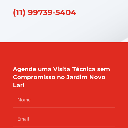
(11) 99739-5404
Agende uma Visita Técnica sem
Compromisso no Jardim Novo
Lar!