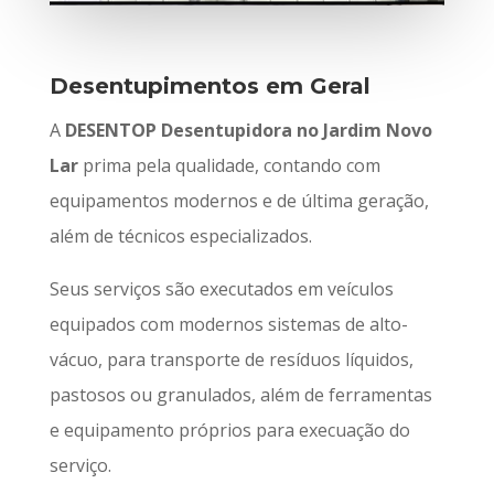
Desentupimentos em Geral
A
DESENTOP Desentupidora no Jardim Novo
Lar
prima pela qualidade, contando com
equipamentos modernos e de última geração,
além de técnicos especializados.
Seus serviços são executados em veículos
equipados com modernos sistemas de alto-
vácuo, para transporte de resíduos líquidos,
pastosos ou granulados, além de ferramentas
e equipamento próprios para execuação do
serviço.