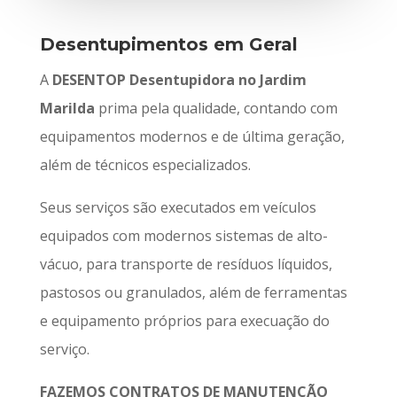
Desentupimentos em Geral
A
DESENTOP Desentupidora no Jardim
Marilda
prima pela qualidade, contando com
equipamentos modernos e de última geração,
além de técnicos especializados.
Seus serviços são executados em veículos
equipados com modernos sistemas de alto-
vácuo, para transporte de resíduos líquidos,
pastosos ou granulados, além de ferramentas
e equipamento próprios para execuação do
serviço.
FAZEMOS CONTRATOS DE MANUTENÇÃO