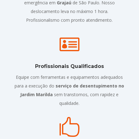
emergência em
Grajaú
de São Paulo. Nosso
deslocamento leva no máximo 1 hora.
Profissionalismo com pronto atendimento.

Profissionais Qualificados
Equipe com ferramentas e equipamentos adequados
para a execução do
serviço de desentupimento no
Jardim Marilda
sem transtornos, com rapidez e
qualidade.
