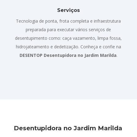
Serviços
Tecnologia de ponta, frota completa e infraestrutura
preparada para executar vários serviços de
desentupimento como: caça vazamento, limpa fossa,
hidrojateamento e dedetização. Conheça e confie na
DESENTOP Desentupidora no Jardim Marilda
.
Desentupidora no Jardim Marilda