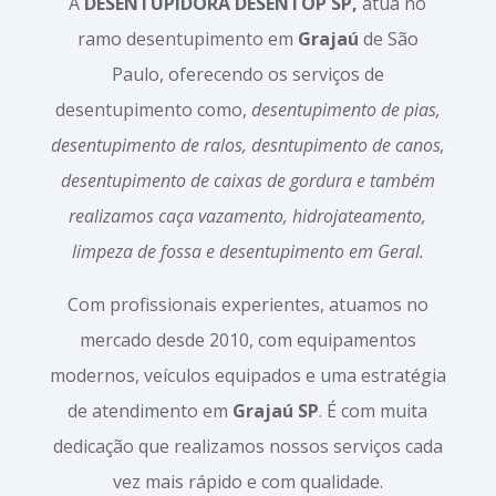
A
DESENTUPIDORA DESENTOP SP,
atua no
ramo desentupimento em
Grajaú
de São
Paulo, oferecendo os serviços de
desentupimento como,
desentupimento de pias,
desentupimento de ralos, desntupimento de canos,
desentupimento de caixas de gordura e também
realizamos caça vazamento, hidrojateamento,
limpeza de fossa e desentupimento em Geral.
Com profissionais experientes, atuamos no
mercado desde 2010, com equipamentos
modernos, veículos equipados e uma estratégia
de atendimento em
Grajaú SP
. É com muita
dedicação que realizamos nossos serviços cada
vez mais rápido e com qualidade.