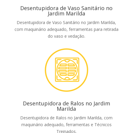
Desentupidora de Vaso Sanitário no
Jardim Marilda
Desentupidora de Vaso Sanitário no Jardim Marilda,
com maquinário adequado, ferramentas para retirada
do vaso e vedação.
Desentupidora de Ralos no Jardim
Marilda
Desentupidora de Ralos no Jardim Marilda, com
maquinário adequado, ferramentas e Técnicos
Treinados.