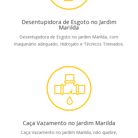
Desentupidora de Esgoto no Jardim
Marilda
Desentupidora de Esgoto no Jardim Marilda, com
maquinário adequado, Hidrojato e Técnicos Treinados.
Caça Vazamento no Jardim Marilda
Caça Vazamento no Jardim Marilda, não quebre,