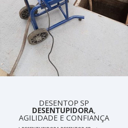
DESENTOP SP
DESENTUPIDORA
,
AGILIDADE E CONFIANÇA