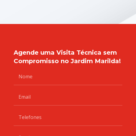
Agende uma Visita Técnica sem
Compromisso no Jardim Marilda!