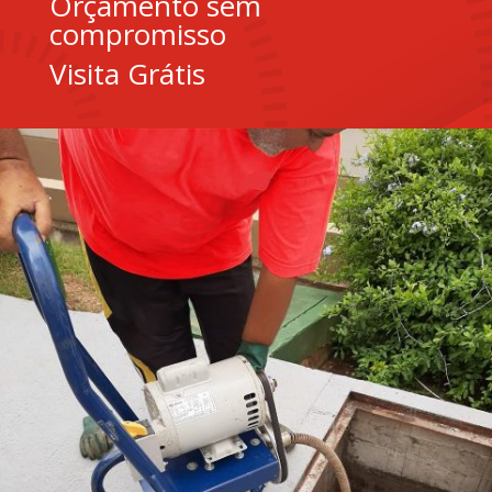
Orçamento sem
compromisso
Visita Grátis