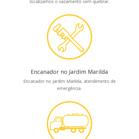
localizamos o vazamento sem quebrar.
Encanador no Jardim Marilda
Encanador no Jardim Marilda, atendimento de
emergência.