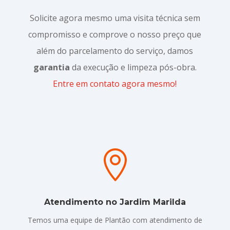
Solicite agora mesmo uma visita técnica sem
compromisso e comprove o nosso preço que
além do parcelamento do serviço, damos
garantia
da execução e limpeza pós-obra.
Entre em contato agora mesmo!

Atendimento no Jardim Marilda
Temos uma equipe de Plantão com atendimento de