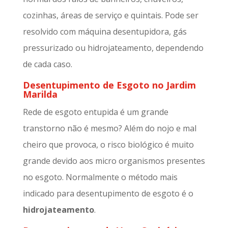
cozinhas, áreas de serviço e quintais. Pode ser
resolvido com máquina desentupidora, gás
pressurizado ou hidrojateamento, dependendo
de cada caso.
Desentupimento de Esgoto no Jardim
Marilda
Rede de esgoto entupida é um grande
transtorno não é mesmo? Além do nojo e mal
cheiro que provoca, o risco biológico é muito
grande devido aos micro organismos presentes
no esgoto. Normalmente o método mais
indicado para desentupimento de esgoto é o
hidrojateamento
.