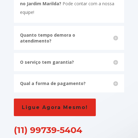
no Jardim Marilda?
Pode contar com a nossa
equipe!
Quanto tempo demora o
atendimento?
O serviço tem garantia?
Qual a forma de pagamento?
Ligue Agora Mesmo!
(11) 99739-5404