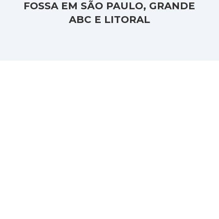
FOSSA EM SÃO PAULO, GRANDE
ABC E LITORAL