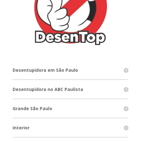
Desentupidora em São Paulo
Desentupidora no ABC Paulista
Grande São Paulo
Interior