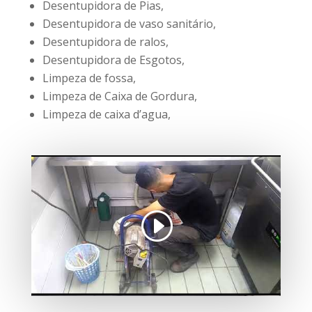
Desentupidora de Pias,
Desentupidora de vaso sanitário,
Desentupidora de ralos,
Desentupidora de Esgotos,
Limpeza de fossa,
Limpeza de Caixa de Gordura,
Limpeza de caixa d’agua,