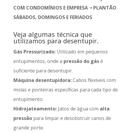
COM CONDOMÍNIOS E EMPRESA • PLANTÃO
SÁBADOS, DOMINGOS E FERIADOS
Veja algumas técnica que
utilizamos para desentupir.
Gás Pressurizado:
Utilizado em pequenos
entupimentos, onde a
pressão do gás
é
suficiente para desentupir.
Máquina desentupidora:
Cabos flexíveis com
molas e ponteiras específicas para cada tipo de
entupimento.
Hidrojateamento:
Jatos de água com
alta
pressão
para limpar e desobstruir canos de
grande porte.