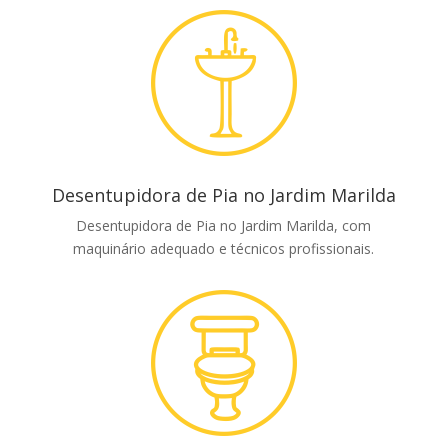
Desentupidora de Pia no Jardim Marilda
Desentupidora de Pia no Jardim Marilda, com
maquinário adequado e técnicos profissionais.