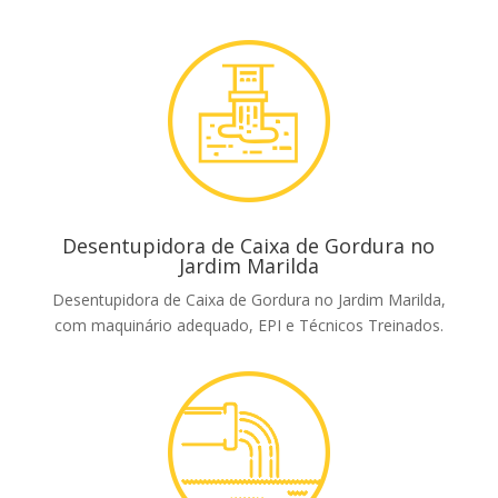
Desentupidora de Caixa de Gordura no
Jardim Marilda
Desentupidora de Caixa de Gordura no Jardim Marilda,
com maquinário adequado, EPI e Técnicos Treinados.