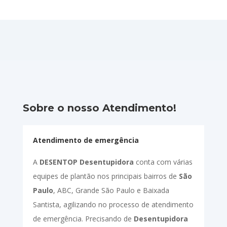
Sobre o nosso Atendimento!
Atendimento de emergência
A
DESENTOP Desentupidora
conta com várias
equipes de plantão nos principais bairros de
São
Paulo
, ABC, Grande São Paulo e Baixada
Santista, agilizando no processo de atendimento
de emergência. Precisando de
Desentupidora