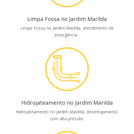
Limpa Fossa no Jardim Marilda
Limpa Fossa no Jardim Marilda, atendimento de
emergência .
Hidrojateamento no Jardim Marilda
Hidrojateamento no Jardim Marilda, desentupimento
com alta pressão.