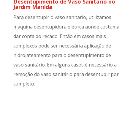
Desentupimento de Vaso Sanitário no
Jardim Marilda
Para desentupir o vaso sanitário, utilizamos
máquina desentupidora elétrica aonde costuma
dar conta do recado. Então em casos mais
complexos pode ser necessária aplicação de
hidrojateamento para o desentupimento de
vaso sanitário. Em alguns casos é necessário a
remoção do vaso sanitário para desentupir por
completo.