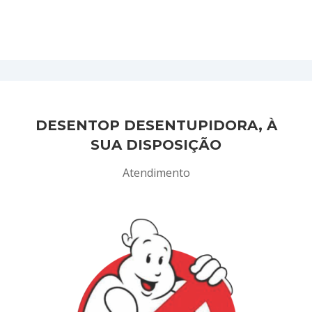
DESENTOP DESENTUPIDORA, À
SUA DISPOSIÇÃO
Atendimento