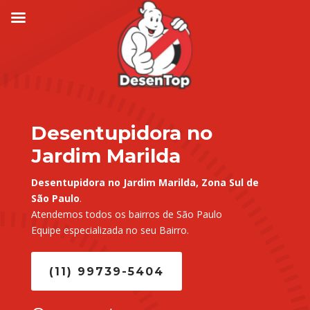
Desentupidora no
Jardim Marilda
Desentupidora no Jardim Marilda, Zona Sul de
São Paulo
.
Atendemos todos os bairros de São Paulo
Equipe especializada no seu Bairro.
(11) 99739-5404