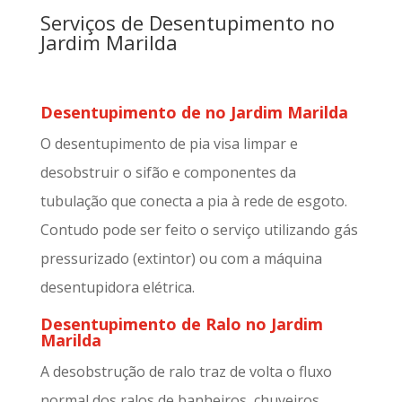
Serviços de Desentupimento no
Jardim Marilda
Desentupimento de no Jardim Marilda
O desentupimento de pia visa limpar e
desobstruir o sifão e componentes da
tubulação que conecta a pia à rede de esgoto.
Contudo pode ser feito o serviço utilizando gás
pressurizado (extintor) ou com a máquina
desentupidora elétrica.
Desentupimento de Ralo no Jardim
Marilda
A desobstrução de ralo traz de volta o fluxo
normal dos ralos de banheiros, chuveiros,