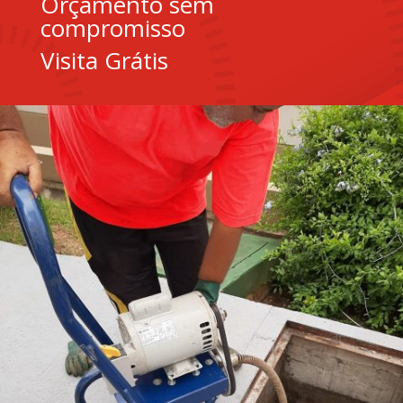
Orçamento sem
compromisso
Visita Grátis