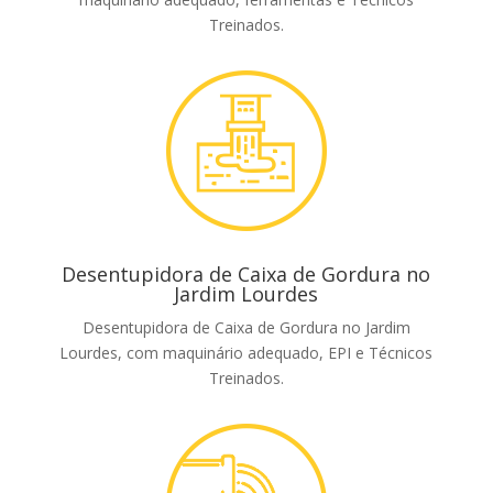
Treinados.
Desentupidora de Caixa de Gordura no
Jardim Lourdes
Desentupidora de Caixa de Gordura no Jardim
Lourdes, com maquinário adequado, EPI e Técnicos
Treinados.