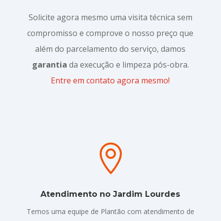
Solicite agora mesmo uma visita técnica sem
compromisso e comprove o nosso preço que
além do parcelamento do serviço, damos
garantia
da execução e limpeza pós-obra.
Entre em contato agora mesmo!

Atendimento no Jardim Lourdes
Temos uma equipe de Plantão com atendimento de