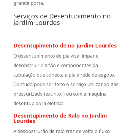
grande porte.
Serviços de Desentupimento no
Jardim Lourdes
Desentupimento de no Jardim Lourdes
O desentupimento de pia visa limpar e
desobstruir o sifão e componentes da
tubulação que conecta a pia à rede de esgoto.
Contudo pode ser feito o serviço utilizando gás
pressurizado (extintor) ou com a máquina
desentupidora elétrica.
Desentupimento de Ralo no Jardim
Lourdes
A desobstrução de ralo traz de volta o fluxo