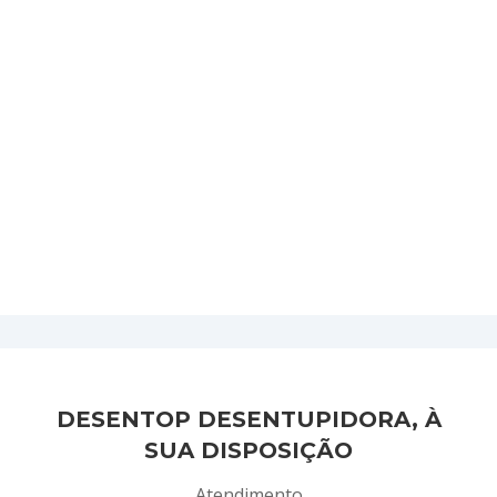
DESENTOP DESENTUPIDORA, À
SUA DISPOSIÇÃO
Atendimento