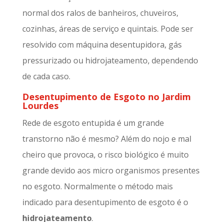
normal dos ralos de banheiros, chuveiros,
cozinhas, áreas de serviço e quintais. Pode ser
resolvido com máquina desentupidora, gás
pressurizado ou hidrojateamento, dependendo
de cada caso.
Desentupimento de Esgoto no Jardim
Lourdes
Rede de esgoto entupida é um grande
transtorno não é mesmo? Além do nojo e mal
cheiro que provoca, o risco biológico é muito
grande devido aos micro organismos presentes
no esgoto. Normalmente o método mais
indicado para desentupimento de esgoto é o
hidrojateamento
.