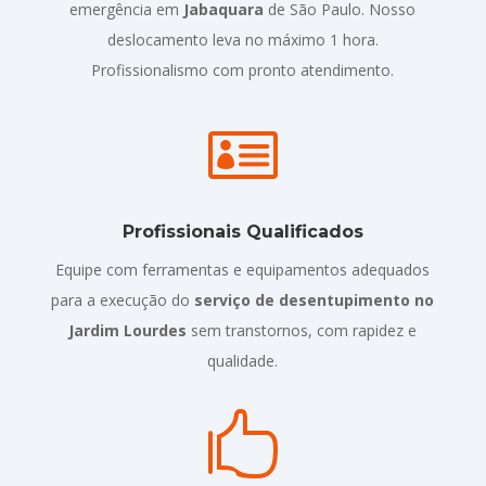
emergência em
Jabaquara
de São Paulo. Nosso
deslocamento leva no máximo 1 hora.
Profissionalismo com pronto atendimento.

Profissionais Qualificados
Equipe com ferramentas e equipamentos adequados
para a execução do
serviço de desentupimento no
Jardim Lourdes
sem transtornos, com rapidez e
qualidade.
