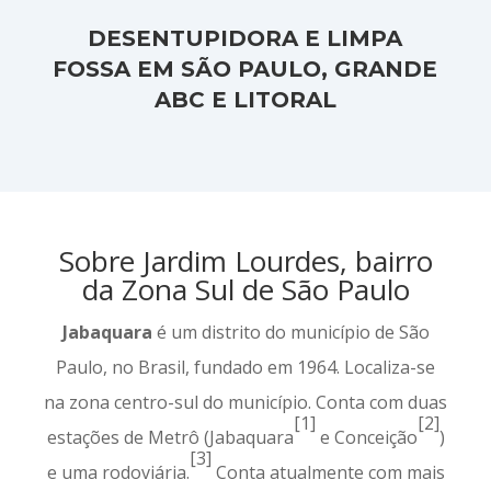
DESENTUPIDORA E LIMPA
FOSSA EM SÃO PAULO, GRANDE
ABC E LITORAL
Sobre Jardim Lourdes, bairro
da Zona Sul de São Paulo
Jabaquara
é um distrito do município de São
Paulo, no Brasil, fundado em 1964. Localiza-se
na zona centro-sul do município. Conta com duas
[1]
[2]
estações de Metrô (Jabaquara
e Conceição
)
[3]
e uma rodoviária.
Conta atualmente com mais