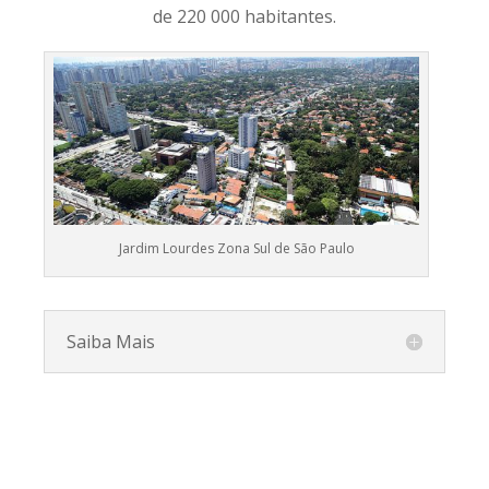
de 220 000 habitantes.
Jardim Lourdes Zona Sul de São Paulo
Saiba Mais