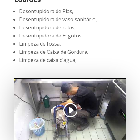
Desentupidora de Pias,
Desentupidora de vaso sanitário,
Desentupidora de ralos,
Desentupidora de Esgotos,
Limpeza de fossa,
Limpeza de Caixa de Gordura,
Limpeza de caixa d’agua,