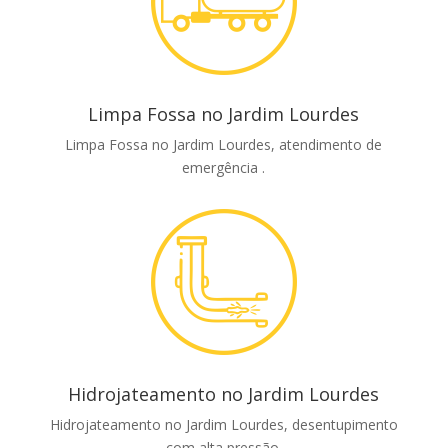
Limpa Fossa no Jardim Lourdes
Limpa Fossa no Jardim Lourdes, atendimento de
emergência .
Hidrojateamento no Jardim Lourdes
Hidrojateamento no Jardim Lourdes, desentupimento
com alta pressão.