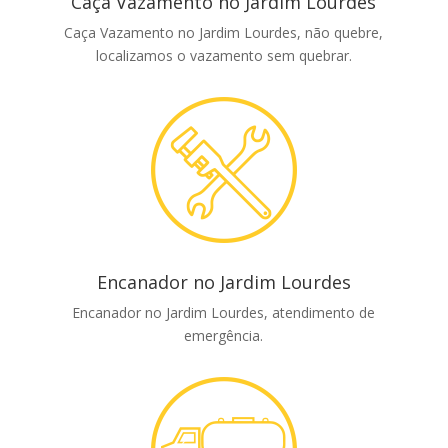
Caça Vazamento no Jardim Lourdes
Caça Vazamento no Jardim Lourdes, não quebre,
localizamos o vazamento sem quebrar.
Encanador no Jardim Lourdes
Encanador no Jardim Lourdes, atendimento de
emergência.