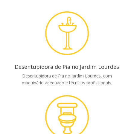
Desentupidora de Pia no Jardim Lourdes
Desentupidora de Pia no Jardim Lourdes, com
maquinário adequado e técnicos profissionais.