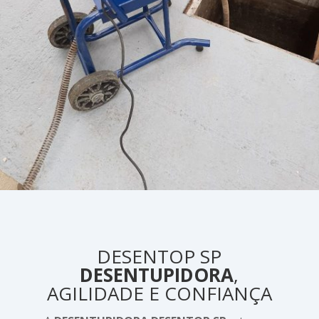
DESENTOP SP
DESENTUPIDORA
,
AGILIDADE E CONFIANÇA