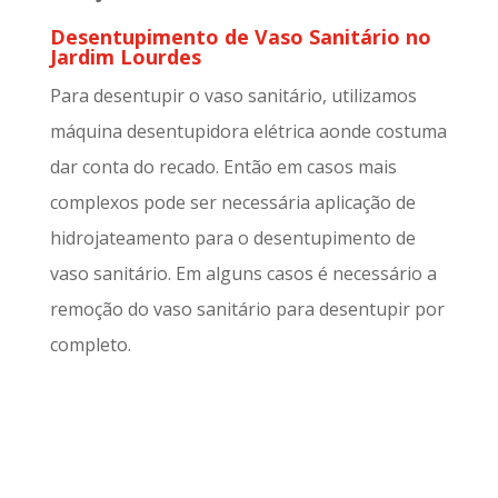
Desentupimento de Vaso Sanitário no
Jardim Lourdes
Para desentupir o vaso sanitário, utilizamos
máquina desentupidora elétrica aonde costuma
dar conta do recado. Então em casos mais
complexos pode ser necessária aplicação de
hidrojateamento para o desentupimento de
vaso sanitário. Em alguns casos é necessário a
remoção do vaso sanitário para desentupir por
completo.