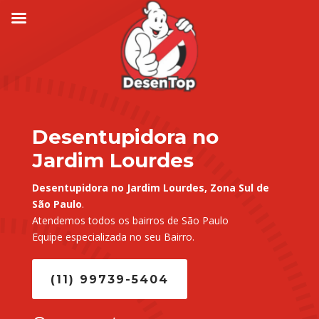
Desentupidora no
Jardim Lourdes
Desentupidora no Jardim Lourdes, Zona Sul de
São Paulo
.
Atendemos todos os bairros de São Paulo
Equipe especializada no seu Bairro.
(11) 99739-5404