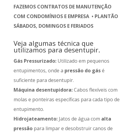
FAZEMOS CONTRATOS DE MANUTENÇÃO
COM CONDOMÍNIOS E EMPRESA • PLANTÃO
SÁBADOS, DOMINGOS E FERIADOS
Veja algumas técnica que
utilizamos para desentupir.
Gás Pressurizado:
Utilizado em pequenos
entupimentos, onde a
pressão do gás
é
suficiente para desentupir.
Máquina desentupidora:
Cabos flexíveis com
molas e ponteiras específicas para cada tipo de
entupimento.
Hidrojateamento:
Jatos de água com
alta
pressão
para limpar e desobstruir canos de