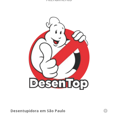
Desentupidora em São Paulo