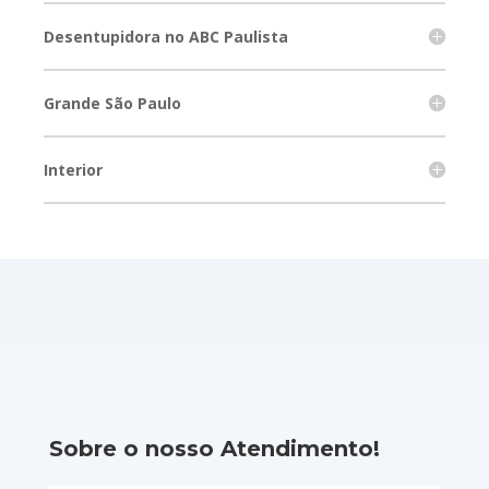
Desentupidora no ABC Paulista
Grande São Paulo
Interior
Sobre o nosso Atendimento!