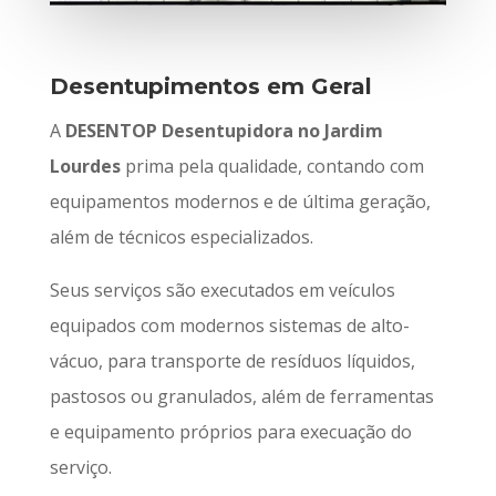
Desentupimentos em Geral
A
DESENTOP Desentupidora no Jardim
Lourdes
prima pela qualidade, contando com
equipamentos modernos e de última geração,
além de técnicos especializados.
Seus serviços são executados em veículos
equipados com modernos sistemas de alto-
vácuo, para transporte de resíduos líquidos,
pastosos ou granulados, além de ferramentas
e equipamento próprios para execuação do
serviço.