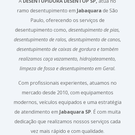
A
DESENTUPIDORA DESENTOP SP,
atua no
ramo desentupimento em
Jabaquara
de São
Paulo, oferecendo os serviços de
desentupimento como,
desentupimento de pias,
desentupimento de ralos, desntupimento de canos,
desentupimento de caixas de gordura e também
realizamos caça vazamento, hidrojateamento,
limpeza de fossa e desentupimento em Geral.
Com profissionais experientes, atuamos no
mercado desde 2010, com equipamentos
modernos, veículos equipados e uma estratégia
de atendimento em
Jabaquara SP
. É com muita
dedicação que realizamos nossos serviços cada
vez mais rápido e com qualidade.