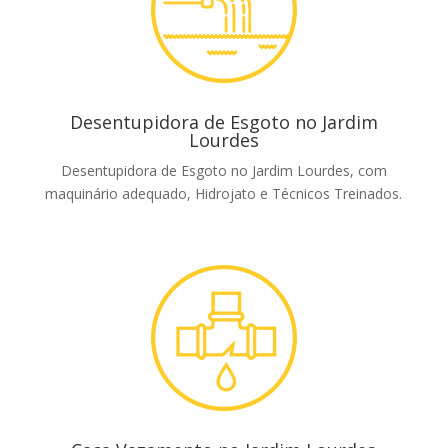
Desentupidora de Esgoto no Jardim
Lourdes
Desentupidora de Esgoto no Jardim Lourdes, com
maquinário adequado, Hidrojato e Técnicos Treinados.