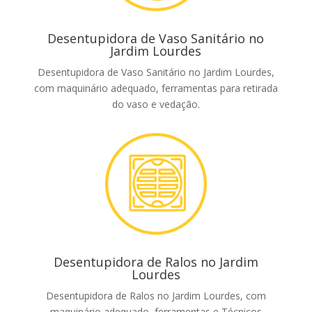
Desentupidora de Vaso Sanitário no
Jardim Lourdes
Desentupidora de Vaso Sanitário no Jardim Lourdes,
com maquinário adequado, ferramentas para retirada
do vaso e vedação.
Desentupidora de Ralos no Jardim
Lourdes
Desentupidora de Ralos no Jardim Lourdes, com
maquinário adequado, ferramentas e Técnicos