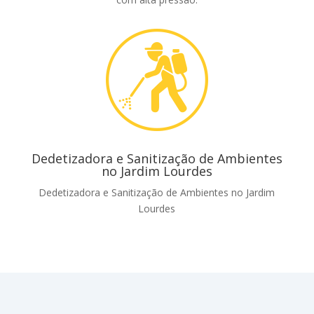
Dedetizadora e Sanitização de Ambientes
no Jardim Lourdes
Dedetizadora e Sanitização de Ambientes no Jardim
Lourdes