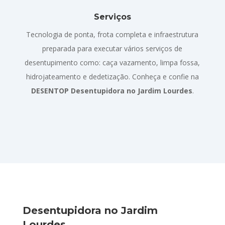
Serviços
Tecnologia de ponta, frota completa e infraestrutura
preparada para executar vários serviços de
desentupimento como: caça vazamento, limpa fossa,
hidrojateamento e dedetização. Conheça e confie na
DESENTOP Desentupidora no Jardim Lourdes
.
Desentupidora no Jardim
Lourdes