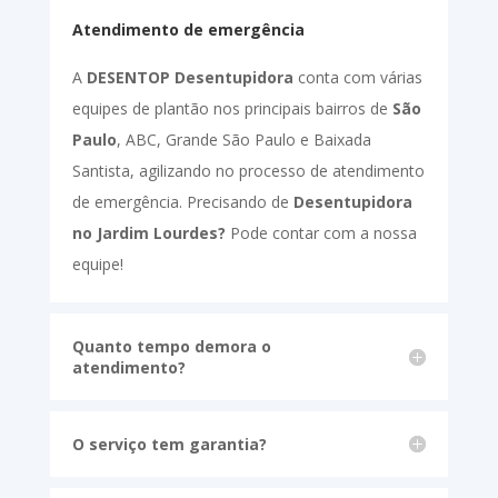
Atendimento de emergência
A
DESENTOP Desentupidora
conta com várias
equipes de plantão nos principais bairros de
São
Paulo
, ABC, Grande São Paulo e Baixada
Santista, agilizando no processo de atendimento
de emergência. Precisando de
Desentupidora
no Jardim Lourdes?
Pode contar com a nossa
equipe!
Quanto tempo demora o
atendimento?
O serviço tem garantia?