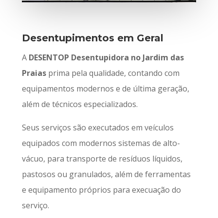
Desentupimentos em Geral
A
DESENTOP Desentupidora no Jardim das
Praias
prima pela qualidade, contando com
equipamentos modernos e de última geração,
além de técnicos especializados.
Seus serviços são executados em veículos
equipados com modernos sistemas de alto-
vácuo, para transporte de resíduos líquidos,
pastosos ou granulados, além de ferramentas
e equipamento próprios para execuação do
serviço.