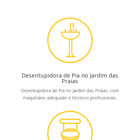
Desentupidora de Pia no Jardim das
Praias
Desentupidora de Pia no Jardim das Praias, com
maquinário adequado e técnicos profissionais.