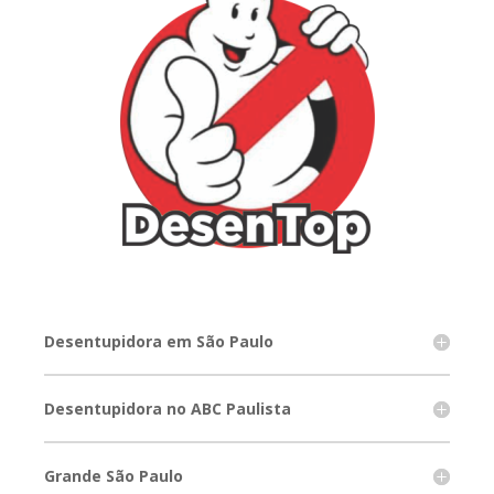
Desentupidora em São Paulo
Desentupidora no ABC Paulista
Grande São Paulo