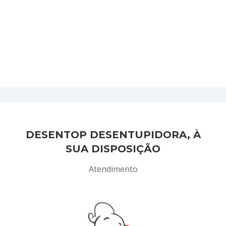
DESENTOP DESENTUPIDORA, À
SUA DISPOSIÇÃO
Atendimento