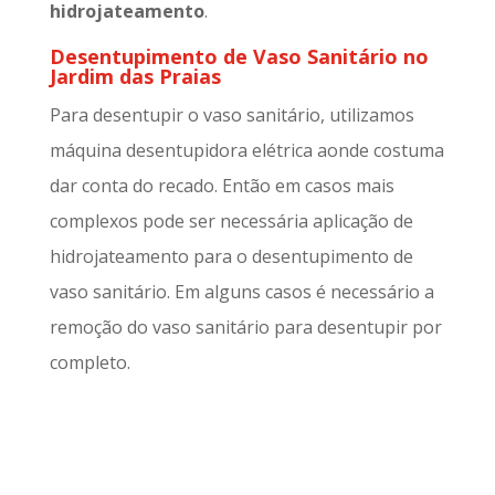
hidrojateamento
.
Desentupimento de Vaso Sanitário no
Jardim das Praias
Para desentupir o vaso sanitário, utilizamos
máquina desentupidora elétrica aonde costuma
dar conta do recado. Então em casos mais
complexos pode ser necessária aplicação de
hidrojateamento para o desentupimento de
vaso sanitário. Em alguns casos é necessário a
remoção do vaso sanitário para desentupir por
completo.