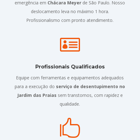
emergência em
Chácara Meyer
de São Paulo. Nosso
deslocamento leva no máximo 1 hora.
Profissionalismo com pronto atendimento.

Profissionais Qualificados
Equipe com ferramentas e equipamentos adequados
para a execução do
serviço de desentupimento no
Jardim das Praias
sem transtornos, com rapidez e
qualidade.
