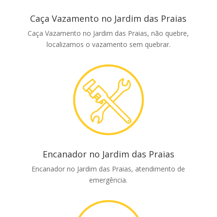
Caça Vazamento no Jardim das Praias
Caça Vazamento no Jardim das Praias, não quebre,
localizamos o vazamento sem quebrar.
Encanador no Jardim das Praias
Encanador no Jardim das Praias, atendimento de
emergência.