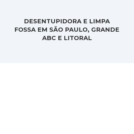
DESENTUPIDORA E LIMPA
FOSSA EM SÃO PAULO, GRANDE
ABC E LITORAL