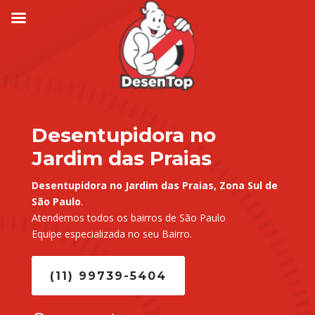
Desentupidora no
Jardim das Praias
Desentupidora no Jardim das Praias, Zona Sul de
São Paulo
.
Atendemos todos os bairros de São Paulo
Equipe especializada no seu Bairro.
(11) 99739-5404