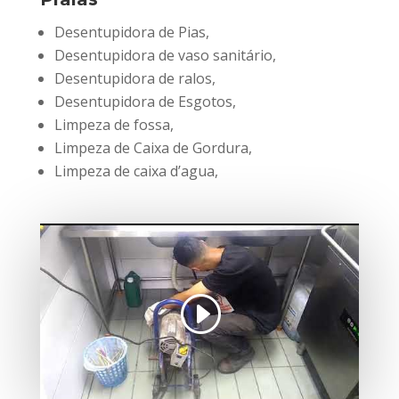
Desentupidora de Pias,
Desentupidora de vaso sanitário,
Desentupidora de ralos,
Desentupidora de Esgotos,
Limpeza de fossa,
Limpeza de Caixa de Gordura,
Limpeza de caixa d’agua,