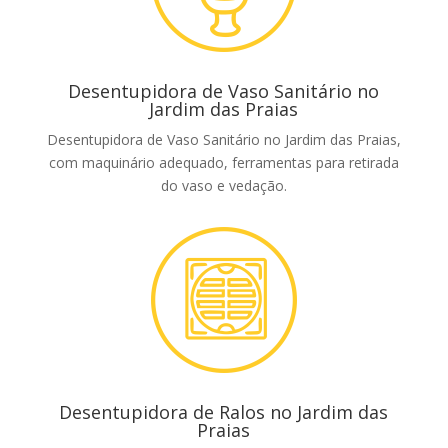
Desentupidora de Vaso Sanitário no
Jardim das Praias
Desentupidora de Vaso Sanitário no Jardim das Praias,
com maquinário adequado, ferramentas para retirada
do vaso e vedação.
Desentupidora de Ralos no Jardim das
Praias