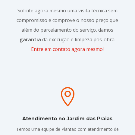
Solicite agora mesmo uma visita técnica sem
compromisso e comprove o nosso preço que
além do parcelamento do serviço, damos
garantia
da execução e limpeza pós-obra.
Entre em contato agora mesmo!

Atendimento no Jardim das Praias
Temos uma equipe de Plantão com atendimento de