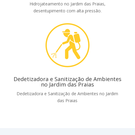
Hidrojateamento no Jardim das Praias,
desentupimento com alta pressão.
Dedetizadora e Sanitização de Ambientes
no Jardim das Praias
Dedetizadora e Sanitização de Ambientes no Jardim
das Praias