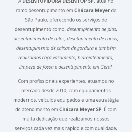
A
DESENTUPIDORA DESENTOP SP,
atua no
ramo desentupimento em
Chácara Meyer
de
São Paulo, oferecendo os serviços de
desentupimento como,
desentupimento de pias,
desentupimento de ralos, desntupimento de canos,
desentupimento de caixas de gordura e também
realizamos caça vazamento, hidrojateamento,
limpeza de fossa e desentupimento em Geral.
Com profissionais experientes, atuamos no
mercado desde 2010, com equipamentos
modernos, veículos equipados e uma estratégia
de atendimento em
Chácara Meyer SP
. É com
muita dedicação que realizamos nossos
serviços cada vez mais rápido e com qualidade.