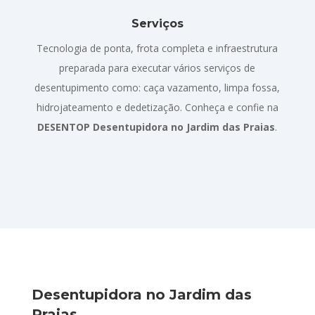
Serviços
Tecnologia de ponta, frota completa e infraestrutura
preparada para executar vários serviços de
desentupimento como: caça vazamento, limpa fossa,
hidrojateamento e dedetização. Conheça e confie na
DESENTOP Desentupidora no Jardim das Praias
.
Desentupidora no Jardim das
Praias