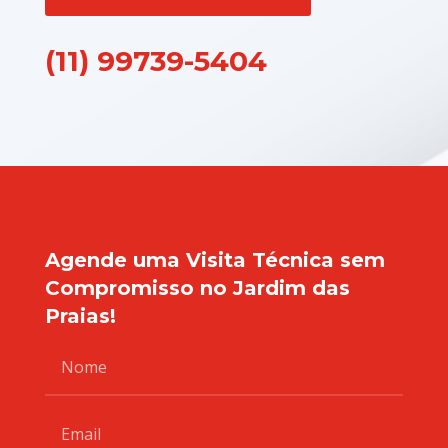
(11) 99739-5404
Agende uma Visita Técnica sem
Compromisso no Jardim das
Praias!