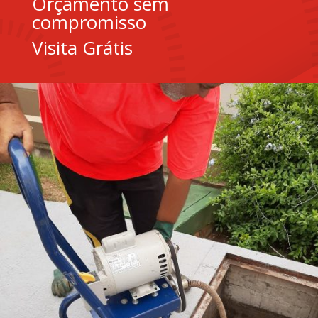
Orçamento sem
compromisso
Visita Grátis