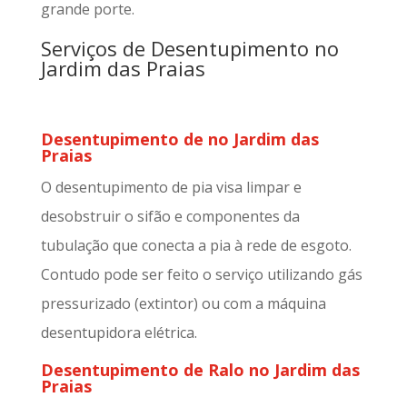
grande porte.
Serviços de Desentupimento no
Jardim das Praias
Desentupimento de no Jardim das
Praias
O desentupimento de pia visa limpar e
desobstruir o sifão e componentes da
tubulação que conecta a pia à rede de esgoto.
Contudo pode ser feito o serviço utilizando gás
pressurizado (extintor) ou com a máquina
desentupidora elétrica.
Desentupimento de Ralo no Jardim das
Praias