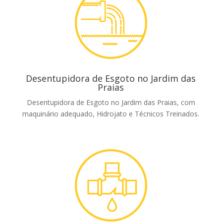
Desentupidora de Esgoto no Jardim das
Praias
Desentupidora de Esgoto no Jardim das Praias, com
maquinário adequado, Hidrojato e Técnicos Treinados.