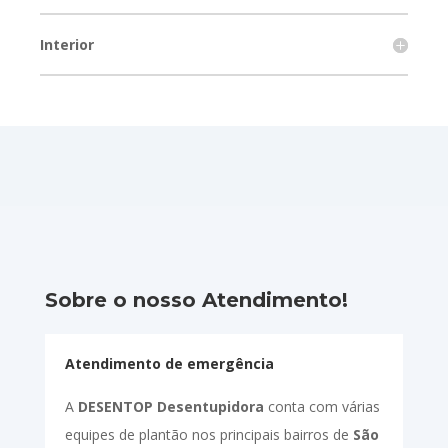
Interior
Sobre o nosso Atendimento!
Atendimento de emergência
A
DESENTOP Desentupidora
conta com várias
equipes de plantão nos principais bairros de
São