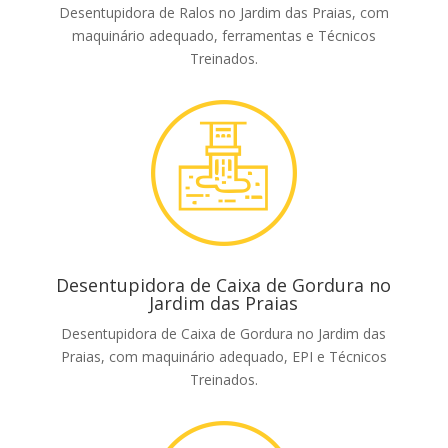
Desentupidora de Ralos no Jardim das Praias, com
maquinário adequado, ferramentas e Técnicos
Treinados.
Desentupidora de Caixa de Gordura no
Jardim das Praias
Desentupidora de Caixa de Gordura no Jardim das
Praias, com maquinário adequado, EPI e Técnicos
Treinados.