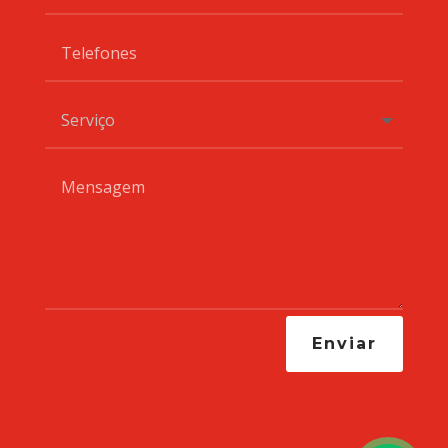
Enviar