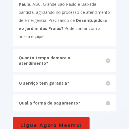
Paulo
, ABC, Grande São Paulo e Baixada
Santista, agilizando no processo de atendimento
de emergência. Precisando de
Desentupidora
no Jardim das Praias?
Pode contar com a
nossa equipe!
Quanto tempo demora o
atendimento?
O serviço tem garantia?
Qual a forma de pagamento?
Ligue Agora Mesmo!