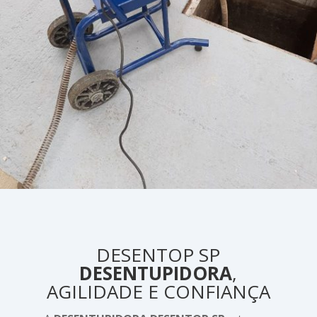
DESENTOP SP
DESENTUPIDORA
,
AGILIDADE E CONFIANÇA