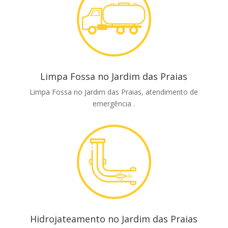
Limpa Fossa no Jardim das Praias
Limpa Fossa no Jardim das Praias, atendimento de
emergência .
Hidrojateamento no Jardim das Praias