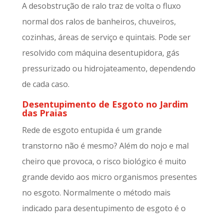
A desobstrução de ralo traz de volta o fluxo
normal dos ralos de banheiros, chuveiros,
cozinhas, áreas de serviço e quintais. Pode ser
resolvido com máquina desentupidora, gás
pressurizado ou hidrojateamento, dependendo
de cada caso.
Desentupimento de Esgoto no Jardim
das Praias
Rede de esgoto entupida é um grande
transtorno não é mesmo? Além do nojo e mal
cheiro que provoca, o risco biológico é muito
grande devido aos micro organismos presentes
no esgoto. Normalmente o método mais
indicado para desentupimento de esgoto é o