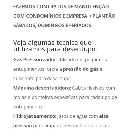
FAZEMOS CONTRATOS DE MANUTENÇÃO
COM CONDOMÍNIOS E EMPRESA • PLANTÃO
SÁBADOS, DOMINGOS E FERIADOS
Veja algumas técnica que
utilizamos para desentupir.
Gás Pressurizado:
Utilizado em pequenos
entupimentos, onde a
pressão do gás
é
suficiente para desentupir.
Máquina desentupidora:
Cabos flexíveis com
molas e ponteiras específicas para cada tipo de
entupimento.
Hidrojateamento:
Jatos de água com
alta
pressão
para limpar e desobstruir canos de