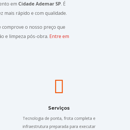
mento em
Cidade Ademar SP
. É
z mais rápido e com qualidade.
 e comprove o nosso preço que
o e limpeza pós-obra.
Entre em

Serviços
Tecnologia de ponta, frota completa e
infraestrutura preparada para executar