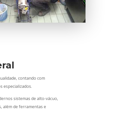
ral
ualidade, contando com
 especializados.
ernos sistemas de alto-vácuo,
s, além de ferramentas e