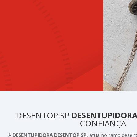
DESENTOP SP
DESENTUPIDOR
CONFIANÇA
A
DESENTUPIDORA DESENTOP SP,
atua no ramo dese