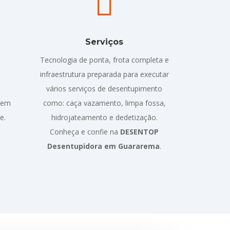

Serviços
Tecnologia de ponta, frota completa e
infraestrutura preparada para executar
vários serviços de desentupimento
em
como: caça vazamento, limpa fossa,
e.
hidrojateamento e dedetização.
Conheça e confie na
DESENTOP
Desentupidora em Guararema
.