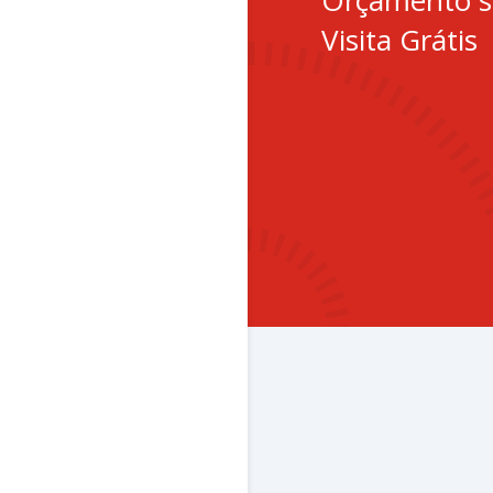
Orçamento 
Visita Grátis