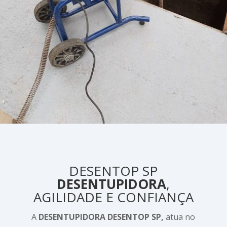
DESENTOP SP
DESENTUPIDORA
,
AGILIDADE E CONFIANÇA
A
DESENTUPIDORA DESENTOP SP,
atua no