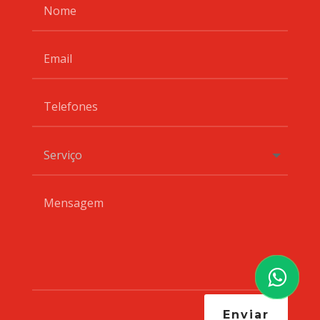
Enviar