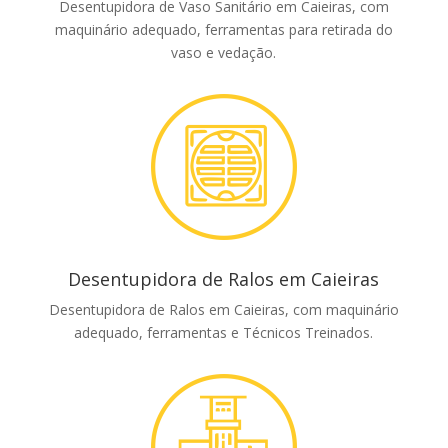
Desentupidora de Vaso Sanitário em Caieiras, com
maquinário adequado, ferramentas para retirada do
vaso e vedação.
Desentupidora de Ralos em Caieiras
Desentupidora de Ralos em Caieiras, com maquinário
adequado, ferramentas e Técnicos Treinados.