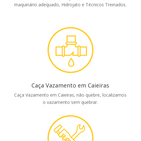
maquinário adequado, Hidrojato e Técnicos Treinados.
Caça Vazamento em Caieiras
Caça Vazamento em Caieiras, não quebre, localizamos
o vazamento sem quebrar.