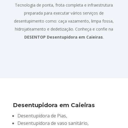
Tecnologia de ponta, frota completa e infraestrutura
preparada para executar vários serviços de
desentupimento como: caça vazamento, limpa fossa,
hidrojateamento e dedetização. Conheça e confie na
DESENTOP Desentupidora em Caieiras
.
Desentupidora em Caieiras
Desentupidora de Pias,
Desentupidora de vaso sanitário,