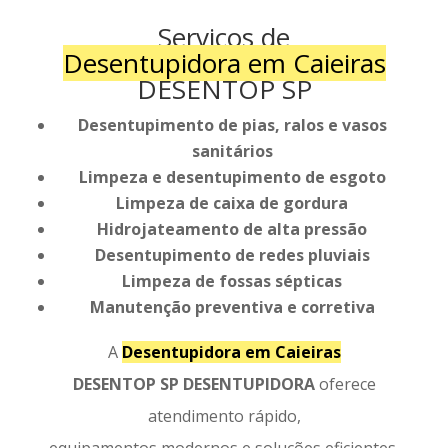
Serviços de
Desentupidora em Caieiras
DESENTOP SP
Desentupimento de pias, ralos e vasos
sanitários
Limpeza e desentupimento de esgoto
Limpeza de caixa de gordura
Hidrojateamento de alta pressão
Desentupimento de redes pluviais
Limpeza de fossas sépticas
Manutenção preventiva e corretiva
A
Desentupidora em Caieiras
DESENTOP SP DESENTUPIDORA
oferece
atendimento rápido,