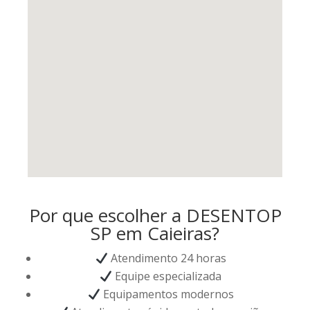
Por que escolher a DESENTOP
SP em Caieiras?
Atendimento 24 horas
Equipe especializada
Equipamentos modernos