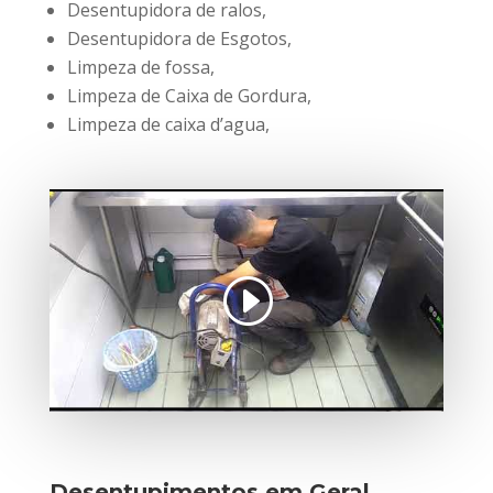
Desentupidora de ralos,
Desentupidora de Esgotos,
Limpeza de fossa,
Limpeza de Caixa de Gordura,
Limpeza de caixa d’agua,
Desentupimentos em Geral