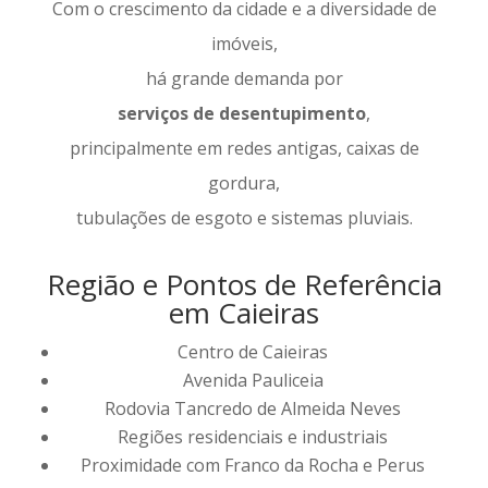
Com o crescimento da cidade e a diversidade de
imóveis,
há grande demanda por
serviços de desentupimento
,
principalmente em redes antigas, caixas de
gordura,
tubulações de esgoto e sistemas pluviais.
Região e Pontos de Referência
em Caieiras
Centro de Caieiras
Avenida Pauliceia
Rodovia Tancredo de Almeida Neves
Regiões residenciais e industriais
Proximidade com Franco da Rocha e Perus