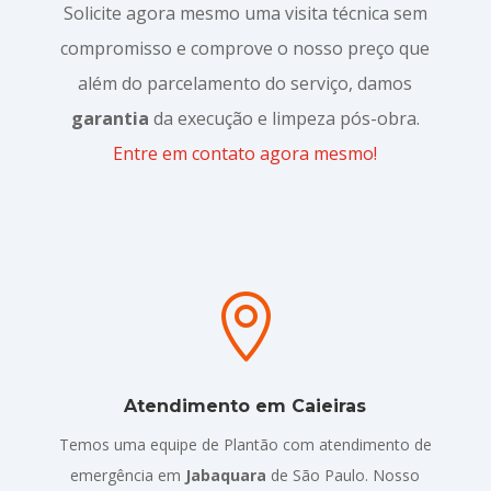
Solicite agora mesmo uma visita técnica sem
compromisso e comprove o nosso preço que
além do parcelamento do serviço, damos
garantia
da execução e limpeza pós-obra.
Entre em contato agora mesmo!

Atendimento em Caieiras
Temos uma equipe de Plantão com atendimento de
emergência em
Jabaquara
de São Paulo. Nosso