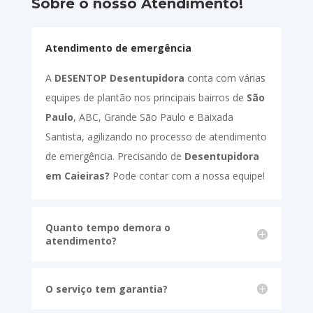
Sobre o nosso Atendimento!
Atendimento de emergência
A
DESENTOP Desentupidora
conta com várias
equipes de plantão nos principais bairros de
São
Paulo
, ABC, Grande São Paulo e Baixada
Santista, agilizando no processo de atendimento
de emergência. Precisando de
Desentupidora
em Caieiras?
Pode contar com a nossa equipe!
Quanto tempo demora o
atendimento?
O serviço tem garantia?