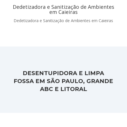
Dedetizadora e Sanitização de Ambientes
em Caieiras
Dedetizadora e Sanitização de Ambientes em Caieiras
DESENTUPIDORA E LIMPA
FOSSA EM SÃO PAULO, GRANDE
ABC E LITORAL