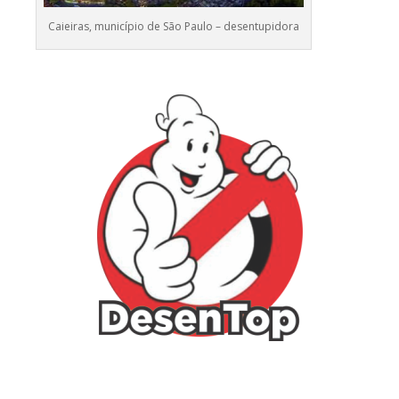
Caieiras, município de São Paulo – desentupidora