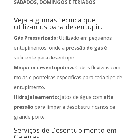
SÁBADOS, DOMINGOS E FERIADOS
Veja algumas técnica que
utilizamos para desentupir.
Gás Pressurizado:
Utilizado em pequenos
entupimentos, onde a
pressão do gás
é
suficiente para desentupir.
Máquina desentupidora:
Cabos flexíveis com
molas e ponteiras específicas para cada tipo de
entupimento.
Hidrojateamento:
Jatos de água com
alta
pressão
para limpar e desobstruir canos de
grande porte.
Serviços de Desentupimento em
Caieiras