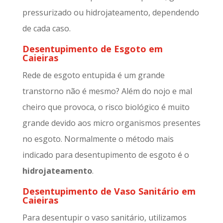
pressurizado ou hidrojateamento, dependendo
de cada caso.
Desentupimento de Esgoto em
Caieiras
Rede de esgoto entupida é um grande
transtorno não é mesmo? Além do nojo e mal
cheiro que provoca, o risco biológico é muito
grande devido aos micro organismos presentes
no esgoto. Normalmente o método mais
indicado para desentupimento de esgoto é o
hidrojateamento
.
Desentupimento de Vaso Sanitário em
Caieiras
Para desentupir o vaso sanitário, utilizamos