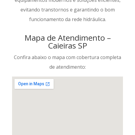
equipamentos modernos e soluções eficientes,
evitando transtornos e garantindo o bom
funcionamento da rede hidráulica.
Mapa de Atendimento –
Caieiras SP
Confira abaixo o mapa com cobertura completa
de atendimento: