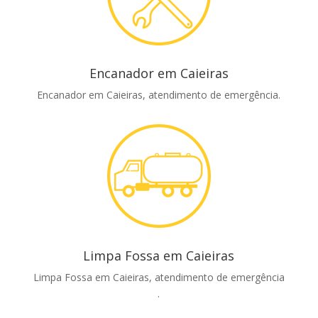
Encanador em Caieiras
Encanador em Caieiras, atendimento de emergência.
Limpa Fossa em Caieiras
Limpa Fossa em Caieiras, atendimento de emergência
.