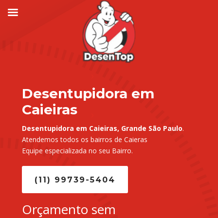
Desentupidora em
Caieiras
Desentupidora em Caieiras, Grande São Paulo
.
Atendemos todos os bairros de Caieras
Equipe especializada no seu Bairro.
(11) 99739-5404
Orçamento sem