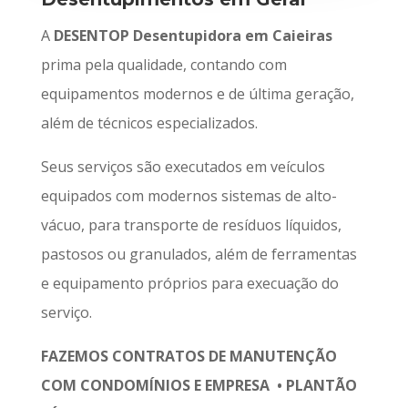
A
DESENTOP Desentupidora em Caieiras
prima pela qualidade, contando com
equipamentos modernos e de última geração,
além de técnicos especializados.
Seus serviços são executados em veículos
equipados com modernos sistemas de alto-
vácuo, para transporte de resíduos líquidos,
pastosos ou granulados, além de ferramentas
e equipamento próprios para execuação do
serviço.
FAZEMOS CONTRATOS DE MANUTENÇÃO
COM CONDOMÍNIOS E EMPRESA • PLANTÃO