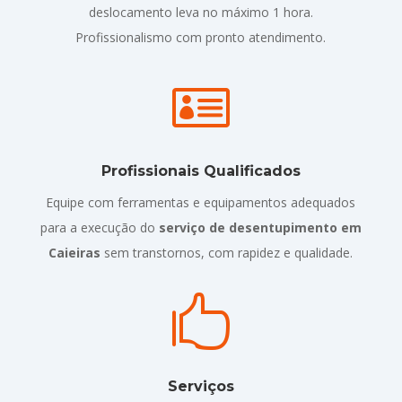
deslocamento leva no máximo 1 hora.
Profissionalismo com pronto atendimento.

Profissionais Qualificados
Equipe com ferramentas e equipamentos adequados
para a execução do
serviço de desentupimento em
Caieiras
sem transtornos, com rapidez e qualidade.

Serviços