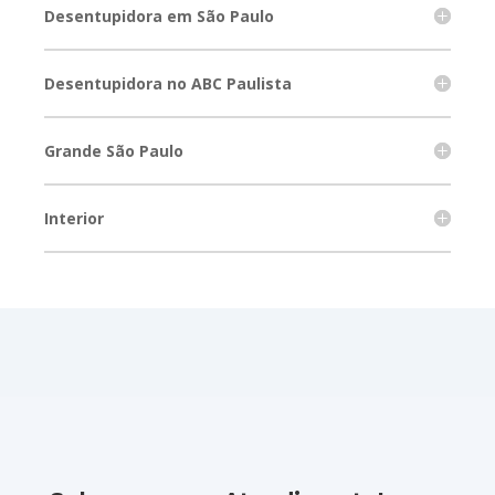
Desentupidora em São Paulo
Desentupidora no ABC Paulista
Grande São Paulo
Interior