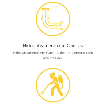
Hidrojateamento em Caieiras
Hidrojateamento em Caieiras, desentupimento com
alta pressão.