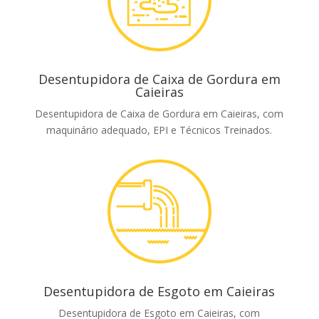
Desentupidora de Caixa de Gordura em
Caieiras
Desentupidora de Caixa de Gordura em Caieiras, com
maquinário adequado, EPI e Técnicos Treinados.
Desentupidora de Esgoto em Caieiras
Desentupidora de Esgoto em Caieiras, com