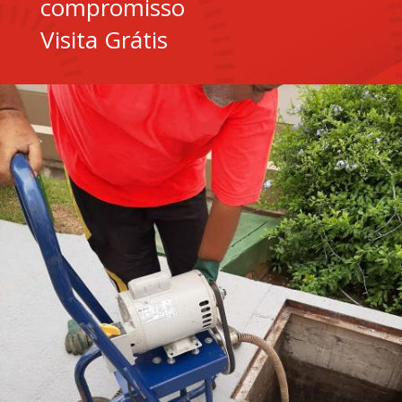
compromisso
Visita Grátis