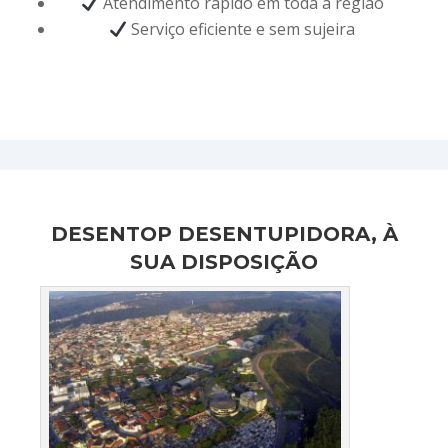
Atendimento rápido em toda a região
Serviço eficiente e sem sujeira
DESENTOP DESENTUPIDORA, À
SUA DISPOSIÇÃO