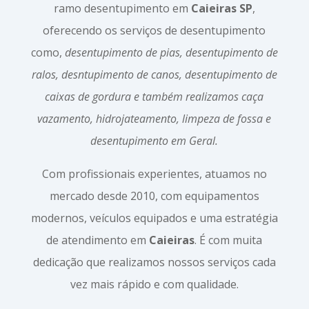
ramo desentupimento em
Caieiras SP
,
oferecendo os serviços de desentupimento
como,
desentupimento de pias, desentupimento de
ralos, desntupimento de canos, desentupimento de
caixas de gordura e também realizamos caça
vazamento, hidrojateamento, limpeza de fossa e
desentupimento em Geral.
Com profissionais experientes, atuamos no
mercado desde 2010, com equipamentos
modernos, veículos equipados e uma estratégia
de atendimento em
Caieiras
. É com muita
dedicação que realizamos nossos serviços cada
vez mais rápido e com qualidade.