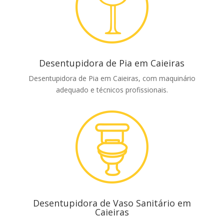
Desentupidora de Pia em Caieiras
Desentupidora de Pia em Caieiras, com maquinário
adequado e técnicos profissionais.
Desentupidora de Vaso Sanitário em
Caieiras