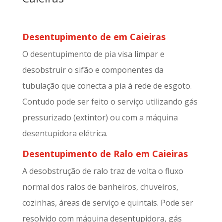
Desentupimento de em Caieiras
O desentupimento de pia visa limpar e
desobstruir o sifão e componentes da
tubulação que conecta a pia à rede de esgoto.
Contudo pode ser feito o serviço utilizando gás
pressurizado (extintor) ou com a máquina
desentupidora elétrica.
Desentupimento de Ralo em Caieiras
A desobstrução de ralo traz de volta o fluxo
normal dos ralos de banheiros, chuveiros,
cozinhas, áreas de serviço e quintais. Pode ser
resolvido com máquina desentupidora, gás