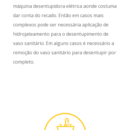
máquina desentupidora elétrica aonde costuma
dar conta do recado. Então em casos mais
complexos pode ser necessária aplicação de
hidrojateamento para o desentupimento de
vaso sanitário. Em alguns casos é necessário a
remoção do vaso sanitário para desentupir por
completo.