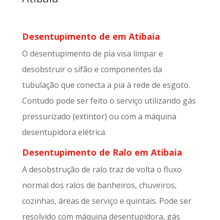
Desentupimento de em Atibaia
O desentupimento de pia visa limpar e
desobstruir o sifão e componentes da
tubulação que conecta a pia à rede de esgoto.
Contudo pode ser feito o serviço utilizando gás
pressurizado (extintor) ou com a máquina
desentupidora elétrica.
Desentupimento de Ralo em Atibaia
A desobstrução de ralo traz de volta o fluxo
normal dos ralos de banheiros, chuveiros,
cozinhas, áreas de serviço e quintais. Pode ser
resolvido com máquina desentupidora, gás