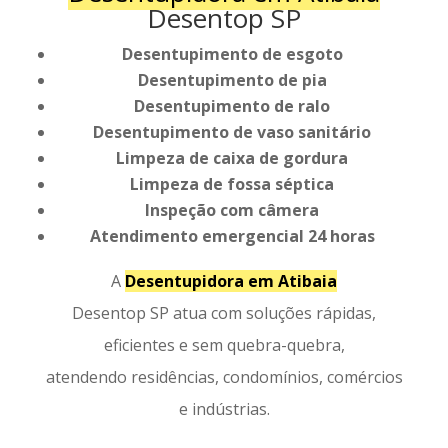
Desentop SP
Desentupimento de esgoto
Desentupimento de pia
Desentupimento de ralo
Desentupimento de vaso sanitário
Limpeza de caixa de gordura
Limpeza de fossa séptica
Inspeção com câmera
Atendimento emergencial 24 horas
A
Desentupidora em Atibaia
Desentop SP atua com soluções rápidas,
eficientes e sem quebra-quebra,
atendendo residências, condomínios, comércios
e indústrias.