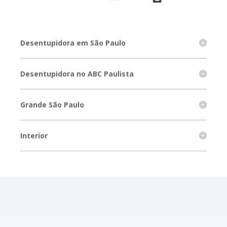
Desentupidora em São Paulo
Desentupidora no ABC Paulista
Grande São Paulo
Interior