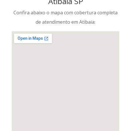
Atibaia SP
Confira abaixo o mapa com cobertura completa
de atendimento em Atibaia: