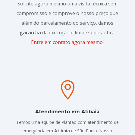
Solicite agora mesmo uma visita técnica sem
compromisso e comprove o nosso preço que
além do parcelamento do serviço, damos
garantia
da execução e limpeza pós-obra.
Entre em contato agora mesmo!

Atendimento em Atibaia
Temos uma equipe de Plantão com atendimento de
emergência em
Atibaia
de São Paulo. Nosso