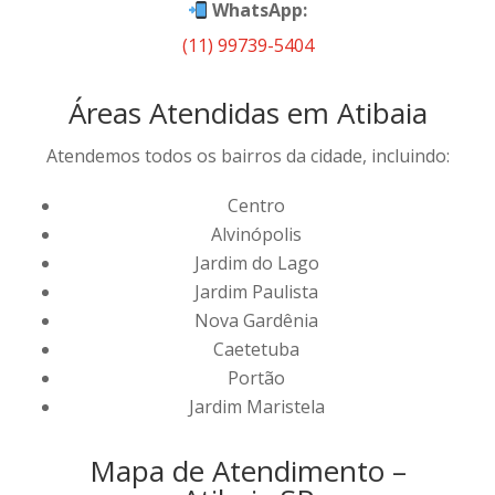
WhatsApp:
(11) 99739-5404
Áreas Atendidas em Atibaia
Atendemos todos os bairros da cidade, incluindo:
Centro
Alvinópolis
Jardim do Lago
Jardim Paulista
Nova Gardênia
Caetetuba
Portão
Jardim Maristela
Mapa de Atendimento –