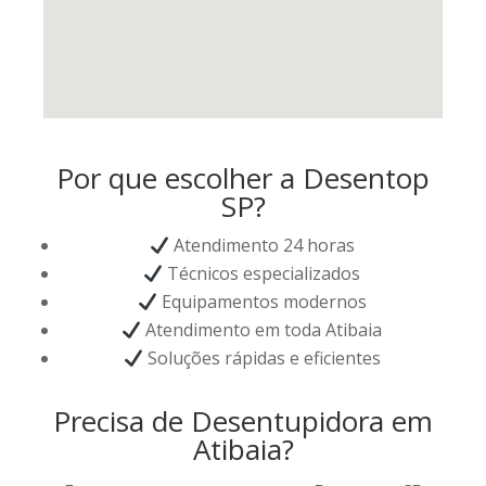
Por que escolher a Desentop
SP?
Atendimento 24 horas
Técnicos especializados
Equipamentos modernos
Atendimento em toda Atibaia
Soluções rápidas e eficientes
Precisa de Desentupidora em
Atibaia?