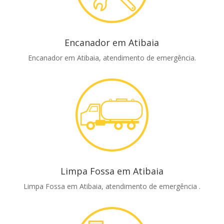
Encanador em Atibaia
Encanador em Atibaia, atendimento de emergência.
Limpa Fossa em Atibaia
Limpa Fossa em Atibaia, atendimento de emergência .