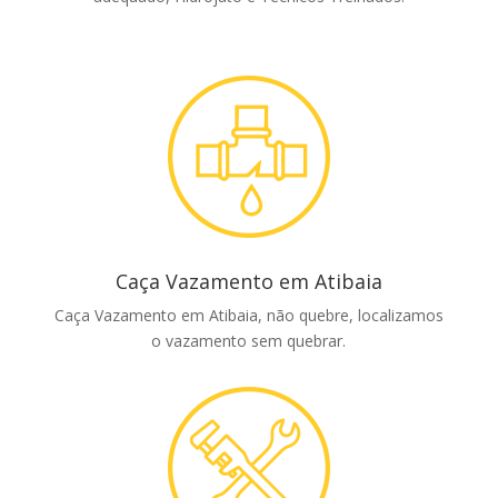
Caça Vazamento em Atibaia
Caça Vazamento em Atibaia, não quebre, localizamos
o vazamento sem quebrar.