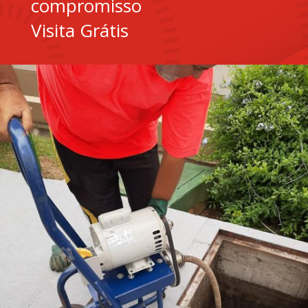
compromisso
Visita Grátis