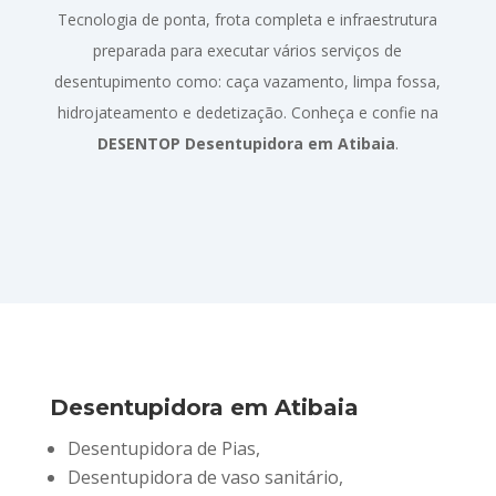
Tecnologia de ponta, frota completa e infraestrutura
preparada para executar vários serviços de
desentupimento como: caça vazamento, limpa fossa,
hidrojateamento e dedetização. Conheça e confie na
DESENTOP Desentupidora em Atibaia
.
Desentupidora em Atibaia
Desentupidora de Pias,
Desentupidora de vaso sanitário,