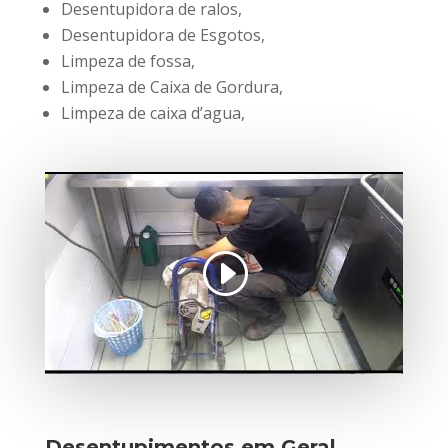
Desentupidora de ralos,
Desentupidora de Esgotos,
Limpeza de fossa,
Limpeza de Caixa de Gordura,
Limpeza de caixa d’agua,
Desentupimentos em Geral