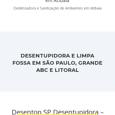
em Atibaia
Dedetizadora e Sanitização de Ambientes em Atibaia
DESENTUPIDORA E LIMPA
FOSSA EM SÃO PAULO, GRANDE
ABC E LITORAL
Desentop SP Desentupidora –