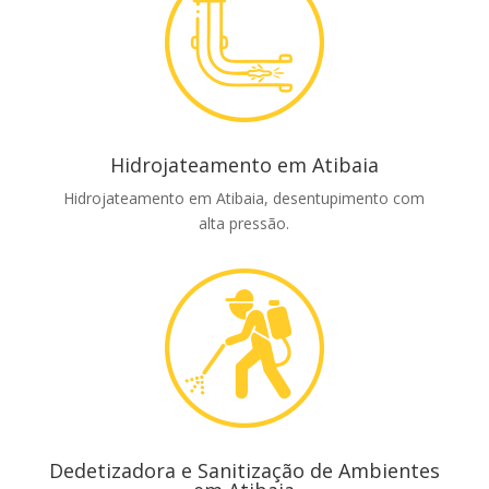
Hidrojateamento em Atibaia
Hidrojateamento em Atibaia, desentupimento com
alta pressão.
Dedetizadora e Sanitização de Ambientes