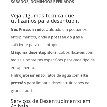
SÁBADOS, DOMINGOS E FERIADOS
Veja algumas técnica que
utilizamos para desentupir.
Gás Pressurizado:
Utilizado em pequenos
entupimentos, onde a
pressão do gás
é
suficiente para desentupir.
Máquina desentupidora:
Cabos flexíveis com
molas e ponteiras específicas para cada tipo de
entupimento.
Hidrojateamento:
Jatos de água com
alta
pressão
para limpar e desobstruir canos de
grande porte.
Serviços de Desentupimento em
Atibaia