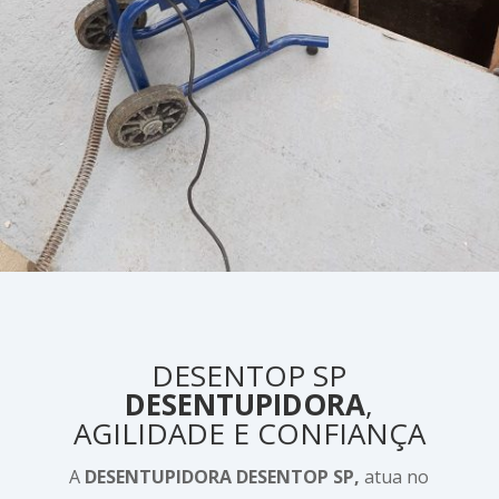
DESENTOP SP
DESENTUPIDORA
,
AGILIDADE E CONFIANÇA
A
DESENTUPIDORA DESENTOP SP,
atua no