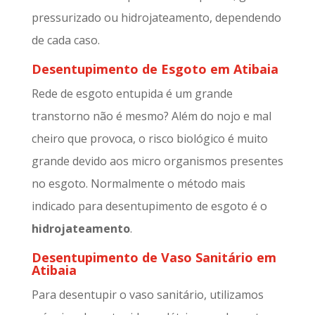
pressurizado ou hidrojateamento, dependendo
de cada caso.
Desentupimento de Esgoto em Atibaia
Rede de esgoto entupida é um grande
transtorno não é mesmo? Além do nojo e mal
cheiro que provoca, o risco biológico é muito
grande devido aos micro organismos presentes
no esgoto. Normalmente o método mais
indicado para desentupimento de esgoto é o
hidrojateamento
.
Desentupimento de Vaso Sanitário em
Atibaia
Para desentupir o vaso sanitário, utilizamos