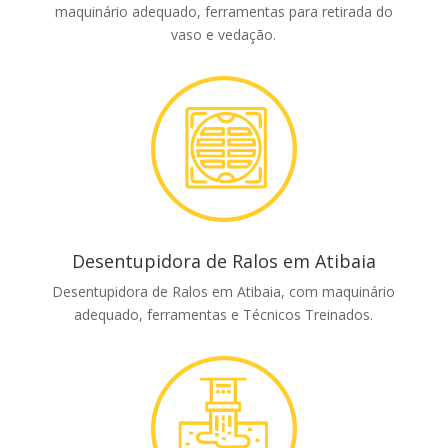
maquinário adequado, ferramentas para retirada do
vaso e vedação.
Desentupidora de Ralos em Atibaia
Desentupidora de Ralos em Atibaia, com maquinário
adequado, ferramentas e Técnicos Treinados.