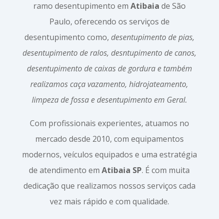
ramo desentupimento em
Atibaia
de São
Paulo, oferecendo os serviços de
desentupimento como,
desentupimento de pias,
desentupimento de ralos, desntupimento de canos,
desentupimento de caixas de gordura e também
realizamos caça vazamento, hidrojateamento,
limpeza de fossa e desentupimento em Geral.
Com profissionais experientes, atuamos no
mercado desde 2010, com equipamentos
modernos, veículos equipados e uma estratégia
de atendimento em
Atibaia SP
. É com muita
dedicação que realizamos nossos serviços cada
vez mais rápido e com qualidade.