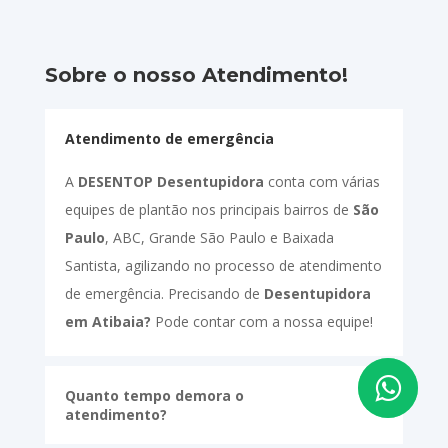
Sobre o nosso Atendimento!
Atendimento de emergência
A
DESENTOP Desentupidora
conta com várias
equipes de plantão nos principais bairros de
São
Paulo
, ABC, Grande São Paulo e Baixada
Santista, agilizando no processo de atendimento
de emergência. Precisando de
Desentupidora
em Atibaia?
Pode contar com a nossa equipe!
Quanto tempo demora o
atendimento?