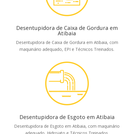
Desentupidora de Caixa de Gordura em
Atibaia
Desentupidora de Caixa de Gordura em Atibaia, com
maquinário adequado, EPI e Técnicos Treinados.
Desentupidora de Esgoto em Atibaia
Desentupidora de Esgoto em Atibaia, com maquinário
adequado, Hidrojato e Técnicos Treinados.