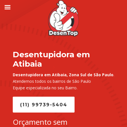
Desentupidora em
Atibaia
Desentupidora em Atibaia, Zona Sul de São Paulo
.
Atendemos todos os bairros de São Paulo
Equipe especializada no seu Bairro.
(11) 99739-5404
Orçamento sem