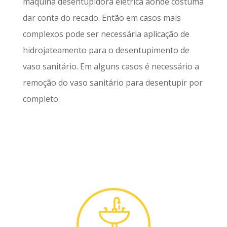
máquina desentupidora elétrica aonde costuma
dar conta do recado. Então em casos mais
complexos pode ser necessária aplicação de
hidrojateamento para o desentupimento de
vaso sanitário. Em alguns casos é necessário a
remoção do vaso sanitário para desentupir por
completo.