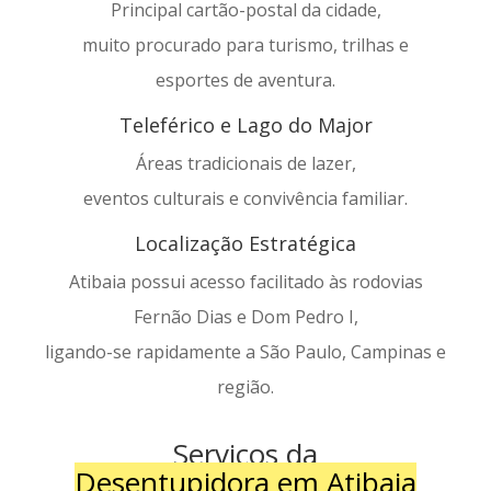
Principal cartão-postal da cidade,
muito procurado para turismo, trilhas e
esportes de aventura.
Teleférico e Lago do Major
Áreas tradicionais de lazer,
eventos culturais e convivência familiar.
Localização Estratégica
Atibaia possui acesso facilitado às rodovias
Fernão Dias e Dom Pedro I,
ligando-se rapidamente a São Paulo, Campinas e
região.
Serviços da
Desentupidora em Atibaia