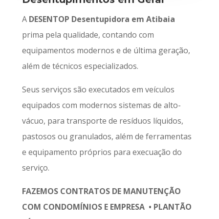
A
DESENTOP Desentupidora em Atibaia
prima pela qualidade, contando com
equipamentos modernos e de última geração,
além de técnicos especializados.
Seus serviços são executados em veículos
equipados com modernos sistemas de alto-
vácuo, para transporte de resíduos líquidos,
pastosos ou granulados, além de ferramentas
e equipamento próprios para execuação do
serviço.
FAZEMOS CONTRATOS DE MANUTENÇÃO
COM CONDOMÍNIOS E EMPRESA • PLANTÃO