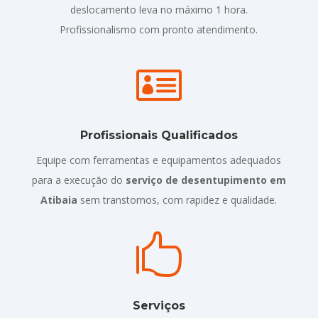
deslocamento leva no máximo 1 hora.
Profissionalismo com pronto atendimento.

Profissionais Qualificados
Equipe com ferramentas e equipamentos adequados
para a execução do
serviço de desentupimento em
Atibaia
sem transtornos, com rapidez e qualidade.

Serviços