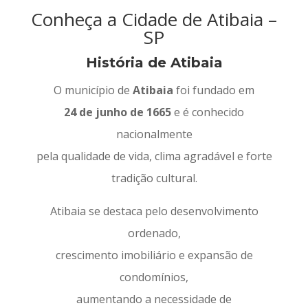
Conheça a Cidade de Atibaia –
SP
História de Atibaia
O município de
Atibaia
foi fundado em
24 de junho de 1665
e é conhecido
nacionalmente
pela qualidade de vida, clima agradável e forte
tradição cultural.
Atibaia se destaca pelo desenvolvimento
ordenado,
crescimento imobiliário e expansão de
condomínios,
aumentando a necessidade de