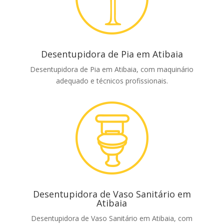
Desentupidora de Pia em Atibaia
Desentupidora de Pia em Atibaia, com maquinário
adequado e técnicos profissionais.
Desentupidora de Vaso Sanitário em
Atibaia
Desentupidora de Vaso Sanitário em Atibaia, com