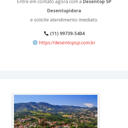
Entre em contato agora com a
Desentop SP
Desentupidora
e solicite atendimento imediato.
(11) 99739-5404
https://desentopsp.com.br