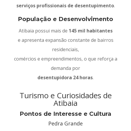
serviços profissionais de desentupimento
.
População e Desenvolvimento
Atibaia possui mais de
145 mil habitantes
e apresenta expansão constante de bairros
residenciais,
comércios e empreendimentos, o que reforça a
demanda por
desentupidora 24 horas
.
Turismo e Curiosidades de
Atibaia
Pontos de Interesse e Cultura
Pedra Grande